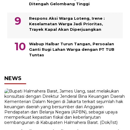
Ditengah Gelombang Tinggi
Respons Aksi Warga Loteng, Irene :
Keselamatan Warga Jadi Prioritas,
Trayek Kapal Akan Diperjuangkan
Wabup Halbar Turun Tangan, Persoalan
Ganti Rugi Lahan Warga dengan PT TUB
Tuntas
NEWS