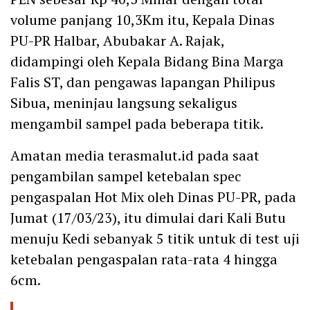
volume panjang 10,3Km itu, Kepala Dinas
PU-PR Halbar, Abubakar A. Rajak,
didampingi oleh Kepala Bidang Bina Marga
Falis ST, dan pengawas lapangan Philipus
Sibua, meninjau langsung sekaligus
mengambil sampel pada beberapa titik.
Amatan media terasmalut.id pada saat
pengambilan sampel ketebalan spec
pengaspalan Hot Mix oleh Dinas PU-PR, pada
Jumat (17/03/23), itu dimulai dari Kali Butu
menuju Kedi sebanyak 5 titik untuk di test uji
ketebalan pengaspalan rata-rata 4 hingga
6cm.