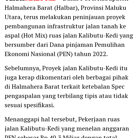
Halmahera Barat (Halbar), Provinsi Maluku
Utara, terus melakukan peninjauan proyek
pembangunan infrastruktur jalan tanah ke
aspal (Hot Mix) ruas jalan Kalibutu-Kedi yang
bersumber dari Dana pinjaman Pemulihan
Ekonomi Nasional (PEN) tahun 2022.
Sebelumnya, Proyek jalan Kalibutu-Kedi itu
juga kerap dikomentari oleh berbagai pihak
di Halmahera Barat terkait ketebalan Spec
pengaspalan yang terbilang tipis atau tidak
sesuai spesifikasi.
Menanggapi hal tersebut, Pekerjaan ruas
jalan Kalibutu-Kedi yang menelan anggaran
PEN sebesar Rp 40,3 Miliar dengan total