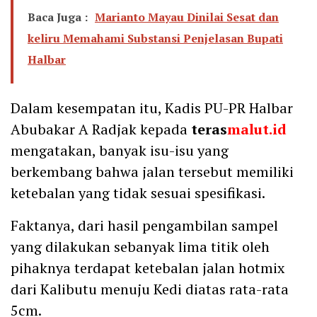
Baca Juga :
Marianto Mayau Dinilai Sesat dan
keliru Memahami Substansi Penjelasan Bupati
Halbar
Dalam kesempatan itu, Kadis PU-PR Halbar
Abubakar A Radjak kepada
teras
malut.id
mengatakan, banyak isu-isu yang
berkembang bahwa jalan tersebut memiliki
ketebalan yang tidak sesuai spesifikasi.
Faktanya, dari hasil pengambilan sampel
yang dilakukan sebanyak lima titik oleh
pihaknya terdapat ketebalan jalan hotmix
dari Kalibutu menuju Kedi diatas rata-rata
5cm.