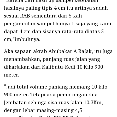
hasilnya paling tipis 4 cm itu artinya sudah
sesuai RAB sementara dari 5 kali
pengambilan sampel hanya 1 saja yang kami
dapat 4 cm dan sisanya rata-rata diatas 5
cm,”imbuhnya.
Aka sapaan akrab Abubakar A Rajak, itu juga
menambahkan, panjang ruas jalan yang
dikarjakan dari Kalibutu-Kedi 10 Kilo 900
meter.
“Jadi total volume panjang memang 10 kilo
900 meter. Tetapi ada pemotongan dua
Jembatan sehinga sisa ruas jalan 10.3Km,
dengan lebar masing-masing 4,5