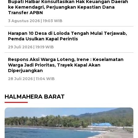
Bupati Halbar Konsultasikan Hak Keuangan Daerah
ke Kemendagri, Perjuangkan Kepastian Dana
Transfer APBN
3 Agustus 2026 | 19:03 WIB
Harapan 10 Desa di Loloda Tengah Mulai Terjawab,
Pemda Usulkan Kapal Perintis
29 Juli 2026 | 19:19 WIB
Respons Aksi Warga Loteng, Irene : Keselamatan
Warga Jadi Prioritas, Trayek Kapal Akan
Diperjuangkan
28 Juli 2026 | 11:04 WIB
HALMAHERA BARAT