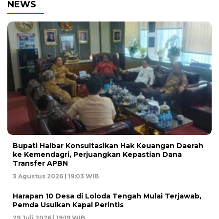
NEWS
Bupati Halbar Konsultasikan Hak Keuangan Daerah
ke Kemendagri, Perjuangkan Kepastian Dana
Transfer APBN
3 Agustus 2026 | 19:03 WIB
Harapan 10 Desa di Loloda Tengah Mulai Terjawab,
Pemda Usulkan Kapal Perintis
29 Juli 2026 | 19:19 WIB