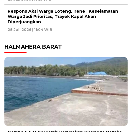
Respons Aksi Warga Loteng, Irene : Keselamatan
Warga Jadi Prioritas, Trayek Kapal Akan
Diperjuangkan
28 Juli 2026 | 11:04 WIB
HALMAHERA BARAT