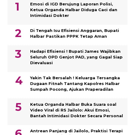
Emosi di IGD Berujung Laporan Polisi,
Ketua Organda Halbar Diduga Caci dan
Intimidasi Dokter
Di Tengah Isu Efisiensi Anggaran, Bupati
Halbar Pastikan PPPK Tetap Aman
Hadapi Efisiensi ! Bupati James Wajibkan
Seluruh OPD Genjot PAD, yang Gagal Siap
Dievaluasi
Yakin Tak Bersalah ! Keluarga Tersangka
Dugaan Fitnah Tantang Kapolres Halbar
Sumpah Pocong, Ajukan Praperadilan
Ketua Organda Halbar Buka Suara soal
Video Viral di RS Jailolo: Akui Emosi,
Bantah Intimidasi Dokter Secara Personal
Antrean Panjang di Jailolo, Praktisi Terapi