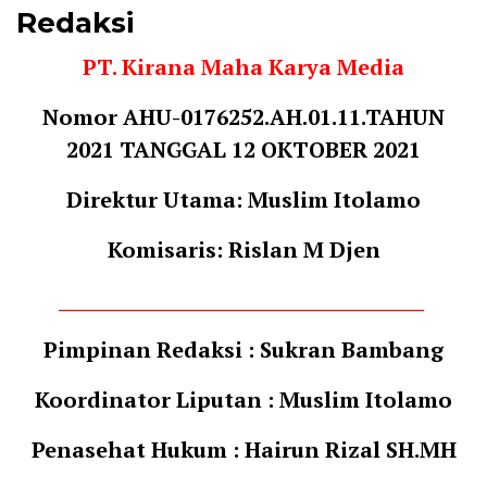
Redaksi
PT. Kirana Maha Karya Media
Nomor AHU-0176252.AH.01.11.TAHUN
2021 TANGGAL 12 OKTOBER 2021
Direktur Utama: Muslim Itolamo
Komisaris: Rislan M Djen
__________________________________________
Pimpinan Redaksi : Sukran Bambang
Koordinator Liputan : Muslim Itolamo
Penasehat Hukum : Hairun Rizal SH.MH