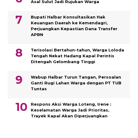
Asal Sulut Jadi Rujukan Warga
Bupati Halbar Konsultasikan Hak
Keuangan Daerah ke Kemendagri,
Perjuangkan Kepastian Dana Transfer
APBN
Terisolasi Bertahun-tahun, Warga Loloda
Tengah Nekat Hadang Kapal Perintis
Ditengah Gelombang Tinggi
Wabup Halbar Turun Tangan, Persoalan
Ganti Rugi Lahan Warga dengan PT TUB
Tuntas
Respons Aksi Warga Loteng, Irene :
Keselamatan Warga Jadi Prioritas,
Trayek Kapal Akan Diperjuangkan