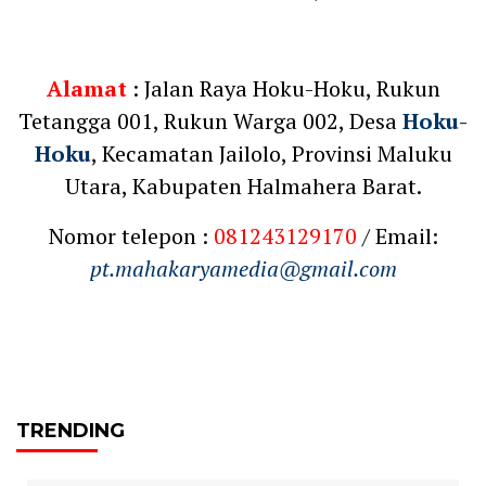
Alamat
: Jalan Raya Hoku-Hoku, Rukun
Tetangga 001, Rukun Warga 002, Desa
Hoku-
Hoku
, Kecamatan Jailolo, Provinsi Maluku
Utara, Kabupaten Halmahera Barat.
Nomor telepon :
081243129170
/ Email:
pt.mahakaryamedia@gmail.com
TRENDING