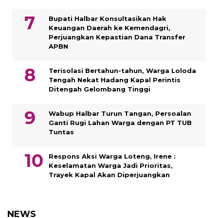
Bupati Halbar Konsultasikan Hak
Keuangan Daerah ke Kemendagri,
Perjuangkan Kepastian Dana Transfer
APBN
Terisolasi Bertahun-tahun, Warga Loloda
Tengah Nekat Hadang Kapal Perintis
Ditengah Gelombang Tinggi
Wabup Halbar Turun Tangan, Persoalan
Ganti Rugi Lahan Warga dengan PT TUB
Tuntas
Respons Aksi Warga Loteng, Irene :
Keselamatan Warga Jadi Prioritas,
Trayek Kapal Akan Diperjuangkan
NEWS