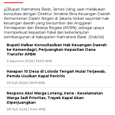
Bupati Halbar Konsultasikan Hak Keuangan Daerah
ke Kemendagri, Perjuangkan Kepastian Dana
Transfer APBN
3 Agustus 2026 | 19:03 WIB
Harapan 10 Desa di Loloda Tengah Mulai Terjawab,
Pemda Usulkan Kapal Perintis
29 Juli 2026 | 19:19 WIB
Respons Aksi Warga Loteng, Irene : Keselamatan
Warga Jadi Prioritas, Trayek Kapal Akan
Diperjuangkan
28 Juli 2026 | 11:04 WIB