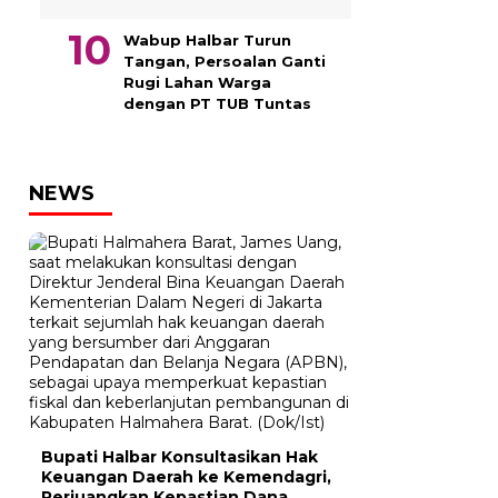
Wabup Halbar Turun
Tangan, Persoalan Ganti
Rugi Lahan Warga
dengan PT TUB Tuntas
NEWS
Bupati Halbar Konsultasikan Hak
Keuangan Daerah ke Kemendagri,
Perjuangkan Kepastian Dana