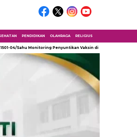
SEHATAN
PENDIDIKAN
OLAHRAGA
RELIGIUS
 1501-04/Sahu Monitoring Penyuntikan Vaksin di SMK Fomarimoi