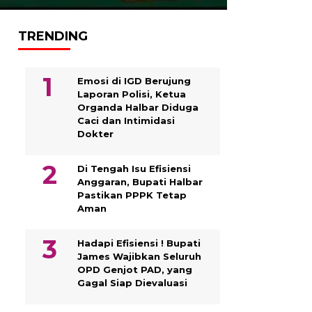
TRENDING
Emosi di IGD Berujung
Laporan Polisi, Ketua
Organda Halbar Diduga
Caci dan Intimidasi
Dokter
Di Tengah Isu Efisiensi
Anggaran, Bupati Halbar
Pastikan PPPK Tetap
Aman
Hadapi Efisiensi ! Bupati
James Wajibkan Seluruh
OPD Genjot PAD, yang
Gagal Siap Dievaluasi