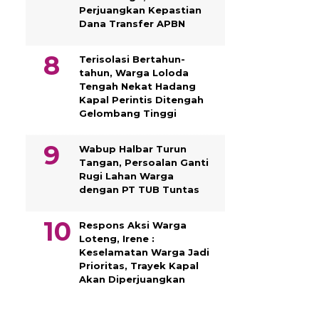
Perjuangkan Kepastian
Dana Transfer APBN
Terisolasi Bertahun-
tahun, Warga Loloda
Tengah Nekat Hadang
Kapal Perintis Ditengah
Gelombang Tinggi
Wabup Halbar Turun
Tangan, Persoalan Ganti
Rugi Lahan Warga
dengan PT TUB Tuntas
Respons Aksi Warga
Loteng, Irene :
Keselamatan Warga Jadi
Prioritas, Trayek Kapal
Akan Diperjuangkan