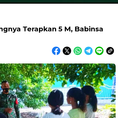
ngnya Terapkan 5 M, Babinsa