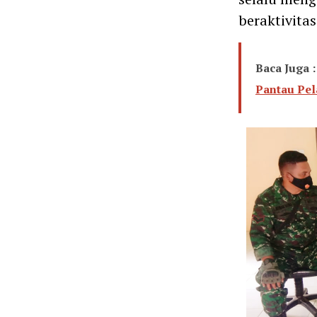
beraktivita
Baca Juga :
Pantau Pel