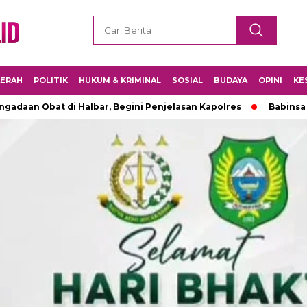
ERAH
POLITIK
HUKUM & KRIMINAL
SOSIAL
BUDAYA
OPINI
KE
adaan Obat di Halbar, Begini Penjelasan Kapolres
Babinsa