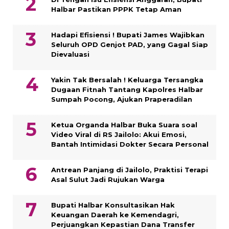
Halbar Pastikan PPPK Tetap Aman
Hadapi Efisiensi ! Bupati James Wajibkan
Seluruh OPD Genjot PAD, yang Gagal Siap
Dievaluasi
Yakin Tak Bersalah ! Keluarga Tersangka
Dugaan Fitnah Tantang Kapolres Halbar
Sumpah Pocong, Ajukan Praperadilan
Ketua Organda Halbar Buka Suara soal
Video Viral di RS Jailolo: Akui Emosi,
Bantah Intimidasi Dokter Secara Personal
Antrean Panjang di Jailolo, Praktisi Terapi
Asal Sulut Jadi Rujukan Warga
Bupati Halbar Konsultasikan Hak
Keuangan Daerah ke Kemendagri,
Perjuangkan Kepastian Dana Transfer