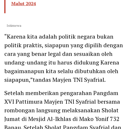
Malut 2024
Istimewa
“Karena kita adalah politik negara bukan
politik praktis, siapapun yang dipilih dengan
cara yang benar legal dan sesuaikan oleh
undang-undang itu harus didukung Karena
bagaimanapun kita selalu dibutuhkan oleh
siapapun,”tandas Mayjen TNI Syafrial.
Setelah memberikan pengarahan Pangdam
XVI Pattimura Mayjen TNI Syafrial bersama
rombongan langsung melaksanakan Sholat
Jumat di Mesjid Al-Ikhlas di Mako Yonif 732
Banau. Setelah Sholat Pangdam Syafrial dan