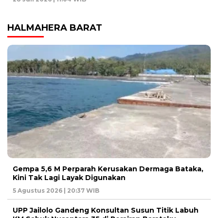
HALMAHERA BARAT
Gempa 5,6 M Perparah Kerusakan Dermaga Bataka,
Kini Tak Lagi Layak Digunakan
5 Agustus 2026 | 20:37 WIB
UPP Jailolo Gandeng Konsultan Susun Titik Labuh