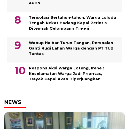
APBN
Terisolasi Bertahun-tahun, Warga Loloda
Tengah Nekat Hadang Kapal Perintis
Ditengah Gelombang Tinggi
Wabup Halbar Turun Tangan, Persoalan
Ganti Rugi Lahan Warga dengan PT TUB
Tuntas
Respons Aksi Warga Loteng, Irene :
Keselamatan Warga Jadi Prioritas,
Trayek Kapal Akan Diperjuangkan
NEWS