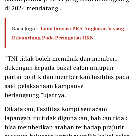
di 2024 mendatang .
Baca Juga :
Lima Inovasi PKA Angkatan V yang
Dilaunching Pada Peringatan HKN
“TNI tidak boleh memihak dan memberi
dukungan kepada bakal calon ataupun
partai politik dan memberikan fasilitas pada
saat pelaksanaan kampanye
berlangsung,”ujarnya.
Dikatakan, Fasilitas Kompi semacam
lapangan itu tidak digunakan, bahkan tidak
bisa memberikan arahan terhadap prajurit