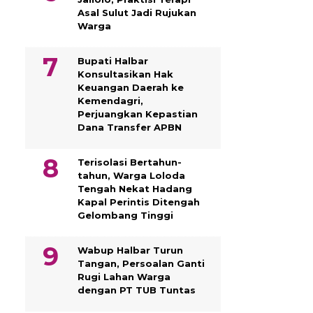
Asal Sulut Jadi Rujukan
Warga
Bupati Halbar
Konsultasikan Hak
Keuangan Daerah ke
Kemendagri,
Perjuangkan Kepastian
Dana Transfer APBN
Terisolasi Bertahun-
tahun, Warga Loloda
Tengah Nekat Hadang
Kapal Perintis Ditengah
Gelombang Tinggi
Wabup Halbar Turun
Tangan, Persoalan Ganti
Rugi Lahan Warga
dengan PT TUB Tuntas