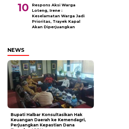
Respons Aksi Warga
Loteng, Irene :
Keselamatan Warga Jadi
Prioritas, Trayek Kapal
Akan Diperjuangkan
NEWS
Bupati Halbar Konsultasikan Hak
Keuangan Daerah ke Kemendagri,
Perjuangkan Kepastian Dana