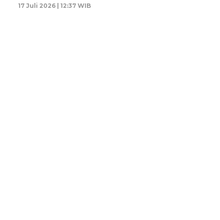
17 Juli 2026 | 12:37 WIB