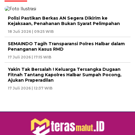
Polisi Pastikan Berkas AN Segera Dikirim ke
Kejaksaan, Penahanan Bukan Syarat Pelimpahan
18 Juli 2026 | 09:25 WIB
SEMAINDO Tagih Transparansi Polres Halbar dalam
Penanganan Kasus RMD
17 Juli 2026 | 17:15 WIB
Yakin Tak Bersalah ! Keluarga Tersangka Dugaan
Fitnah Tantang Kapolres Halbar Sumpah Pocong,
Ajukan Praperadilan
17 Juli 2026 | 12:37 WIB