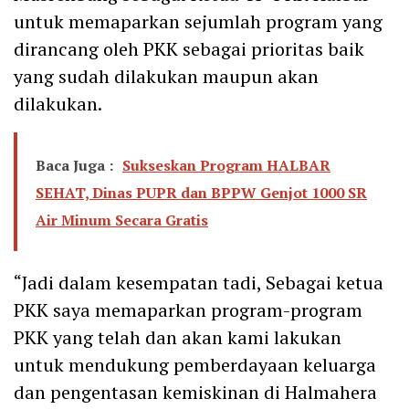
untuk memaparkan sejumlah program yang
dirancang oleh PKK sebagai prioritas baik
yang sudah dilakukan maupun akan
dilakukan.
Baca Juga :
Sukseskan Program HALBAR
SEHAT, Dinas PUPR dan BPPW Genjot 1000 SR
Air Minum Secara Gratis
“Jadi dalam kesempatan tadi, Sebagai ketua
PKK saya memaparkan program-program
PKK yang telah dan akan kami lakukan
untuk mendukung pemberdayaan keluarga
dan pengentasan kemiskinan di Halmahera