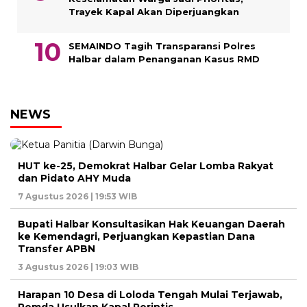
Trayek Kapal Akan Diperjuangkan
SEMAINDO Tagih Transparansi Polres
Halbar dalam Penanganan Kasus RMD
NEWS
HUT ke-25, Demokrat Halbar Gelar Lomba Rakyat
dan Pidato AHY Muda
7 Agustus 2026 | 19:53 WIB
Bupati Halbar Konsultasikan Hak Keuangan Daerah
ke Kemendagri, Perjuangkan Kepastian Dana
Transfer APBN
3 Agustus 2026 | 19:03 WIB
Harapan 10 Desa di Loloda Tengah Mulai Terjawab,