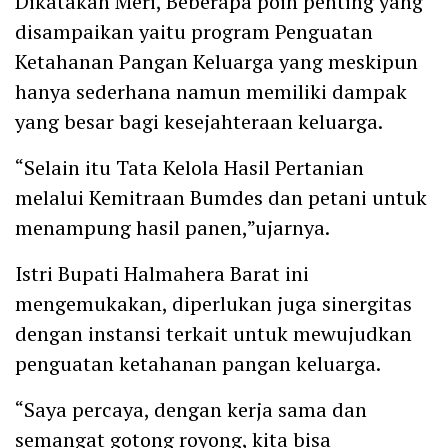
Dikatakan Meri, Beberapa poin penting yang
disampaikan yaitu program Penguatan
Ketahanan Pangan Keluarga yang meskipun
hanya sederhana namun memiliki dampak
yang besar bagi kesejahteraan keluarga.
“Selain itu Tata Kelola Hasil Pertanian
melalui Kemitraan Bumdes dan petani untuk
menampung hasil panen,”ujarnya.
Istri Bupati Halmahera Barat ini
mengemukakan, diperlukan juga sinergitas
dengan instansi terkait untuk mewujudkan
penguatan ketahanan pangan keluarga.
“Saya percaya, dengan kerja sama dan
semangat gotong royong, kita bisa