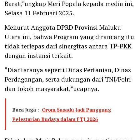
Barat,”ungkap Meri Popala kepada media ini,
Selasa 11 Februari 2025.
Menurut Anggota DPRD Provinsi Maluku
Utara ini, bahwa Program yang dirancang itu
tidak terlepas dari sinergitas antara TP-PKK
dengan instansi terkait.
“Diantaranya seperti Dinas Pertanian, Dinas
Perdagangan, serta dukungan dari TNI/Polri
dan tokoh masyarakat,”ucapnya.
Baca Juga :
Orom Sasadu Jadi Panggung
Pelestarian Budaya dalam FTJ 2026