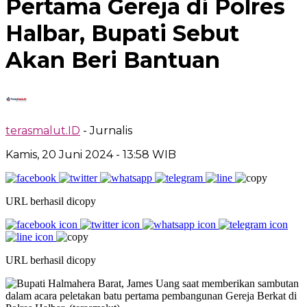
Pertama Gereja di Polres
Halbar, Bupati Sebut
Akan Beri Bantuan
terasmalut.ID
- Jurnalis
Kamis, 20 Juni 2024
- 13:58 WIB
URL berhasil dicopy
URL berhasil dicopy