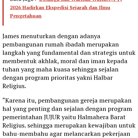
2026 Hadirkan Ekspedisi Sejarah dan Ilmu
Pengetahuan
James menuturkan dengan adanya
pembangunan rumah ibadah merupakan
langkah yang fundamental dan strategis untuk
membentuk akhlak, moral dan iman kepada
tuhan yang maha kuasa sehingga sejalan
dengan program prioritas yakni Halbar
Religius.
“Karena itu, pembangunan gereja merupakan
hal yang penting dan sejalan dengan program
pemerintahan JUJUR yaitu Halmahera Barat
Religius. sehingga merupakan kewajiban untuk
bahu-membahu agar melancarkan pekerjaan