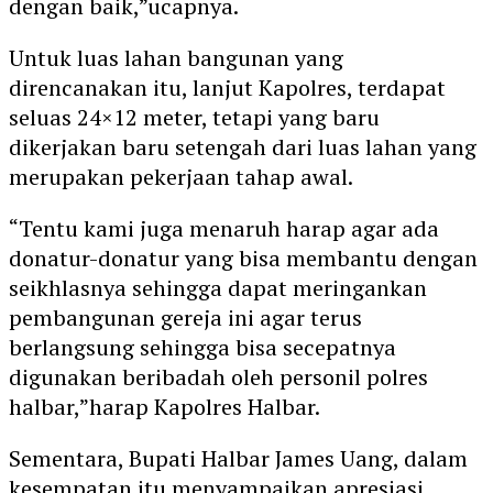
dengan baik,”ucapnya.
Untuk luas lahan bangunan yang
direncanakan itu, lanjut Kapolres, terdapat
seluas 24×12 meter, tetapi yang baru
dikerjakan baru setengah dari luas lahan yang
merupakan pekerjaan tahap awal.
“Tentu kami juga menaruh harap agar ada
donatur-donatur yang bisa membantu dengan
seikhlasnya sehingga dapat meringankan
pembangunan gereja ini agar terus
berlangsung sehingga bisa secepatnya
digunakan beribadah oleh personil polres
halbar,”harap Kapolres Halbar.
Sementara, Bupati Halbar James Uang, dalam
kesempatan itu menyampaikan apresiasi