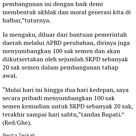
pembangunan ini dengan baik demi
membentuk akhlak dan moral generasi kita di
halbar,”tuturnya.
Ia mengaku, diluar dari bantuan pemerintah
daerah melalui APBD perubahan, dirinya juga
menyumbangkan 100 sak semen dan akan
diikutsertakan oleh sejumlah SKPD sebanyak
20 sak semen dalam pembangunan tahap
awal.
“Mulai hari ini hingga dua hari kedepan, saya
secara pribadi menyumbangkan 100 sak
semen kemudian untuk SKPD sebanyak 20 sak,
terakhir sampai hari sabtu,”tandas Bupati.*
(Red/Ghe).
Berita Terkait