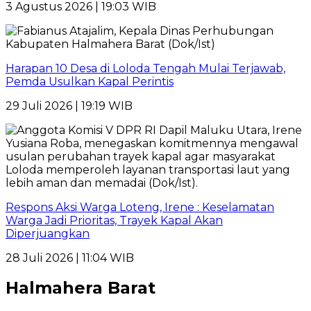
3 Agustus 2026 | 19:03 WIB
Harapan 10 Desa di Loloda Tengah Mulai Terjawab,
Pemda Usulkan Kapal Perintis
29 Juli 2026 | 19:19 WIB
Respons Aksi Warga Loteng, Irene : Keselamatan
Warga Jadi Prioritas, Trayek Kapal Akan
Diperjuangkan
28 Juli 2026 | 11:04 WIB
Halmahera Barat