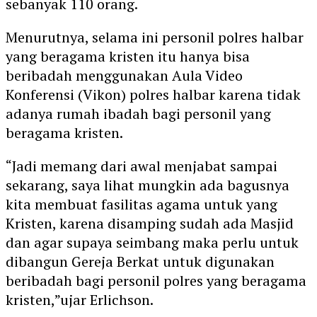
sebanyak 110 orang.
Menurutnya, selama ini personil polres halbar
yang beragama kristen itu hanya bisa
beribadah menggunakan Aula Video
Konferensi (Vikon) polres halbar karena tidak
adanya rumah ibadah bagi personil yang
beragama kristen.
“Jadi memang dari awal menjabat sampai
sekarang, saya lihat mungkin ada bagusnya
kita membuat fasilitas agama untuk yang
Kristen, karena disamping sudah ada Masjid
dan agar supaya seimbang maka perlu untuk
dibangun Gereja Berkat untuk digunakan
beribadah bagi personil polres yang beragama
kristen,”ujar Erlichson.