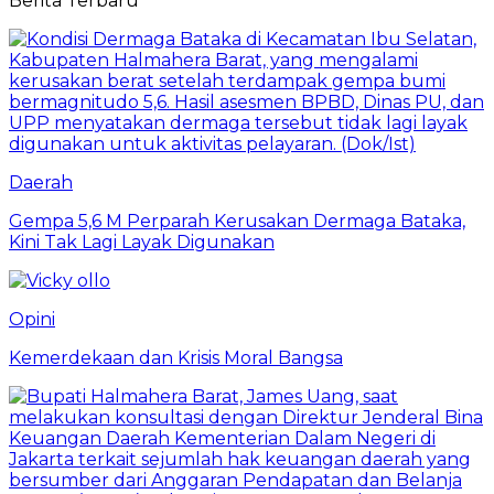
Berita Terbaru
Daerah
Gempa 5,6 M Perparah Kerusakan Dermaga Bataka,
Kini Tak Lagi Layak Digunakan
Opini
Kemerdekaan dan Krisis Moral Bangsa