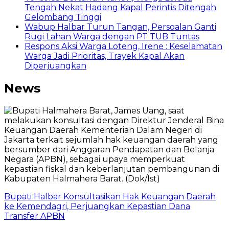
Tengah Nekat Hadang Kapal Perintis Ditengah
Gelombang Tinggi
Wabup Halbar Turun Tangan, Persoalan Ganti
Rugi Lahan Warga dengan PT TUB Tuntas
Respons Aksi Warga Loteng, Irene : Keselamatan
Warga Jadi Prioritas, Trayek Kapal Akan
Diperjuangkan
News
Bupati Halbar Konsultasikan Hak Keuangan Daerah
ke Kemendagri, Perjuangkan Kepastian Dana
Transfer APBN