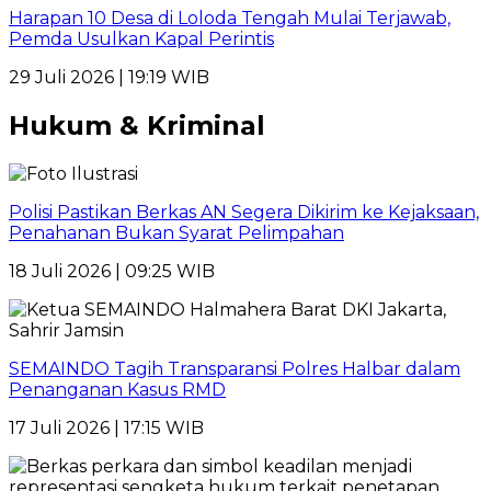
Harapan 10 Desa di Loloda Tengah Mulai Terjawab,
Pemda Usulkan Kapal Perintis
29 Juli 2026 | 19:19 WIB
Hukum & Kriminal
Polisi Pastikan Berkas AN Segera Dikirim ke Kejaksaan,
Penahanan Bukan Syarat Pelimpahan
18 Juli 2026 | 09:25 WIB
SEMAINDO Tagih Transparansi Polres Halbar dalam
Penanganan Kasus RMD
17 Juli 2026 | 17:15 WIB