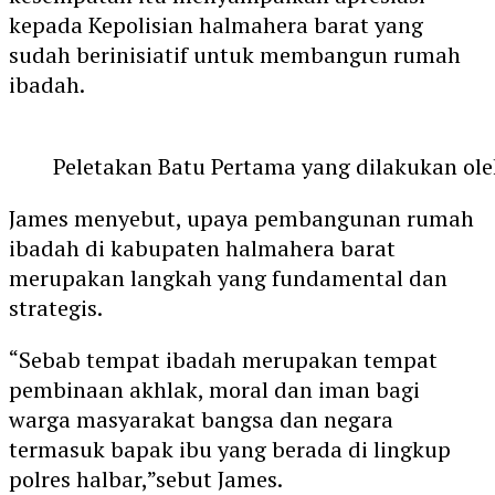
kepada Kepolisian halmahera barat yang
sudah berinisiatif untuk membangun rumah
ibadah.
Peletakan Batu Pertama yang dilakukan ol
James menyebut, upaya pembangunan rumah
ibadah di kabupaten halmahera barat
merupakan langkah yang fundamental dan
strategis.
“Sebab tempat ibadah merupakan tempat
pembinaan akhlak, moral dan iman bagi
warga masyarakat bangsa dan negara
termasuk bapak ibu yang berada di lingkup
polres halbar,”sebut James.