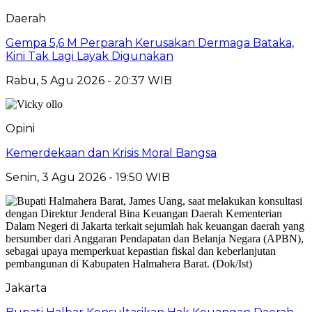
Daerah
Gempa 5,6 M Perparah Kerusakan Dermaga Bataka,
Kini Tak Lagi Layak Digunakan
Rabu, 5 Agu 2026 - 20:37 WIB
Opini
Kemerdekaan dan Krisis Moral Bangsa
Senin, 3 Agu 2026 - 19:50 WIB
Jakarta