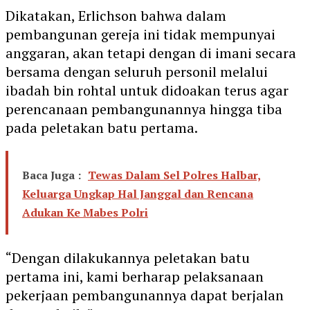
Dikatakan, Erlichson bahwa dalam
pembangunan gereja ini tidak mempunyai
anggaran, akan tetapi dengan di imani secara
bersama dengan seluruh personil melalui
ibadah bin rohtal untuk didoakan terus agar
perencanaan pembangunannya hingga tiba
pada peletakan batu pertama.
Baca Juga :
Tewas Dalam Sel Polres Halbar,
Keluarga Ungkap Hal Janggal dan Rencana
Adukan Ke Mabes Polri
“Dengan dilakukannya peletakan batu
pertama ini, kami berharap pelaksanaan
pekerjaan pembangunannya dapat berjalan