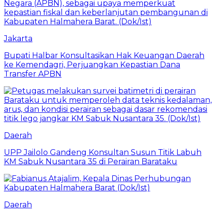
Jakarta
Bupati Halbar Konsultasikan Hak Keuangan Daerah
ke Kemendagri, Perjuangkan Kepastian Dana
Transfer APBN
Daerah
UPP Jailolo Gandeng Konsultan Susun Titik Labuh
KM Sabuk Nusantara 35 di Perairan Barataku
Daerah