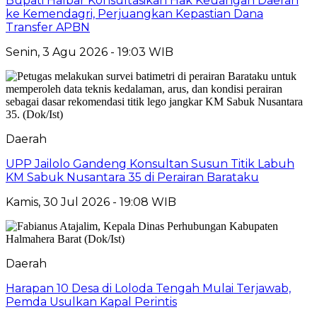
Bupati Halbar Konsultasikan Hak Keuangan Daerah
ke Kemendagri, Perjuangkan Kepastian Dana
Transfer APBN
Senin, 3 Agu 2026 - 19:03 WIB
Daerah
UPP Jailolo Gandeng Konsultan Susun Titik Labuh
KM Sabuk Nusantara 35 di Perairan Barataku
Kamis, 30 Jul 2026 - 19:08 WIB
Daerah
Harapan 10 Desa di Loloda Tengah Mulai Terjawab,
Pemda Usulkan Kapal Perintis