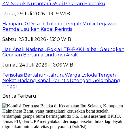
KM Sabuk Nusantara 35 di Perairan Barataku
Rabu, 29 Juli 2026 - 19:19 WIB
Harapan 10 Desa di Loloda Tengah Mulai Terjawab,
Pemda Usulkan Kapal Perintis
Sabtu, 25 Juli 2026 - 15:10 WIB
Hari Anak Nasional, Pokja I TP-PKK Halbar Gaungkan
Gerakan Bersama Lindungi Anak
Jumat, 24 Juli 2026 - 16:06 WIB
Terisolasi Bertahun-tahun, Warga Loloda Tengah
Nekat Hadang Kapal Perintis Ditengah Gelombang
Tinggi
Berita Terbaru