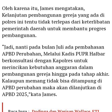
Oleh karena itu, James mengatakan,
Kelanjutan pembangunan gereja yang ada di
polres ini tentu tidak terlepas dari keterlibatan
pemerintah daerah untuk membantu progres
pembangunan.
“Jadi, nanti pada bulan Juli ada pembahasan
APBD Perubahan, Melalui Kadis PUPR Halbar
berkonsultasi dengan Kapolres untuk
merincikan kebutuhan anggaran dalam
pembangunan gereja hingga pada tahap akhir.
Kalaupun memang tidak bisa ditampung di
APBD perubahan maka akan dilanjutkan di
APBD 2025,”kata James.
Baca Juga :
Dodinga dan Warisan Wallace, FTJ