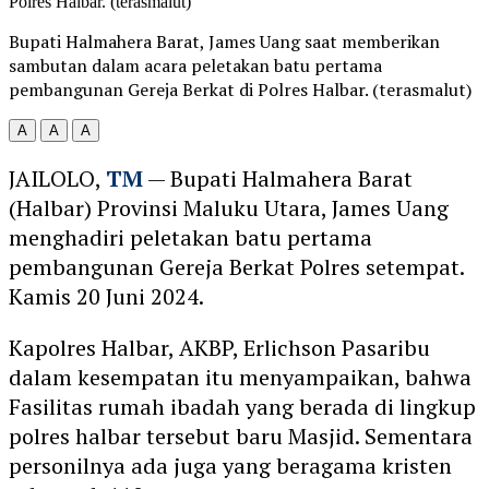
Bupati Halmahera Barat, James Uang saat memberikan
sambutan dalam acara peletakan batu pertama
pembangunan Gereja Berkat di Polres Halbar. (terasmalut)
A
A
A
JAILOLO,
TM
— Bupati Halmahera Barat
(Halbar) Provinsi Maluku Utara, James Uang
menghadiri peletakan batu pertama
pembangunan Gereja Berkat Polres setempat.
Kamis 20 Juni 2024.
Kapolres Halbar, AKBP, Erlichson Pasaribu
dalam kesempatan itu menyampaikan, bahwa
Fasilitas rumah ibadah yang berada di lingkup
polres halbar tersebut baru Masjid. Sementara
personilnya ada juga yang beragama kristen