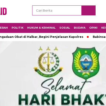
ERAH
POLITIK
HUKUM & KRIMINAL
SOSIAL
BUDAYA
OPINI
KE
adaan Obat di Halbar, Begini Penjelasan Kapolres
Babinsa