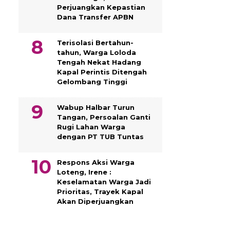
Perjuangkan Kepastian
Dana Transfer APBN
Terisolasi Bertahun-
tahun, Warga Loloda
Tengah Nekat Hadang
Kapal Perintis Ditengah
Gelombang Tinggi
Wabup Halbar Turun
Tangan, Persoalan Ganti
Rugi Lahan Warga
dengan PT TUB Tuntas
Respons Aksi Warga
Loteng, Irene :
Keselamatan Warga Jadi
Prioritas, Trayek Kapal
Akan Diperjuangkan