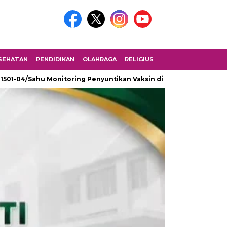
SEHATAN
PENDIDIKAN
OLAHRAGA
RELIGIUS
 1501-04/Sahu Monitoring Penyuntikan Vaksin di SMK Fomarimoi