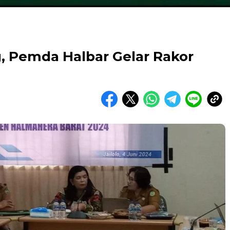
, Pemda Halbar Gelar Rakor