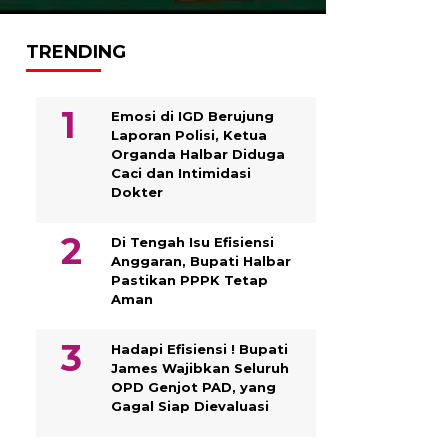
TRENDING
Emosi di IGD Berujung
Laporan Polisi, Ketua
Organda Halbar Diduga
Caci dan Intimidasi
Dokter
Di Tengah Isu Efisiensi
Anggaran, Bupati Halbar
Pastikan PPPK Tetap
Aman
Hadapi Efisiensi ! Bupati
James Wajibkan Seluruh
OPD Genjot PAD, yang
Gagal Siap Dievaluasi