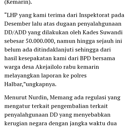
(Kemarin).
“LHP yang kami terima dari Inspektorat pada
Desember lalu atas dugaan penyalahgunaan
DD/ADD yang dilakukan oleh Kades Suwandi
sebesar 50.000.000, namun hingga sejauh ini
belum ada ditindaklanjuti sehingga dari
hasil kesepakatan kami dari BPD bersama
warga desa Akejailolo rabu kemarin
melayangkan laporan ke polres
Halbar,”ungkapnya.
Menurut Nurdin, Memang ada regulasi yang
mengatur terkait pengembalian terkait
penyalahgunaan DD yang menyebabkan
kerugian negara dengan jangka waktu dua