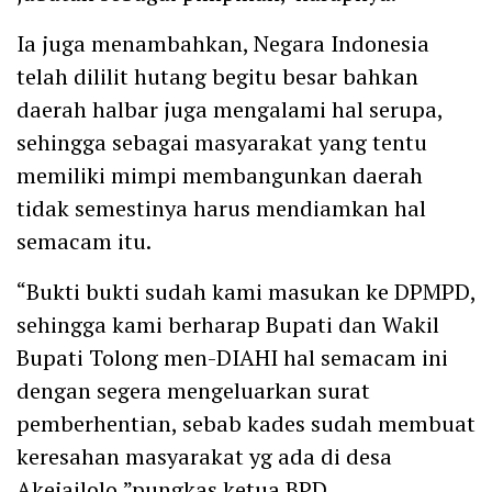
Ia juga menambahkan, Negara Indonesia
telah dililit hutang begitu besar bahkan
daerah halbar juga mengalami hal serupa,
sehingga sebagai masyarakat yang tentu
memiliki mimpi membangunkan daerah
tidak semestinya harus mendiamkan hal
semacam itu.
“Bukti bukti sudah kami masukan ke DPMPD,
sehingga kami berharap Bupati dan Wakil
Bupati Tolong men-DIAHI hal semacam ini
dengan segera mengeluarkan surat
pemberhentian, sebab kades sudah membuat
keresahan masyarakat yg ada di desa
Akejailolo,”pungkas ketua BPD.