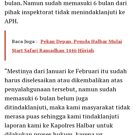
bulan. Namun sudah memasuki 6 bulan dari
pihak inspektorat tidak menindaklanjuti ke
APH.
Baca Juga :
Pekan Depan, Pemda Halbar Mulai
Start Safari Ramadhan 1446 Hijriah
“Mestinya dari Januari ke Februari itu sudah
harus diselesaikan atau dikembalikan atas
penyalahgunaan tersebut, namun sudah
memasuki 6 bulan belum juga
ditindaklanjuti, maka kami masyarakat tidak
merasa puas sehingga kami tindaklanjuti
laporan kami ke Kapolres Halbar untuk
dilakukan proses hukum, karena yg