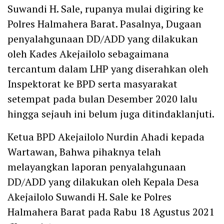
Suwandi H. Sale, rupanya mulai digiring ke
Polres Halmahera Barat. Pasalnya, Dugaan
penyalahgunaan DD/ADD yang dilakukan
oleh Kades Akejailolo sebagaimana
tercantum dalam LHP yang diserahkan oleh
Inspektorat ke BPD serta masyarakat
setempat pada bulan Desember 2020 lalu
hingga sejauh ini belum juga ditindaklanjuti.
Ketua BPD Akejailolo Nurdin Ahadi kepada
Wartawan, Bahwa pihaknya telah
melayangkan laporan penyalahgunaan
DD/ADD yang dilakukan oleh Kepala Desa
Akejailolo Suwandi H. Sale ke Polres
Halmahera Barat pada Rabu 18 Agustus 2021