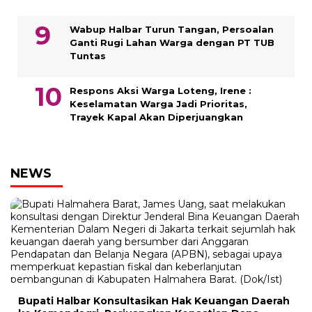
Wabup Halbar Turun Tangan, Persoalan
Ganti Rugi Lahan Warga dengan PT TUB
Tuntas
Respons Aksi Warga Loteng, Irene :
Keselamatan Warga Jadi Prioritas,
Trayek Kapal Akan Diperjuangkan
NEWS
Bupati Halbar Konsultasikan Hak Keuangan Daerah