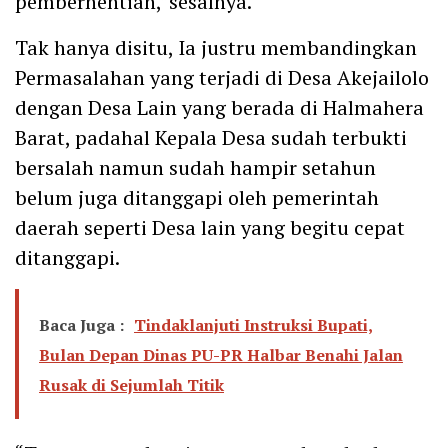
pemberhentian,”sesalnya.
Tak hanya disitu, Ia justru membandingkan
Permasalahan yang terjadi di Desa Akejailolo
dengan Desa Lain yang berada di Halmahera
Barat, padahal Kepala Desa sudah terbukti
bersalah namun sudah hampir setahun
belum juga ditanggapi oleh pemerintah
daerah seperti Desa lain yang begitu cepat
ditanggapi.
Baca Juga :
Tindaklanjuti Instruksi Bupati,
Bulan Depan Dinas PU-PR Halbar Benahi Jalan
Rusak di Sejumlah Titik