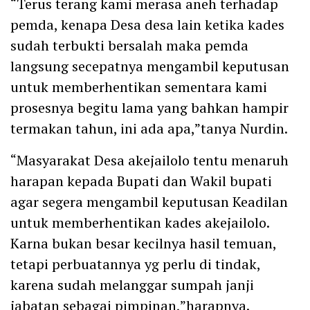
“Terus terang kami merasa aneh terhadap
pemda, kenapa Desa desa lain ketika kades
sudah terbukti bersalah maka pemda
langsung secepatnya mengambil keputusan
untuk memberhentikan sementara kami
prosesnya begitu lama yang bahkan hampir
termakan tahun, ini ada apa,”tanya Nurdin.
“Masyarakat Desa akejailolo tentu menaruh
harapan kepada Bupati dan Wakil bupati
agar segera mengambil keputusan Keadilan
untuk memberhentikan kades akejailolo.
Karna bukan besar kecilnya hasil temuan,
tetapi perbuatannya yg perlu di tindak,
karena sudah melanggar sumpah janji
jabatan sebagai pimpinan,”harapnya.