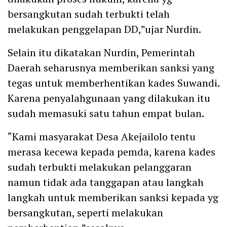
bersangkutan sudah terbukti telah
melakukan penggelapan DD,”ujar Nurdin.
Selain itu dikatakan Nurdin, Pemerintah
Daerah seharusnya memberikan sanksi yang
tegas untuk memberhentikan kades Suwandi.
Karena penyalahgunaan yang dilakukan itu
sudah memasuki satu tahun empat bulan.
“Kami masyarakat Desa Akejailolo tentu
merasa kecewa kepada pemda, karena kades
sudah terbukti melakukan pelanggaran
namun tidak ada tanggapan atau langkah
langkah untuk memberikan sanksi kepada yg
bersangkutan, seperti melakukan