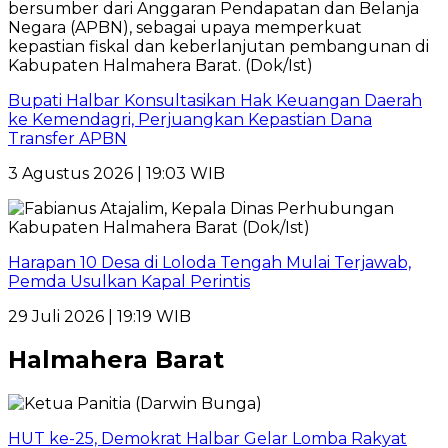
Bupati Halbar Konsultasikan Hak Keuangan Daerah
ke Kemendagri, Perjuangkan Kepastian Dana
Transfer APBN
3 Agustus 2026 | 19:03 WIB
Harapan 10 Desa di Loloda Tengah Mulai Terjawab,
Pemda Usulkan Kapal Perintis
29 Juli 2026 | 19:19 WIB
Halmahera Barat
HUT ke-25, Demokrat Halbar Gelar Lomba Rakyat