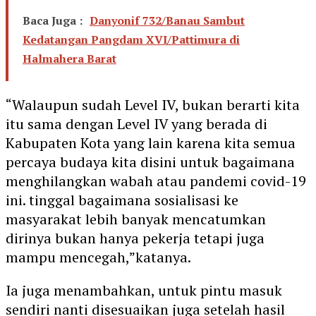
Baca Juga :
Danyonif 732/Banau Sambut
Kedatangan Pangdam XVI/Pattimura di
Halmahera Barat
“Walaupun sudah Level IV, bukan berarti kita
itu sama dengan Level IV yang berada di
Kabupaten Kota yang lain karena kita semua
percaya budaya kita disini untuk bagaimana
menghilangkan wabah atau pandemi covid-19
ini. tinggal bagaimana sosialisasi ke
masyarakat lebih banyak mencatumkan
dirinya bukan hanya pekerja tetapi juga
mampu mencegah,”katanya.
Ia juga menambahkan, untuk pintu masuk
sendiri nanti disesuaikan juga setelah hasil