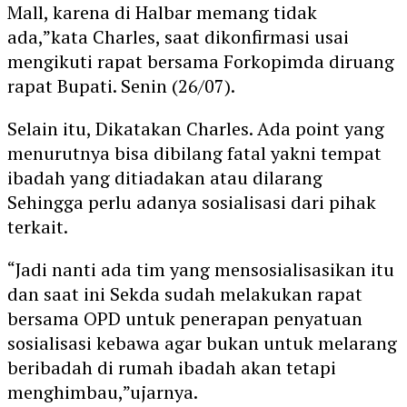
Mall, karena di Halbar memang tidak
ada,”kata Charles, saat dikonfirmasi usai
mengikuti rapat bersama Forkopimda diruang
rapat Bupati. Senin (26/07).
Selain itu, Dikatakan Charles. Ada point yang
menurutnya bisa dibilang fatal yakni tempat
ibadah yang ditiadakan atau dilarang
Sehingga perlu adanya sosialisasi dari pihak
terkait.
“Jadi nanti ada tim yang mensosialisasikan itu
dan saat ini Sekda sudah melakukan rapat
bersama OPD untuk penerapan penyatuan
sosialisasi kebawa agar bukan untuk melarang
beribadah di rumah ibadah akan tetapi
menghimbau,”ujarnya.