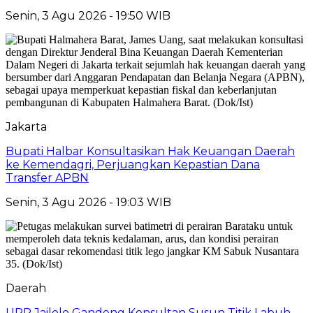
Senin, 3 Agu 2026 - 19:50 WIB
Jakarta
Bupati Halbar Konsultasikan Hak Keuangan Daerah
ke Kemendagri, Perjuangkan Kepastian Dana
Transfer APBN
Senin, 3 Agu 2026 - 19:03 WIB
Daerah
UPP Jailolo Gandeng Konsultan Susun Titik Labuh