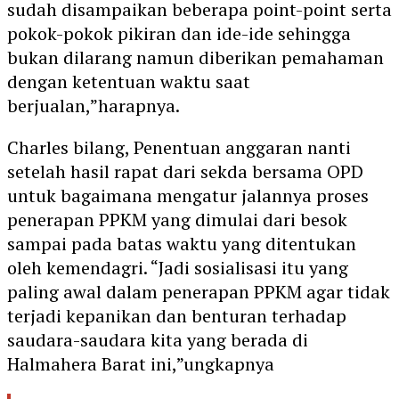
sudah disampaikan beberapa point-point serta
pokok-pokok pikiran dan ide-ide sehingga
bukan dilarang namun diberikan pemahaman
dengan ketentuan waktu saat
berjualan,”harapnya.
Charles bilang, Penentuan anggaran nanti
setelah hasil rapat dari sekda bersama OPD
untuk bagaimana mengatur jalannya proses
penerapan PPKM yang dimulai dari besok
sampai pada batas waktu yang ditentukan
oleh kemendagri. “Jadi sosialisasi itu yang
paling awal dalam penerapan PPKM agar tidak
terjadi kepanikan dan benturan terhadap
saudara-saudara kita yang berada di
Halmahera Barat ini,”ungkapnya