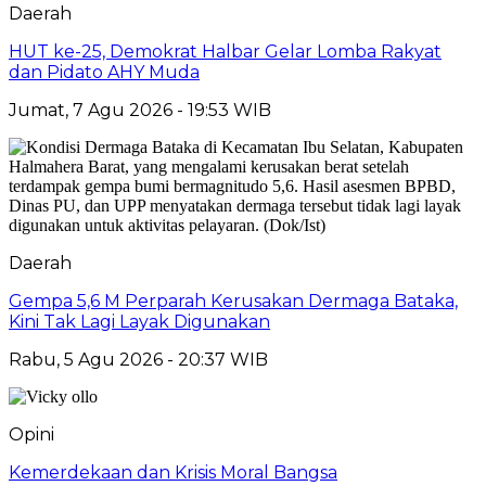
Daerah
HUT ke-25, Demokrat Halbar Gelar Lomba Rakyat
dan Pidato AHY Muda
Jumat, 7 Agu 2026 - 19:53 WIB
Daerah
Gempa 5,6 M Perparah Kerusakan Dermaga Bataka,
Kini Tak Lagi Layak Digunakan
Rabu, 5 Agu 2026 - 20:37 WIB
Opini
Kemerdekaan dan Krisis Moral Bangsa