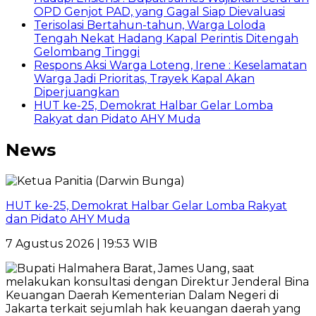
OPD Genjot PAD, yang Gagal Siap Dievaluasi
Terisolasi Bertahun-tahun, Warga Loloda
Tengah Nekat Hadang Kapal Perintis Ditengah
Gelombang Tinggi
Respons Aksi Warga Loteng, Irene : Keselamatan
Warga Jadi Prioritas, Trayek Kapal Akan
Diperjuangkan
HUT ke-25, Demokrat Halbar Gelar Lomba
Rakyat dan Pidato AHY Muda
News
HUT ke-25, Demokrat Halbar Gelar Lomba Rakyat
dan Pidato AHY Muda
7 Agustus 2026 | 19:53 WIB