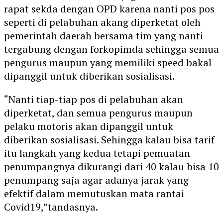
rapat sekda dengan OPD karena nanti pos pos
seperti di pelabuhan akang diperketat oleh
pemerintah daerah bersama tim yang nanti
tergabung dengan forkopimda sehingga semua
pengurus maupun yang memiliki speed bakal
dipanggil untuk diberikan sosialisasi.
“Nanti tiap-tiap pos di pelabuhan akan
diperketat, dan semua pengurus maupun
pelaku motoris akan dipanggil untuk
diberikan sosialisasi. Sehingga kalau bisa tarif
itu langkah yang kedua tetapi pemuatan
penumpangnya dikurangi dari 40 kalau bisa 10
penumpang saja agar adanya jarak yang
efektif dalam memutuskan mata rantai
Covid19,”tandasnya.