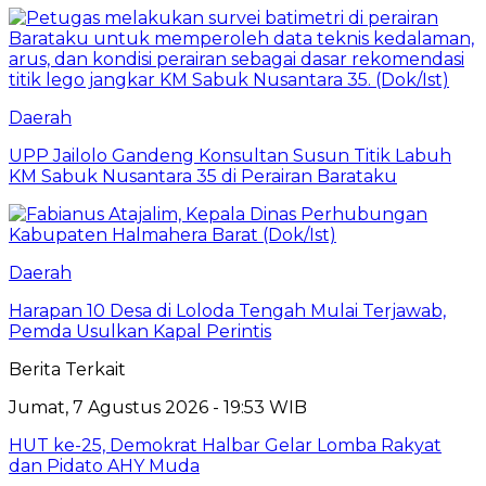
Daerah
UPP Jailolo Gandeng Konsultan Susun Titik Labuh
KM Sabuk Nusantara 35 di Perairan Barataku
Daerah
Harapan 10 Desa di Loloda Tengah Mulai Terjawab,
Pemda Usulkan Kapal Perintis
Berita Terkait
Jumat, 7 Agustus 2026 - 19:53 WIB
HUT ke-25, Demokrat Halbar Gelar Lomba Rakyat
dan Pidato AHY Muda