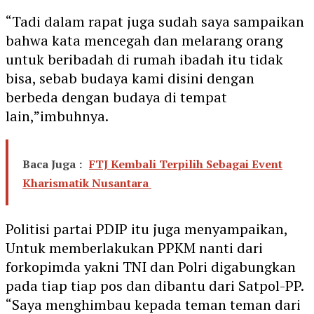
“Tadi dalam rapat juga sudah saya sampaikan
bahwa kata mencegah dan melarang orang
untuk beribadah di rumah ibadah itu tidak
bisa, sebab budaya kami disini dengan
berbeda dengan budaya di tempat
lain,”imbuhnya.
Baca Juga :
FTJ Kembali Terpilih Sebagai Event
Kharismatik Nusantara
Politisi partai PDIP itu juga menyampaikan,
Untuk memberlakukan PPKM nanti dari
forkopimda yakni TNI dan Polri digabungkan
pada tiap tiap pos dan dibantu dari Satpol-PP.
“Saya menghimbau kepada teman teman dari