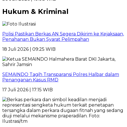
Hukum & Kriminal
Polisi Pastikan Berkas AN Segera Dikirim ke Kejaksaan,
Penahanan Bukan Syarat Pelimpahan
18 Juli 2026 | 09:25 WIB
SEMAINDO Tagih Transparansi Polres Halbar dalam
Penanganan Kasus RMD
17 Juli 2026 | 17:15 WIB