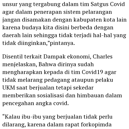
unsur yang tergabung dalam tim Satgus Covid
agar dalam penerapan sistem pelarangan
jangan disamakan dengan kabupaten kota lain
karena budaya kita disini berbeda dengan
daerah lain sehingga tidak terjadi hal-hal yang
tidak diinginkan,”pintanya.
Disentil terkait Dampak ekonomi, Charles
menjelaskan, Bahwa dirinya sudah
mengharapkan kepada di tim Covid19 agar
tidak melarang pedagang ataupun pelaku
UKM saat berjualan tetapi sekedar
memberikan sosialisasi dan himbauan dalam
pencegahan angka covid.
“Kalau ibu-ibu yang berjualan tidak perlu
dilarang, karena dalam rapat forkopimda