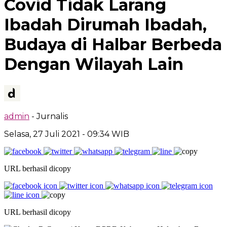
Covid Tidak Larang
Ibadah Dirumah Ibadah,
Budaya di Halbar Berbeda
Dengan Wilayah Lain
admin
- Jurnalis
Selasa, 27 Juli 2021
- 09:34 WIB
URL berhasil dicopy
URL berhasil dicopy