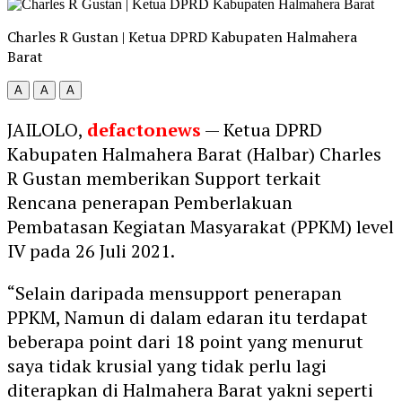
Charles R Gustan | Ketua DPRD Kabupaten Halmahera
Barat
A
A
A
JAILOLO,
defactonews
— Ketua DPRD
Kabupaten Halmahera Barat (Halbar) Charles
R Gustan memberikan Support terkait
Rencana penerapan Pemberlakuan
Pembatasan Kegiatan Masyarakat (PPKM) level
IV pada 26 Juli 2021.
“Selain daripada mensupport penerapan
PPKM, Namun di dalam edaran itu terdapat
beberapa point dari 18 point yang menurut
saya tidak krusial yang tidak perlu lagi
diterapkan di Halmahera Barat yakni seperti