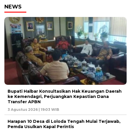
NEWS
Bupati Halbar Konsultasikan Hak Keuangan Daerah
ke Kemendagri, Perjuangkan Kepastian Dana
Transfer APBN
3 Agustus 2026 | 19:03 WIB
Harapan 10 Desa di Loloda Tengah Mulai Terjawab,
Pemda Usulkan Kapal Perintis