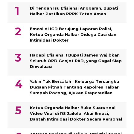
Di Tengah Isu Efisiensi Anggaran, Bupati
Halbar Pastikan PPPK Tetap Aman
Emosi di IGD Berujung Laporan Polisi,
Ketua Organda Halbar Diduga Caci dan
Intimidasi Dokter
Hadapi Efisiensi ! Bupati James Wajibkan
Seluruh OPD Genjot PAD, yang Gagal Siap
Dievaluasi
Yakin Tak Bersalah ! Keluarga Tersangka
Dugaan Fitnah Tantang Kapolres Halbar
Sumpah Pocong, Ajukan Praperadilan
Ketua Organda Halbar Buka Suara soal
Video Viral di RS Jailolo: Akui Emosi,
Bantah Intimidasi Dokter Secara Personal