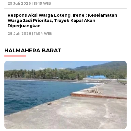
29 Juli 2026 | 19:19 WIB
Respons Aksi Warga Loteng, Irene : Keselamatan
Warga Jadi Prioritas, Trayek Kapal Akan
Diperjuangkan
28 Juli 2026 | 11:04 WIB
HALMAHERA BARAT