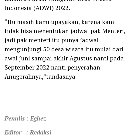
Indonesia (ADWI) 2022.
“Itu masih kami upayakan, karena kami
tidak bisa menentukan jadwal pak Menteri,
jadi pak menteri itu punya jadwal
mengunjungi 50 desa wisata itu mulai dari
awal juni sampai akhir Agustus nanti pada
September 2022 nanti penyerahan
Anugerahnya,”tandasnya
Penulis : Eghez
Editor : Redaksi