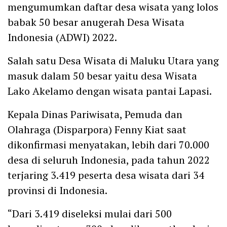
mengumumkan daftar desa wisata yang lolos
babak 50 besar anugerah Desa Wisata
Indonesia (ADWI) 2022.
Salah satu Desa Wisata di Maluku Utara yang
masuk dalam 50 besar yaitu desa Wisata
Lako Akelamo dengan wisata pantai Lapasi.
Kepala Dinas Pariwisata, Pemuda dan
Olahraga (Disparpora) Fenny Kiat saat
dikonfirmasi menyatakan, lebih dari 70.000
desa di seluruh Indonesia, pada tahun 2022
terjaring 3.419 peserta desa wisata dari 34
provinsi di Indonesia.
“Dari 3.419 diseleksi mulai dari 500