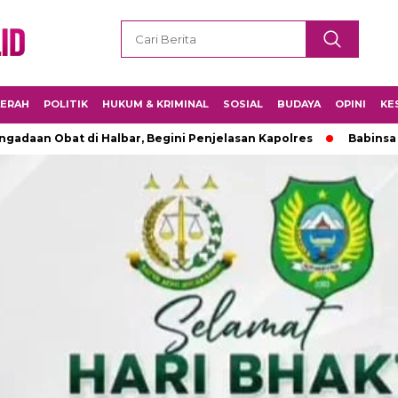
ERAH
POLITIK
HUKUM & KRIMINAL
SOSIAL
BUDAYA
OPINI
KE
adaan Obat di Halbar, Begini Penjelasan Kapolres
Babinsa