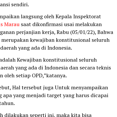
ansi sendiri.
ampaikan langsung oleh Kepala Inspektorat
us Marau
saat dikonfirmasi usai melakukan
anan perjanjian kerja, Rabu (05/01/22), Bahwa
t merupakan kewajiban konstitusional seluruh
daerah yang ada di Indonesia.
 adalah Kewajiban konstitusional seluruh
aerah yang ada di Indonesia dan secara teknis
an oleh setiap OPD,”katanya.
ebut, Hal tersebut juga Untuk menyampaikan
ng apa yang menjadi target yang harus dicapai
tahun.
 dilakukan seperti ini, maka kita bisa