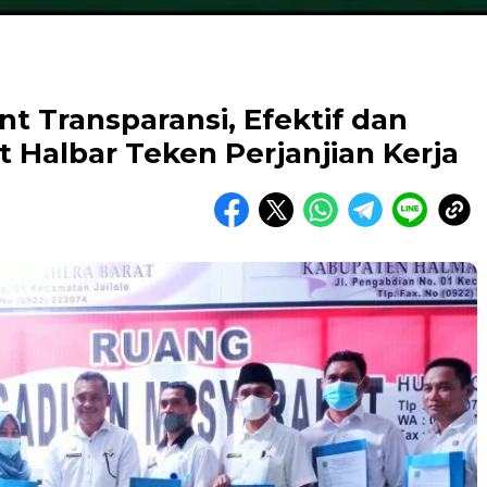
Transparansi, Efektif dan
t Halbar Teken Perjanjian Kerja