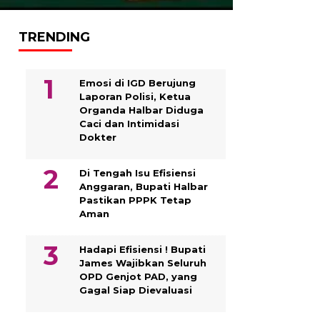
TRENDING
Emosi di IGD Berujung
Laporan Polisi, Ketua
Organda Halbar Diduga
Caci dan Intimidasi
Dokter
Di Tengah Isu Efisiensi
Anggaran, Bupati Halbar
Pastikan PPPK Tetap
Aman
Hadapi Efisiensi ! Bupati
James Wajibkan Seluruh
OPD Genjot PAD, yang
Gagal Siap Dievaluasi