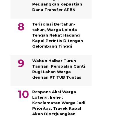
Perjuangkan Kepastian
Dana Transfer APBN
Terisolasi Bertahun-
tahun, Warga Loloda
Tengah Nekat Hadang
Kapal Perintis Ditengah
Gelombang Tinggi
Wabup Halbar Turun
Tangan, Persoalan Ganti
Rugi Lahan Warga
dengan PT TUB Tuntas
Respons Aksi Warga
Loteng, Irene :
Keselamatan Warga Jadi
Prioritas, Trayek Kapal
Akan Diperjuangkan