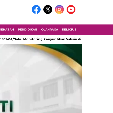
SEHATAN
PENDIDIKAN
OLAHRAGA
RELIGIUS
 1501-04/Sahu Monitoring Penyuntikan Vaksin di SMK Fomarimoi