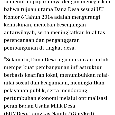
Ia menutup paparannya dengan menegaskan
bahwa tujuan utama Dana Desa sesuai UU
Nomor 6 Tahun 2014 adalah mengurangi
kemiskinan, menekan kesenjangan
antarwilayah, serta meningkatkan kualitas
perencanaan dan penganggaran
pembangunan di tingkat desa.
“Selain itu, Dana Desa juga diarahkan untuk
memperkuat pembangunan infrastruktur
berbasis kearifan lokal, menumbuhkan nilai-
nilai sosial dan keagamaan, meningkatkan
pelayanan publik, serta mendorong
pertumbuhan ekonomi melalui optimalisasi
peran Badan Usaha Milik Desa
(BUMDes),”pungkas Namto.*(Ghe/Red)