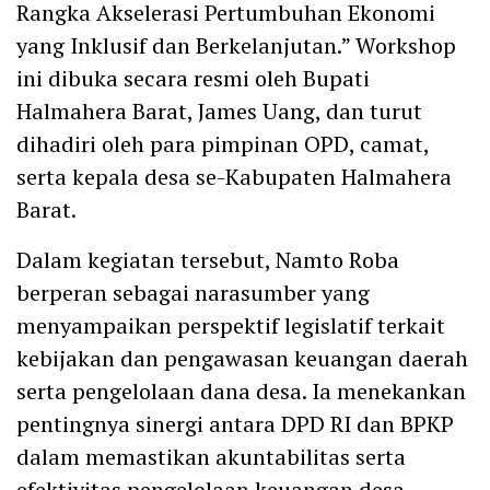
Rangka Akselerasi Pertumbuhan Ekonomi
yang Inklusif dan Berkelanjutan.” Workshop
ini dibuka secara resmi oleh Bupati
Halmahera Barat, James Uang, dan turut
dihadiri oleh para pimpinan OPD, camat,
serta kepala desa se-Kabupaten Halmahera
Barat.
Dalam kegiatan tersebut, Namto Roba
berperan sebagai narasumber yang
menyampaikan perspektif legislatif terkait
kebijakan dan pengawasan keuangan daerah
serta pengelolaan dana desa. Ia menekankan
pentingnya sinergi antara DPD RI dan BPKP
dalam memastikan akuntabilitas serta
efektivitas pengelolaan keuangan desa