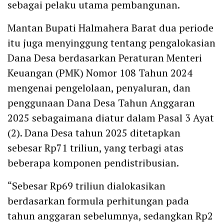
sebagai pelaku utama pembangunan.
Mantan Bupati Halmahera Barat dua periode
itu juga menyinggung tentang pengalokasian
Dana Desa berdasarkan Peraturan Menteri
Keuangan (PMK) Nomor 108 Tahun 2024
mengenai pengelolaan, penyaluran, dan
penggunaan Dana Desa Tahun Anggaran
2025 sebagaimana diatur dalam Pasal 3 Ayat
(2). Dana Desa tahun 2025 ditetapkan
sebesar Rp71 triliun, yang terbagi atas
beberapa komponen pendistribusian.
“Sebesar Rp69 triliun dialokasikan
berdasarkan formula perhitungan pada
tahun anggaran sebelumnya, sedangkan Rp2