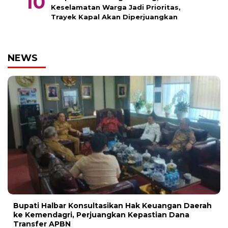
Keselamatan Warga Jadi Prioritas,
Trayek Kapal Akan Diperjuangkan
NEWS
Bupati Halbar Konsultasikan Hak Keuangan Daerah
ke Kemendagri, Perjuangkan Kepastian Dana
Transfer APBN