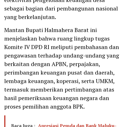
sebagai bagian dari pembangunan nasional
yang berkelanjutan.
Mantan Bupati Halmahera Barat ini
menjelaskan bahwa ruang lingkup tugas
Komite IV DPD RI meliputi pembahasan dan
pengawasan terhadap undang-undang yang
berkaitan dengan APBN, perpajakan,
perimbangan keuangan pusat dan daerah,
lembaga keuangan, koperasi, serta UMKM,
termasuk memberikan pertimbangan atas
hasil pemeriksaan keuangan negara dan
proses pemilihan anggota BPK.
Baca Juga :
Apresiasi Pemda dan Bank Maluku-