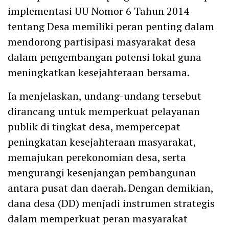
implementasi UU Nomor 6 Tahun 2014
tentang Desa memiliki peran penting dalam
mendorong partisipasi masyarakat desa
dalam pengembangan potensi lokal guna
meningkatkan kesejahteraan bersama.
Ia menjelaskan, undang-undang tersebut
dirancang untuk memperkuat pelayanan
publik di tingkat desa, mempercepat
peningkatan kesejahteraan masyarakat,
memajukan perekonomian desa, serta
mengurangi kesenjangan pembangunan
antara pusat dan daerah. Dengan demikian,
dana desa (DD) menjadi instrumen strategis
dalam memperkuat peran masyarakat