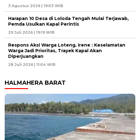
3 Agustus 2026 | 19:03 WIB
Harapan 10 Desa di Loloda Tengah Mulai Terjawab,
Pemda Usulkan Kapal Perintis
29 Juli 2026 | 19:19 WIB
Respons Aksi Warga Loteng, Irene : Keselamatan
Warga Jadi Prioritas, Trayek Kapal Akan
Diperjuangkan
28 Juli 2026 | 11:04 WIB
HALMAHERA BARAT