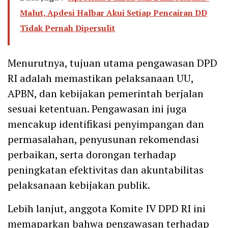
Malut, Apdesi Halbar Akui Setiap Pencairan DD
Tidak Pernah Dipersulit
Menurutnya, tujuan utama pengawasan DPD
RI adalah memastikan pelaksanaan UU,
APBN, dan kebijakan pemerintah berjalan
sesuai ketentuan. Pengawasan ini juga
mencakup identifikasi penyimpangan dan
permasalahan, penyusunan rekomendasi
perbaikan, serta dorongan terhadap
peningkatan efektivitas dan akuntabilitas
pelaksanaan kebijakan publik.
Lebih lanjut, anggota Komite IV DPD RI ini
memaparkan bahwa pengawasan terhadap