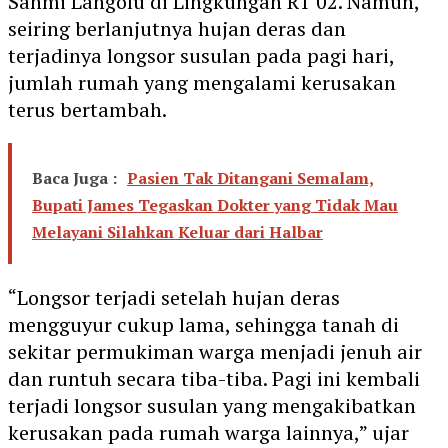
Sahmi Langolu di Lingkungan RT 02. Namun,
seiring berlanjutnya hujan deras dan
terjadinya longsor susulan pada pagi hari,
jumlah rumah yang mengalami kerusakan
terus bertambah.
Baca Juga :
Pasien Tak Ditangani Semalam,
Bupati James Tegaskan Dokter yang Tidak Mau
Melayani Silahkan Keluar dari Halbar
“Longsor terjadi setelah hujan deras
mengguyur cukup lama, sehingga tanah di
sekitar permukiman warga menjadi jenuh air
dan runtuh secara tiba-tiba. Pagi ini kembali
terjadi longsor susulan yang mengakibatkan
kerusakan pada rumah warga lainnya,” ujar