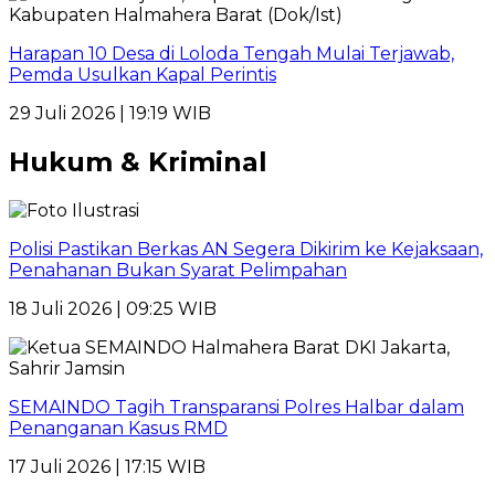
Harapan 10 Desa di Loloda Tengah Mulai Terjawab,
Pemda Usulkan Kapal Perintis
29 Juli 2026 | 19:19 WIB
Hukum & Kriminal
Polisi Pastikan Berkas AN Segera Dikirim ke Kejaksaan,
Penahanan Bukan Syarat Pelimpahan
18 Juli 2026 | 09:25 WIB
SEMAINDO Tagih Transparansi Polres Halbar dalam
Penanganan Kasus RMD
17 Juli 2026 | 17:15 WIB