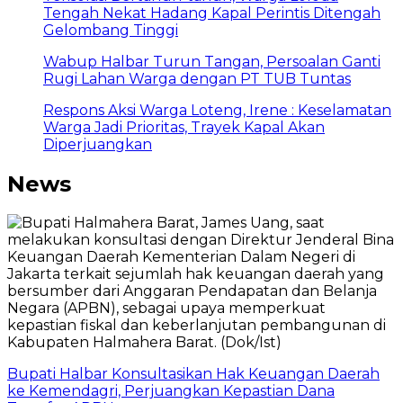
Tengah Nekat Hadang Kapal Perintis Ditengah
Gelombang Tinggi
Wabup Halbar Turun Tangan, Persoalan Ganti
Rugi Lahan Warga dengan PT TUB Tuntas
Respons Aksi Warga Loteng, Irene : Keselamatan
Warga Jadi Prioritas, Trayek Kapal Akan
Diperjuangkan
News
Bupati Halbar Konsultasikan Hak Keuangan Daerah
ke Kemendagri, Perjuangkan Kepastian Dana