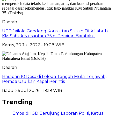
Daerah
UPP Jailolo Gandeng Konsultan Susun Titik Labuh
KM Sabuk Nusantara 35 di Perairan Barataku
Kamis, 30 Jul 2026 - 19:08 WIB
Daerah
Harapan 10 Desa di Loloda Tengah Mulai Terjawab,
Pemda Usulkan Kapal Perintis
Rabu, 29 Jul 2026 - 19:19 WIB
Trending
Emosi di IGD Berujung Laporan Polisi, Ketua