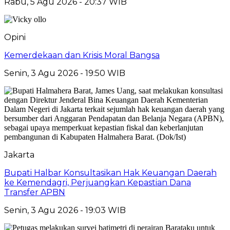
Rabu, 5 Agu 2026 - 20:37 WIB
Opini
Kemerdekaan dan Krisis Moral Bangsa
Senin, 3 Agu 2026 - 19:50 WIB
Jakarta
Bupati Halbar Konsultasikan Hak Keuangan Daerah
ke Kemendagri, Perjuangkan Kepastian Dana
Transfer APBN
Senin, 3 Agu 2026 - 19:03 WIB