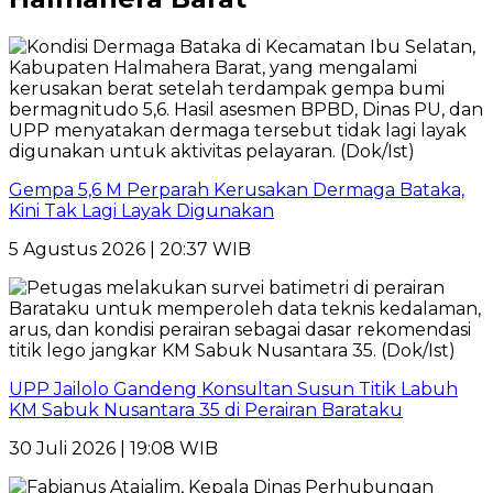
Gempa 5,6 M Perparah Kerusakan Dermaga Bataka,
Kini Tak Lagi Layak Digunakan
5 Agustus 2026 | 20:37 WIB
UPP Jailolo Gandeng Konsultan Susun Titik Labuh
KM Sabuk Nusantara 35 di Perairan Barataku
30 Juli 2026 | 19:08 WIB