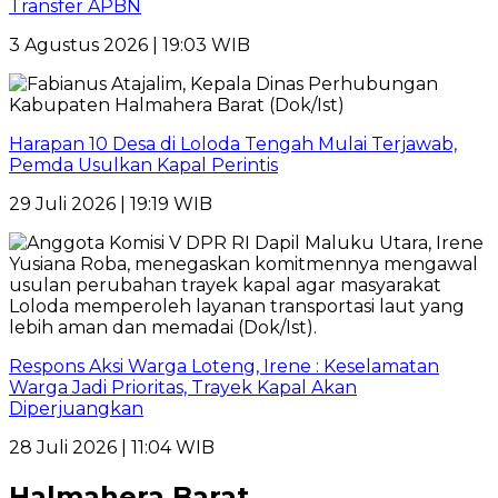
Transfer APBN
3 Agustus 2026 | 19:03 WIB
Harapan 10 Desa di Loloda Tengah Mulai Terjawab,
Pemda Usulkan Kapal Perintis
29 Juli 2026 | 19:19 WIB
Respons Aksi Warga Loteng, Irene : Keselamatan
Warga Jadi Prioritas, Trayek Kapal Akan
Diperjuangkan
28 Juli 2026 | 11:04 WIB
Halmahera Barat