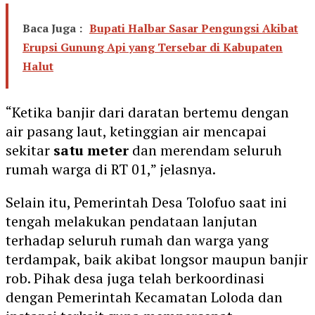
Baca Juga :
Bupati Halbar Sasar Pengungsi Akibat
Erupsi Gunung Api yang Tersebar di Kabupaten
Halut
“Ketika banjir dari daratan bertemu dengan
air pasang laut, ketinggian air mencapai
sekitar
satu meter
dan merendam seluruh
rumah warga di RT 01,” jelasnya.
Selain itu, Pemerintah Desa Tolofuo saat ini
tengah melakukan pendataan lanjutan
terhadap seluruh rumah dan warga yang
terdampak, baik akibat longsor maupun banjir
rob. Pihak desa juga telah berkoordinasi
dengan Pemerintah Kecamatan Loloda dan