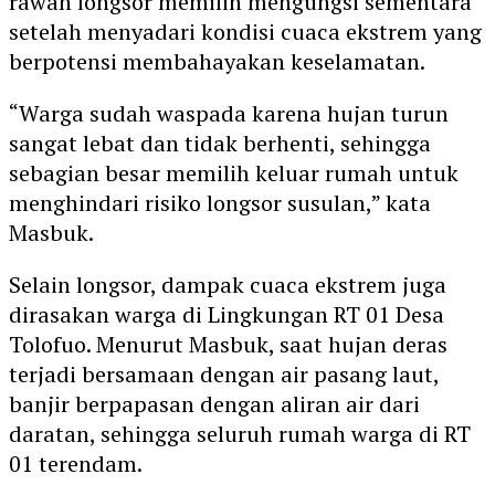
rawan longsor memilih mengungsi sementara
setelah menyadari kondisi cuaca ekstrem yang
berpotensi membahayakan keselamatan.
“Warga sudah waspada karena hujan turun
sangat lebat dan tidak berhenti, sehingga
sebagian besar memilih keluar rumah untuk
menghindari risiko longsor susulan,” kata
Masbuk.
Selain longsor, dampak cuaca ekstrem juga
dirasakan warga di Lingkungan RT 01 Desa
Tolofuo. Menurut Masbuk, saat hujan deras
terjadi bersamaan dengan air pasang laut,
banjir berpapasan dengan aliran air dari
daratan, sehingga seluruh rumah warga di RT
01 terendam.