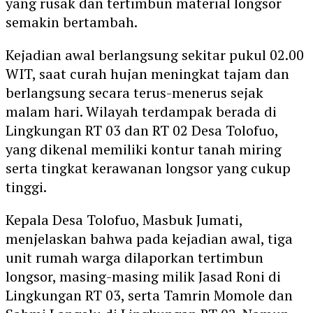
yang rusak dan tertimbun material longsor
semakin bertambah.
Kejadian awal berlangsung sekitar pukul 02.00
WIT, saat curah hujan meningkat tajam dan
berlangsung secara terus-menerus sejak
malam hari. Wilayah terdampak berada di
Lingkungan RT 03 dan RT 02 Desa Tolofuo,
yang dikenal memiliki kontur tanah miring
serta tingkat kerawanan longsor yang cukup
tinggi.
Kepala Desa Tolofuo, Masbuk Jumati,
menjelaskan bahwa pada kejadian awal, tiga
unit rumah warga dilaporkan tertimbun
longsor, masing-masing milik Jasad Roni di
Lingkungan RT 03, serta Tamrin Momole dan