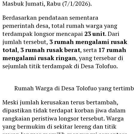
Masbuk Jumati, Rabu (7/1/2026).
Berdasarkan pendataan sementara
pemerintah desa, total rumah warga yang
terdampak longsor mencapai
23 unit
. Dari
jumlah tersebut,
3 rumah mengalami rusak
total
,
3 rumah rusak berat
, serta
17 rumah
mengalami rusak ringan
, yang tersebar di
sejumlah titik terdampak di Desa Tolofuo.
Rumah Warga di Desa Tolofuo yang tertimb
Meski jumlah kerusakan terus bertambah,
dipastikan tidak terdapat korban jiwa dalam
rangkaian peristiwa longsor tersebut. Warga
yang bermukim di sekitar lereng dan titik