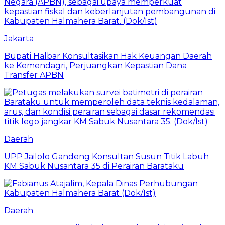
Jakarta
Bupati Halbar Konsultasikan Hak Keuangan Daerah
ke Kemendagri, Perjuangkan Kepastian Dana
Transfer APBN
Daerah
UPP Jailolo Gandeng Konsultan Susun Titik Labuh
KM Sabuk Nusantara 35 di Perairan Barataku
Daerah