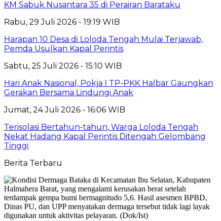
KM Sabuk Nusantara 35 di Perairan Barataku
Rabu, 29 Juli 2026 - 19:19 WIB
Harapan 10 Desa di Loloda Tengah Mulai Terjawab,
Pemda Usulkan Kapal Perintis
Sabtu, 25 Juli 2026 - 15:10 WIB
Hari Anak Nasional, Pokja I TP-PKK Halbar Gaungkan
Gerakan Bersama Lindungi Anak
Jumat, 24 Juli 2026 - 16:06 WIB
Terisolasi Bertahun-tahun, Warga Loloda Tengah
Nekat Hadang Kapal Perintis Ditengah Gelombang
Tinggi
Berita Terbaru