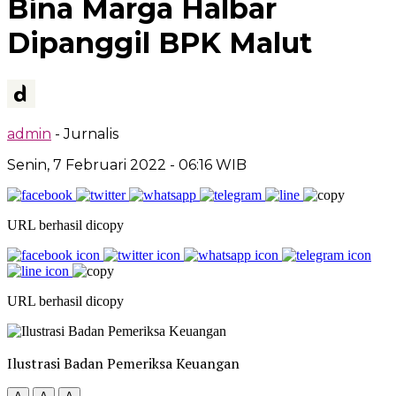
Bina Marga Halbar
Dipanggil BPK Malut
admin
- Jurnalis
Senin, 7 Februari 2022
- 06:16 WIB
URL berhasil dicopy
URL berhasil dicopy
Ilustrasi Badan Pemeriksa Keuangan