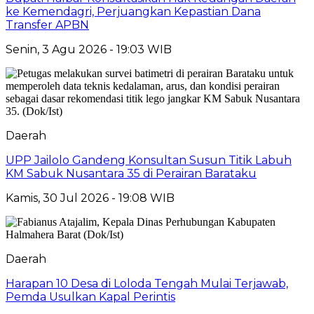
ke Kemendagri, Perjuangkan Kepastian Dana
Transfer APBN
Senin, 3 Agu 2026 - 19:03 WIB
Daerah
UPP Jailolo Gandeng Konsultan Susun Titik Labuh
KM Sabuk Nusantara 35 di Perairan Barataku
Kamis, 30 Jul 2026 - 19:08 WIB
Daerah
Harapan 10 Desa di Loloda Tengah Mulai Terjawab,
Pemda Usulkan Kapal Perintis