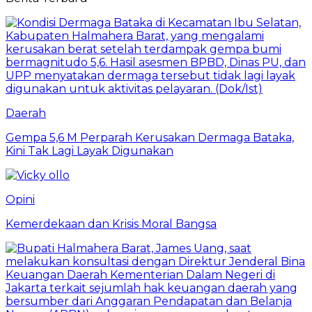
Daerah
Gempa 5,6 M Perparah Kerusakan Dermaga Bataka,
Kini Tak Lagi Layak Digunakan
Opini
Kemerdekaan dan Krisis Moral Bangsa