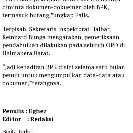
diminta dokumen-dokuemen oleh BPK,
termasuk hutang,”ungkap Falis.
Terpisah, Sekretaris Inspektorat Halbar,
Reinnard Bunga mengatakan, pemeriksaan
pendahuluan dilakukan pada seluruh OPD di
Halmahera Barat.
“Jadi kehadiran BPK disini selama satu bulan
penuh untuk mengumpulkan data-data atau
dokumen,”terangnya.
Penulis : Eghez
Editor : Redaksi
Berita Terkait