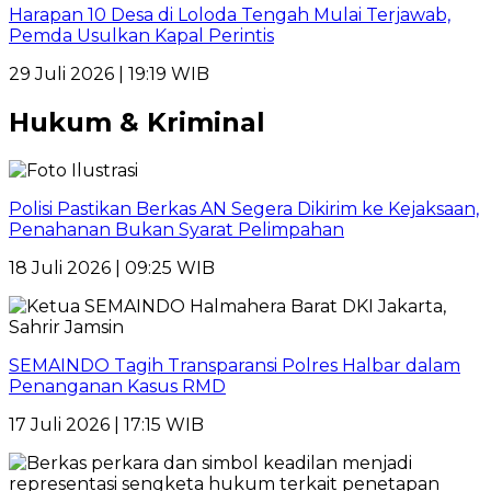
Harapan 10 Desa di Loloda Tengah Mulai Terjawab,
Pemda Usulkan Kapal Perintis
29 Juli 2026 | 19:19 WIB
Hukum & Kriminal
Polisi Pastikan Berkas AN Segera Dikirim ke Kejaksaan,
Penahanan Bukan Syarat Pelimpahan
18 Juli 2026 | 09:25 WIB
SEMAINDO Tagih Transparansi Polres Halbar dalam
Penanganan Kasus RMD
17 Juli 2026 | 17:15 WIB