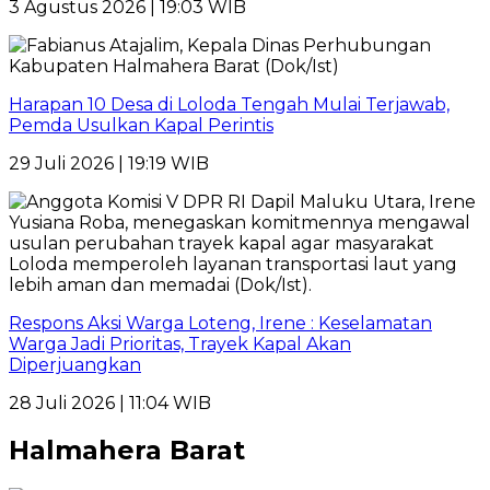
3 Agustus 2026 | 19:03 WIB
Harapan 10 Desa di Loloda Tengah Mulai Terjawab,
Pemda Usulkan Kapal Perintis
29 Juli 2026 | 19:19 WIB
Respons Aksi Warga Loteng, Irene : Keselamatan
Warga Jadi Prioritas, Trayek Kapal Akan
Diperjuangkan
28 Juli 2026 | 11:04 WIB
Halmahera Barat