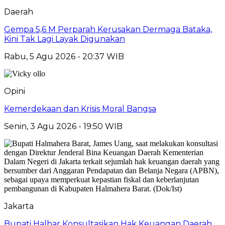
Daerah
Gempa 5,6 M Perparah Kerusakan Dermaga Bataka,
Kini Tak Lagi Layak Digunakan
Rabu, 5 Agu 2026 - 20:37 WIB
Opini
Kemerdekaan dan Krisis Moral Bangsa
Senin, 3 Agu 2026 - 19:50 WIB
Jakarta
Bupati Halbar Konsultasikan Hak Keuangan Daerah