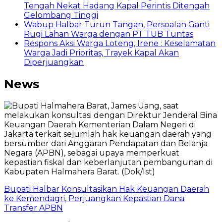
Tengah Nekat Hadang Kapal Perintis Ditengah
Gelombang Tinggi
Wabup Halbar Turun Tangan, Persoalan Ganti
Rugi Lahan Warga dengan PT TUB Tuntas
Respons Aksi Warga Loteng, Irene : Keselamatan
Warga Jadi Prioritas, Trayek Kapal Akan
Diperjuangkan
News
Bupati Halbar Konsultasikan Hak Keuangan Daerah
ke Kemendagri, Perjuangkan Kepastian Dana
Transfer APBN