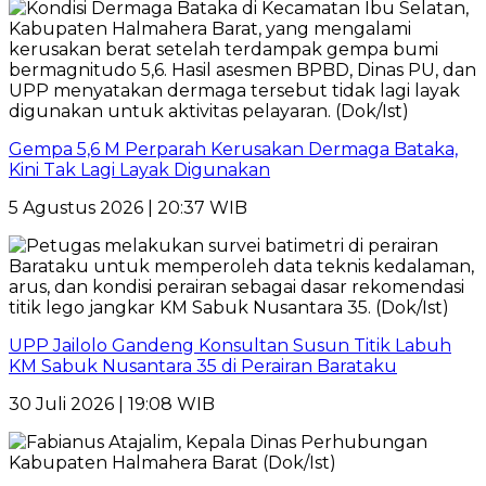
Gempa 5,6 M Perparah Kerusakan Dermaga Bataka,
Kini Tak Lagi Layak Digunakan
5 Agustus 2026 | 20:37 WIB
UPP Jailolo Gandeng Konsultan Susun Titik Labuh
KM Sabuk Nusantara 35 di Perairan Barataku
30 Juli 2026 | 19:08 WIB