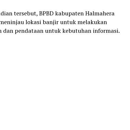
adian tersebut, BPBD kabupaten Halmahera
 meninjau lokasi banjir untuk melakukan
 dan pendataan untuk kebutuhan informasi.