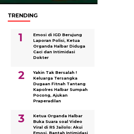
TRENDING
Emosi di IGD Berujung
Laporan Polisi, Ketua
Organda Halbar Diduga
Caci dan Intimidasi
Dokter
Yakin Tak Bersalah !
Keluarga Tersangka
Dugaan Fitnah Tantang
Kapolres Halbar Sumpah
Pocong, Ajukan
Praperadilan
Ketua Organda Halbar
Buka Suara soal Video
Viral di RS Jailolo: Akui
Emosi, Bantah Intimidasi