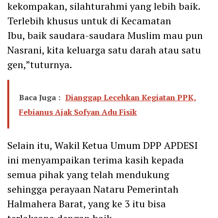
kekompakan, silahturahmi yang lebih baik.
Terlebih khusus untuk di Kecamatan
Ibu, baik saudara-saudara Muslim mau pun
Nasrani, kita keluarga satu darah atau satu
gen,”tuturnya.
Baca Juga :
Dianggap Lecehkan Kegiatan PPK,
Febianus Ajak Sofyan Adu Fisik
Selain itu, Wakil Ketua Umum DPP APDESI
ini menyampaikan terima kasih kepada
semua pihak yang telah mendukung
sehingga perayaan Nataru Pemerintah
Halmahera Barat, yang ke 3 itu bisa