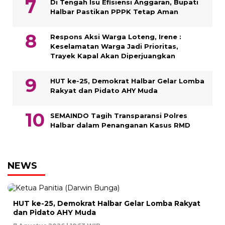
Di Tengah Isu Efisiensi Anggaran, Bupati
Halbar Pastikan PPPK Tetap Aman
Respons Aksi Warga Loteng, Irene :
Keselamatan Warga Jadi Prioritas,
Trayek Kapal Akan Diperjuangkan
HUT ke-25, Demokrat Halbar Gelar Lomba
Rakyat dan Pidato AHY Muda
SEMAINDO Tagih Transparansi Polres
Halbar dalam Penanganan Kasus RMD
NEWS
HUT ke-25, Demokrat Halbar Gelar Lomba Rakyat
dan Pidato AHY Muda