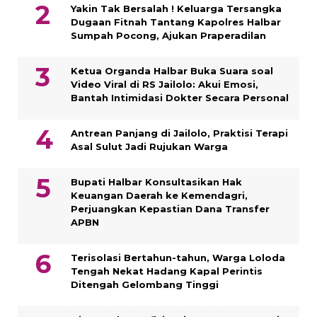
Yakin Tak Bersalah ! Keluarga Tersangka
Dugaan Fitnah Tantang Kapolres Halbar
Sumpah Pocong, Ajukan Praperadilan
Ketua Organda Halbar Buka Suara soal
Video Viral di RS Jailolo: Akui Emosi,
Bantah Intimidasi Dokter Secara Personal
Antrean Panjang di Jailolo, Praktisi Terapi
Asal Sulut Jadi Rujukan Warga
Bupati Halbar Konsultasikan Hak
Keuangan Daerah ke Kemendagri,
Perjuangkan Kepastian Dana Transfer
APBN
Terisolasi Bertahun-tahun, Warga Loloda
Tengah Nekat Hadang Kapal Perintis
Ditengah Gelombang Tinggi