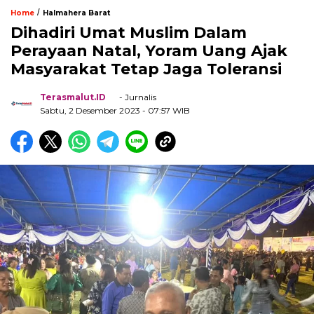
/
Home
Halmahera Barat
Dihadiri Umat Muslim Dalam
Perayaan Natal, Yoram Uang Ajak
Masyarakat Tetap Jaga Toleransi
Terasmalut.ID
- Jurnalis
Sabtu, 2 Desember 2023
- 07:57 WIB