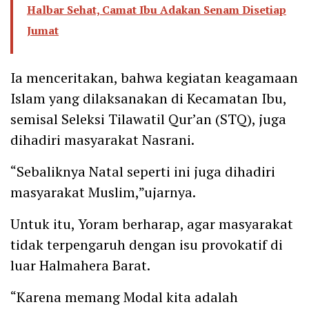
Halbar Sehat, Camat Ibu Adakan Senam Disetiap
Jumat
Ia menceritakan, bahwa kegiatan keagamaan
Islam yang dilaksanakan di Kecamatan Ibu,
semisal Seleksi Tilawatil Qur’an (STQ), juga
dihadiri masyarakat Nasrani.
“Sebaliknya Natal seperti ini juga dihadiri
masyarakat Muslim,”ujarnya.
Untuk itu, Yoram berharap, agar masyarakat
tidak terpengaruh dengan isu provokatif di
luar Halmahera Barat.
“Karena memang Modal kita adalah