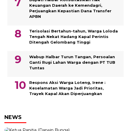
Keuangan Daerah ke Kemendagri,
Perjuangkan Kepastian Dana Transfer
APBN
Terisolasi Bertahun-tahun, Warga Loloda
Tengah Nekat Hadang Kapal Perintis
Ditengah Gelombang Tinggi
Wabup Halbar Turun Tangan, Persoalan
Ganti Rugi Lahan Warga dengan PT TUB
Tuntas
Respons Aksi Warga Loteng, Irene :
Keselamatan Warga Jadi Prioritas,
Trayek Kapal Akan Diperjuangkan
NEWS