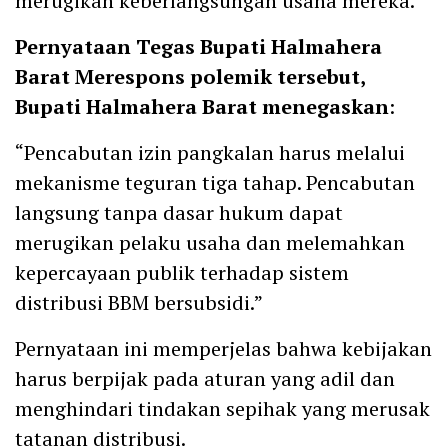
merugikan keberlangsungan usaha mereka.
Pernyataan Tegas Bupati Halmahera
Barat
Merespons polemik tersebut,
Bupati Halmahera Barat menegaskan
:
“Pencabutan izin pangkalan harus melalui
mekanisme teguran tiga tahap. Pencabutan
langsung tanpa dasar hukum dapat
merugikan pelaku usaha dan melemahkan
kepercayaan publik terhadap sistem
distribusi BBM bersubsidi.”
Pernyataan ini memperjelas bahwa kebijakan
harus berpijak pada aturan yang adil dan
menghindari tindakan sepihak yang merusak
tatanan distribusi.