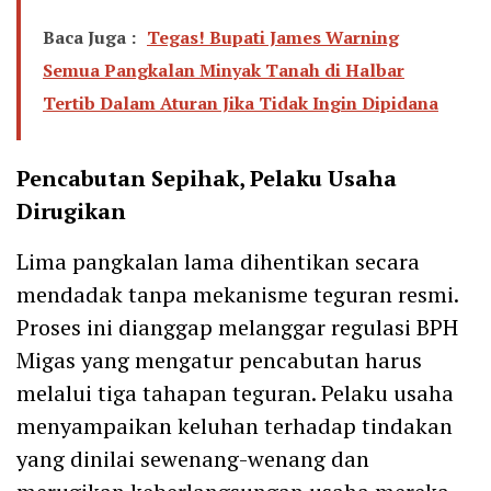
Baca Juga :
Tegas! Bupati James Warning
Semua Pangkalan Minyak Tanah di Halbar
Tertib Dalam Aturan Jika Tidak Ingin Dipidana
Pencabutan Sepihak, Pelaku Usaha
Dirugikan
Lima pangkalan lama dihentikan secara
mendadak tanpa mekanisme teguran resmi.
Proses ini dianggap melanggar regulasi BPH
Migas yang mengatur pencabutan harus
melalui tiga tahapan teguran. Pelaku usaha
menyampaikan keluhan terhadap tindakan
yang dinilai sewenang-wenang dan