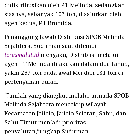
didistribusikan oleh PT Melinda, sedangkan
sisanya, sebanyak 107 ton, disalurkan oleh
agen kedua, PT Bromida.
Penanggung Jawab Distribusi SPOB Melinda
Sejahtera, Sudirman saat ditemui
terasmalut.id
mengaku, Distribusi melalui
agen PT Melinda dilakukan dalam dua tahap,
yakni 237 ton pada awal Mei dan 181 ton di
pertengahan bulan.
“Jumlah yang diangkut melalui armada SPOB
Melinda Sejahtera mencakup wilayah
Kecamatan Jailolo, Jailolo Selatan, Sahu, dan
Sahu Timur menjadi prioritas
penyaluran,”ungkap Sudirman.