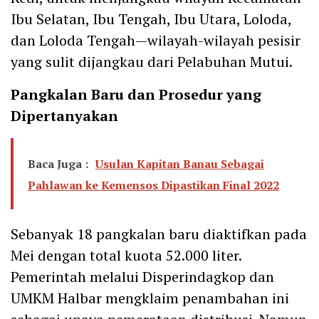
Ibu Selatan, Ibu Tengah, Ibu Utara, Loloda,
dan Loloda Tengah—wilayah-wilayah pesisir
yang sulit dijangkau dari Pelabuhan Mutui.
Pangkalan Baru dan Prosedur yang
Dipertanyakan
Baca Juga :
Usulan Kapitan Banau Sebagai
Pahlawan ke Kemensos Dipastikan Final 2022
Sebanyak 18 pangkalan baru diaktifkan pada
Mei dengan total kuota 52.000 liter.
Pemerintah melalui Disperindagkop dan
UMKM Halbar mengklaim penambahan ini