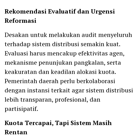
Rekomendasi Evaluatif dan Urgensi
Reformasi
Desakan untuk melakukan audit menyeluruh
terhadap sistem distribusi semakin kuat.
Evaluasi harus mencakup efektivitas agen,
mekanisme penunjukan pangkalan, serta
keakuratan dan keadilan alokasi kuota.
Pemerintah daerah perlu berkolaborasi
dengan instansi terkait agar sistem distribusi
lebih transparan, profesional, dan
partisipatif.
Kuota Tercapai, Tapi Sistem Masih
Rentan