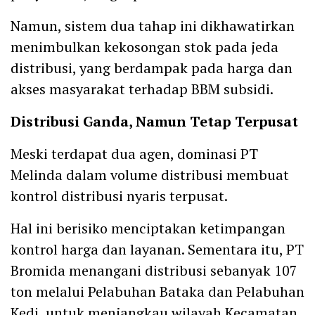
Namun, sistem dua tahap ini dikhawatirkan
menimbulkan kekosongan stok pada jeda
distribusi, yang berdampak pada harga dan
akses masyarakat terhadap BBM subsidi.
Distribusi Ganda, Namun Tetap Terpusat
Meski terdapat dua agen, dominasi PT
Melinda dalam volume distribusi membuat
kontrol distribusi nyaris terpusat.
Hal ini berisiko menciptakan ketimpangan
kontrol harga dan layanan. Sementara itu, PT
Bromida menangani distribusi sebanyak 107
ton melalui Pelabuhan Bataka dan Pelabuhan
Kedi, untuk menjangkau wilayah Kecamatan