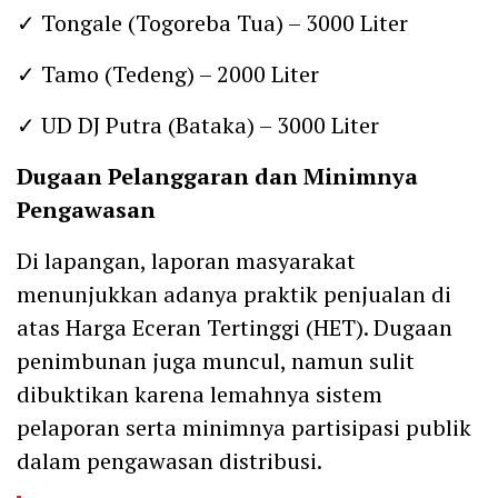
✓ Tongale (Togoreba Tua) – 3000 Liter
✓ Tamo (Tedeng) – 2000 Liter
✓ UD DJ Putra (Bataka) – 3000 Liter
Dugaan Pelanggaran dan Minimnya
Pengawasan
Di lapangan, laporan masyarakat
menunjukkan adanya praktik penjualan di
atas Harga Eceran Tertinggi (HET). Dugaan
penimbunan juga muncul, namun sulit
dibuktikan karena lemahnya sistem
pelaporan serta minimnya partisipasi publik
dalam pengawasan distribusi.