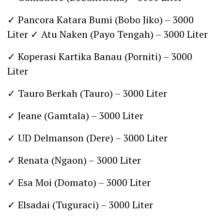
✓ Pancora Katara Bumi (Bobo Jiko) – 3000
Liter ✓ Atu Naken (Payo Tengah) – 3000 Liter
✓ Koperasi Kartika Banau (Porniti) – 3000
Liter
✓ Tauro Berkah (Tauro) – 3000 Liter
✓ Jeane (Gamtala) – 3000 Liter
✓ UD Delmanson (Dere) – 3000 Liter
✓ Renata (Ngaon) – 3000 Liter
✓ Esa Moi (Domato) – 3000 Liter
✓ Elsadai (Tuguraci) – 3000 Liter