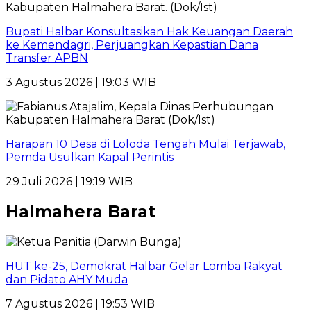
Bupati Halbar Konsultasikan Hak Keuangan Daerah
ke Kemendagri, Perjuangkan Kepastian Dana
Transfer APBN
3 Agustus 2026 | 19:03 WIB
Harapan 10 Desa di Loloda Tengah Mulai Terjawab,
Pemda Usulkan Kapal Perintis
29 Juli 2026 | 19:19 WIB
Halmahera Barat
HUT ke-25, Demokrat Halbar Gelar Lomba Rakyat
dan Pidato AHY Muda
7 Agustus 2026 | 19:53 WIB