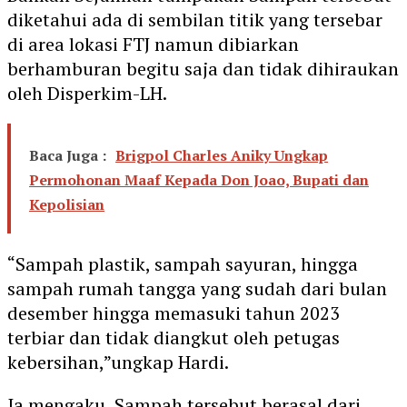
diketahui ada di sembilan titik yang tersebar
di area lokasi FTJ namun dibiarkan
berhamburan begitu saja dan tidak dihiraukan
oleh Disperkim-LH.
Baca Juga :
Brigpol Charles Aniky Ungkap
Permohonan Maaf Kepada Don Joao, Bupati dan
Kepolisian
“Sampah plastik, sampah sayuran, hingga
sampah rumah tangga yang sudah dari bulan
desember hingga memasuki tahun 2023
terbiar dan tidak diangkut oleh petugas
kebersihan,”ungkap Hardi.
Ia mengaku, Sampah tersebut berasal dari