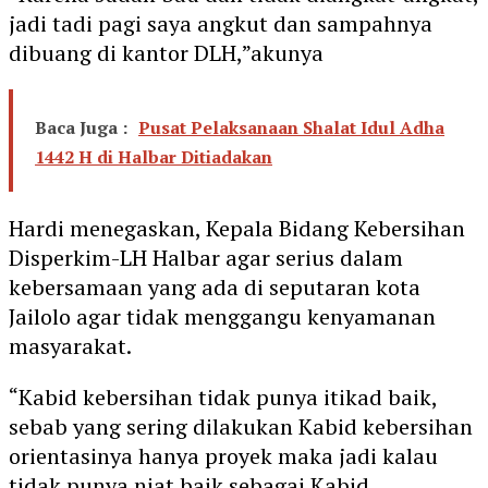
jadi tadi pagi saya angkut dan sampahnya
dibuang di kantor DLH,”akunya
Baca Juga :
Pusat Pelaksanaan Shalat Idul Adha
1442 H di Halbar Ditiadakan
Hardi menegaskan, Kepala Bidang Kebersihan
Disperkim-LH Halbar agar serius dalam
kebersamaan yang ada di seputaran kota
Jailolo agar tidak menggangu kenyamanan
masyarakat.
“Kabid kebersihan tidak punya itikad baik,
sebab yang sering dilakukan Kabid kebersihan
orientasinya hanya proyek maka jadi kalau
tidak punya niat baik sebagai Kabid