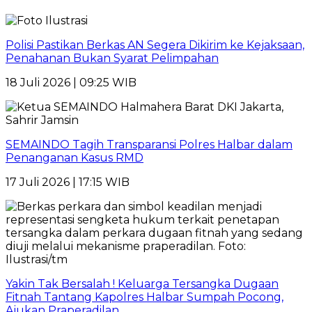
Polisi Pastikan Berkas AN Segera Dikirim ke Kejaksaan,
Penahanan Bukan Syarat Pelimpahan
18 Juli 2026 | 09:25 WIB
SEMAINDO Tagih Transparansi Polres Halbar dalam
Penanganan Kasus RMD
17 Juli 2026 | 17:15 WIB
Yakin Tak Bersalah ! Keluarga Tersangka Dugaan
Fitnah Tantang Kapolres Halbar Sumpah Pocong,
Ajukan Praperadilan