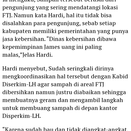
pengunjung yang sering mendatangi lokasi
FTJ. Namun kata Hardi, hal itu tidak bisa
disalahkan para pengunjung, sebab setiap
kabupaten memiliki pemerintahan yang punya
jasa kebersihan. “Dinas kebersihan dibawa
kepemimpinan James uang ini paling
malas,”Jelas Hardi.
Hardi menyebut, Sudah seringkali dirinya
mengkoordinasikan hal tersebut dengan Kabid
Diserkim-LH agar sampah di areal FTJ
dibersihkan namun justru diabaikan sehingga
membuatnya geram dan mengambil langkah
untuk membuang sampah di depan kantor
Disperkim-LH.
“Karena sudah bau dan tidak diangkat-angkat,