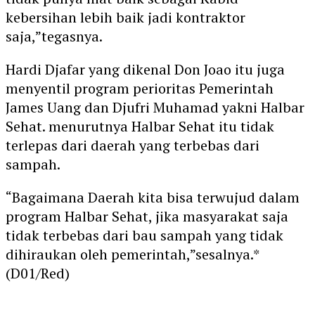
kebersihan lebih baik jadi kontraktor
saja,”tegasnya.
Hardi Djafar yang dikenal Don Joao itu juga
menyentil program perioritas Pemerintah
James Uang dan Djufri Muhamad yakni Halbar
Sehat. menurutnya Halbar Sehat itu tidak
terlepas dari daerah yang terbebas dari
sampah.
“Bagaimana Daerah kita bisa terwujud dalam
program Halbar Sehat, jika masyarakat saja
tidak terbebas dari bau sampah yang tidak
dihiraukan oleh pemerintah,”sesalnya.*
(D01/Red)