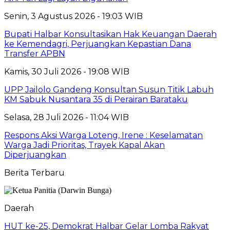
Senin, 3 Agustus 2026 - 19:03 WIB
Bupati Halbar Konsultasikan Hak Keuangan Daerah
ke Kemendagri, Perjuangkan Kepastian Dana
Transfer APBN
Kamis, 30 Juli 2026 - 19:08 WIB
UPP Jailolo Gandeng Konsultan Susun Titik Labuh
KM Sabuk Nusantara 35 di Perairan Barataku
Selasa, 28 Juli 2026 - 11:04 WIB
Respons Aksi Warga Loteng, Irene : Keselamatan
Warga Jadi Prioritas, Trayek Kapal Akan
Diperjuangkan
Berita Terbaru
Daerah
HUT ke-25, Demokrat Halbar Gelar Lomba Rakyat