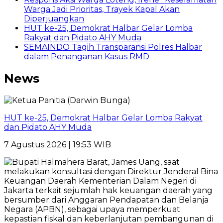
Warga Jadi Prioritas, Trayek Kapal Akan
Diperjuangkan
HUT ke-25, Demokrat Halbar Gelar Lomba
Rakyat dan Pidato AHY Muda
SEMAINDO Tagih Transparansi Polres Halbar
dalam Penanganan Kasus RMD
News
HUT ke-25, Demokrat Halbar Gelar Lomba Rakyat
dan Pidato AHY Muda
7 Agustus 2026 | 19:53 WIB