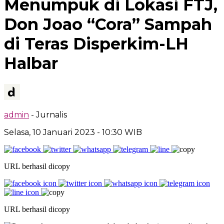
Menumpuk di Lokasi FTJ,
Don Joao “Cora” Sampah
di Teras Disperkim-LH
Halbar
admin
- Jurnalis
Selasa, 10 Januari 2023
- 10:30 WIB
URL berhasil dicopy
URL berhasil dicopy