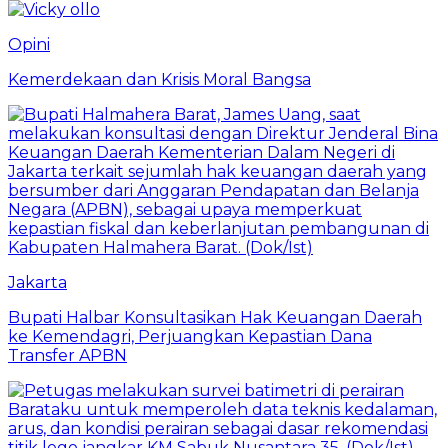
Opini
Kemerdekaan dan Krisis Moral Bangsa
Jakarta
Bupati Halbar Konsultasikan Hak Keuangan Daerah
ke Kemendagri, Perjuangkan Kepastian Dana
Transfer APBN