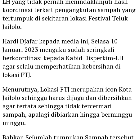
LH yang tidak pernah menindaklanjuti hasil
koordinasi terkait pengangkutan sampah yang
tertumpuk di sekitaran lokasi Festival Teluk
Jailolo.
Hardi Djafar kepada media ini, Selasa 10
Januari 2023 mengaku sudah seringkali
berkoordinasi kepada Kabid Disperkim-LH
agar selalu memperhatikan kebersihan di
lokasi FTJ.
Menurutnya, Lokasi FTJ merupakan icon Kota
Jailolo sehingga harus dijaga dan dibersihkan
agar tertata sehingga tidak tercermari
sampah, apalagi dibiarkan hingga berminggu-
minggu.
Bahkan Sejumlah tumpukan Sampah tersebut