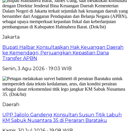
Jakarta
Bupati Halbar Konsultasikan Hak Keuangan Daerah
ke Kemendagri, Perjuangkan Kepastian Dana
Transfer APBN
Senin, 3 Agu 2026 - 19:03 WIB
Daerah
UPP Jailolo Gandeng Konsultan Susun Titik Labuh
KM Sabuk Nusantara 35 di Perairan Barataku
Kamis, 30 Jul 2026 - 19:08 WIB