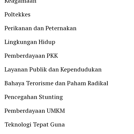
Keagamaan
Poltekkes
Perikanan dan Peternakan
Lingkungan Hidup
Pemberdayaan PKK
Layanan Publik dan Kependudukan
Bahaya Terorisme dan Paham Radikal
Pencegahan Stunting
Pemberdayaan UMKM
Teknologi Tepat Guna