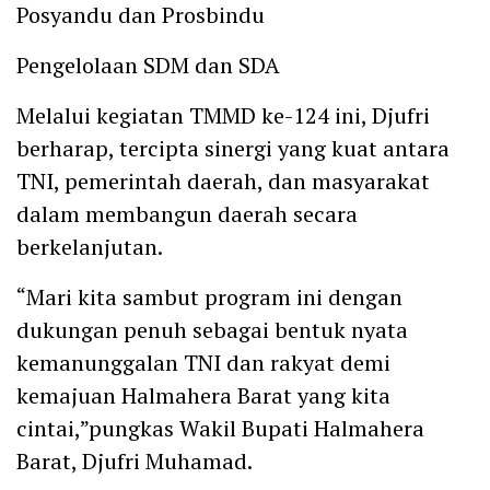
Posyandu dan Prosbindu
Pengelolaan SDM dan SDA
Melalui kegiatan TMMD ke-124 ini, Djufri
berharap, tercipta sinergi yang kuat antara
TNI, pemerintah daerah, dan masyarakat
dalam membangun daerah secara
berkelanjutan.
“Mari kita sambut program ini dengan
dukungan penuh sebagai bentuk nyata
kemanunggalan TNI dan rakyat demi
kemajuan Halmahera Barat yang kita
cintai,”pungkas Wakil Bupati Halmahera
Barat, Djufri Muhamad.