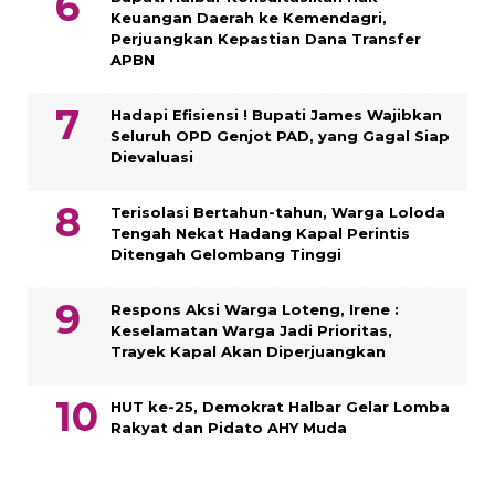
Keuangan Daerah ke Kemendagri,
Perjuangkan Kepastian Dana Transfer
APBN
Hadapi Efisiensi ! Bupati James Wajibkan
Seluruh OPD Genjot PAD, yang Gagal Siap
Dievaluasi
Terisolasi Bertahun-tahun, Warga Loloda
Tengah Nekat Hadang Kapal Perintis
Ditengah Gelombang Tinggi
Respons Aksi Warga Loteng, Irene :
Keselamatan Warga Jadi Prioritas,
Trayek Kapal Akan Diperjuangkan
HUT ke-25, Demokrat Halbar Gelar Lomba
Rakyat dan Pidato AHY Muda