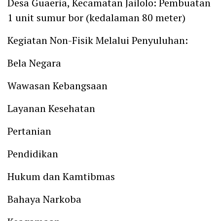
Desa Guaeria, Kecamatan Jailolo: Pembuatan
1 unit sumur bor (kedalaman 80 meter)
Kegiatan Non-Fisik Melalui Penyuluhan:
Bela Negara
Wawasan Kebangsaan
Layanan Kesehatan
Pertanian
Pendidikan
Hukum dan Kamtibmas
Bahaya Narkoba