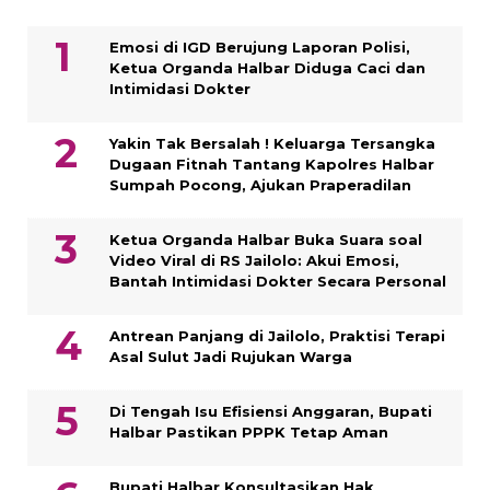
Emosi di IGD Berujung Laporan Polisi,
Ketua Organda Halbar Diduga Caci dan
Intimidasi Dokter
Yakin Tak Bersalah ! Keluarga Tersangka
Dugaan Fitnah Tantang Kapolres Halbar
Sumpah Pocong, Ajukan Praperadilan
Ketua Organda Halbar Buka Suara soal
Video Viral di RS Jailolo: Akui Emosi,
Bantah Intimidasi Dokter Secara Personal
Antrean Panjang di Jailolo, Praktisi Terapi
Asal Sulut Jadi Rujukan Warga
Di Tengah Isu Efisiensi Anggaran, Bupati
Halbar Pastikan PPPK Tetap Aman
Bupati Halbar Konsultasikan Hak