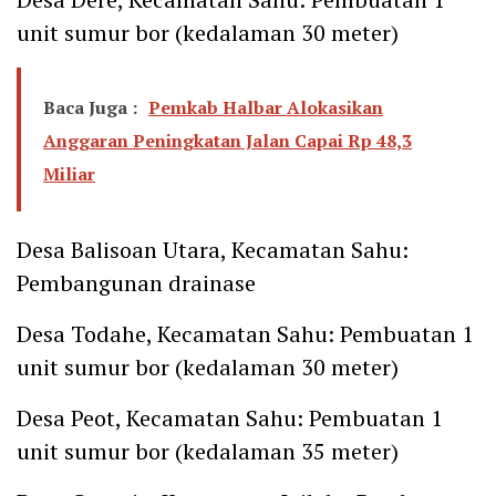
unit sumur bor (kedalaman 30 meter)
Baca Juga :
Pemkab Halbar Alokasikan
Anggaran Peningkatan Jalan Capai Rp 48,3
Miliar
Desa Balisoan Utara, Kecamatan Sahu:
Pembangunan drainase
Desa Todahe, Kecamatan Sahu: Pembuatan 1
unit sumur bor (kedalaman 30 meter)
Desa Peot, Kecamatan Sahu: Pembuatan 1
unit sumur bor (kedalaman 35 meter)