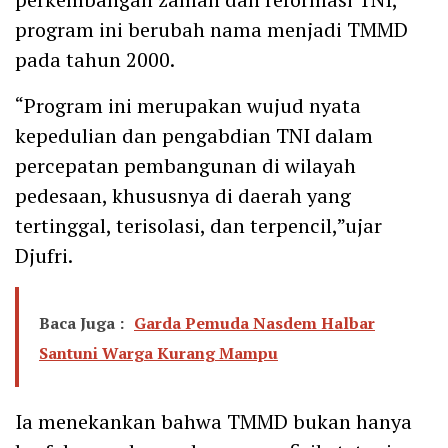
program ini berubah nama menjadi TMMD
pada tahun 2000.
“Program ini merupakan wujud nyata
kepedulian dan pengabdian TNI dalam
percepatan pembangunan di wilayah
pedesaan, khususnya di daerah yang
tertinggal, terisolasi, dan terpencil,”ujar
Djufri.
Baca Juga :
Garda Pemuda Nasdem Halbar
Santuni Warga Kurang Mampu
Ia menekankan bahwa TMMD bukan hanya