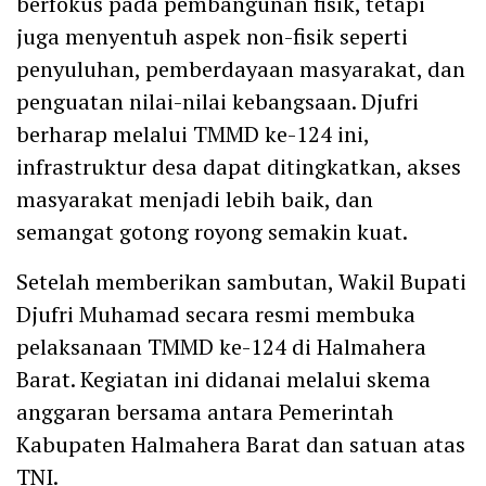
berfokus pada pembangunan fisik, tetapi
juga menyentuh aspek non-fisik seperti
penyuluhan, pemberdayaan masyarakat, dan
penguatan nilai-nilai kebangsaan. Djufri
berharap melalui TMMD ke-124 ini,
infrastruktur desa dapat ditingkatkan, akses
masyarakat menjadi lebih baik, dan
semangat gotong royong semakin kuat.
Setelah memberikan sambutan, Wakil Bupati
Djufri Muhamad secara resmi membuka
pelaksanaan TMMD ke-124 di Halmahera
Barat. Kegiatan ini didanai melalui skema
anggaran bersama antara Pemerintah
Kabupaten Halmahera Barat dan satuan atas
TNI.