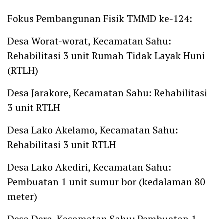
Fokus Pembangunan Fisik TMMD ke-124:
Desa Worat-worat, Kecamatan Sahu:
Rehabilitasi 3 unit Rumah Tidak Layak Huni
(RTLH)
Desa Jarakore, Kecamatan Sahu: Rehabilitasi
3 unit RTLH
Desa Lako Akelamo, Kecamatan Sahu:
Rehabilitasi 3 unit RTLH
Desa Lako Akediri, Kecamatan Sahu:
Pembuatan 1 unit sumur bor (kedalaman 80
meter)
Desa Dere, Kecamatan Sahu: Pembuatan 1