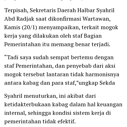
Terpisah, Sekretaris Daerah Halbar Syahril
Abd Radjak saat dikonfirmasi Wartawan,
Kamis (20/1) menyampaikan, terkait mogok
kerja yang dilakukan oleh staf Bagian
Pemerintahan itu memang benar terjadi.
“Tadi saya sudah sempat bertemu dengan
staf Pemerintahan, dan penyebab dari aksi
mogok tersebut lantaran tidak harmonisnya
antara kabag dan para staf,”ungkap Sekda
Syahril menuturkan, ini akibat dari
ketidakterbukaan kabag dalam hal keuangan
internal, sehingga kondisi sistem kerja di
pemerintahan tidak efektif.