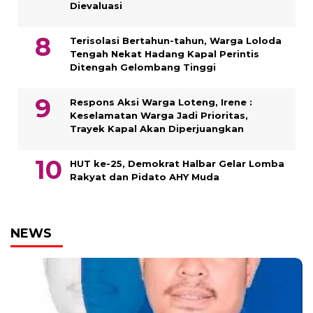
Dievaluasi
Terisolasi Bertahun-tahun, Warga Loloda
Tengah Nekat Hadang Kapal Perintis
Ditengah Gelombang Tinggi
Respons Aksi Warga Loteng, Irene :
Keselamatan Warga Jadi Prioritas,
Trayek Kapal Akan Diperjuangkan
HUT ke-25, Demokrat Halbar Gelar Lomba
Rakyat dan Pidato AHY Muda
NEWS