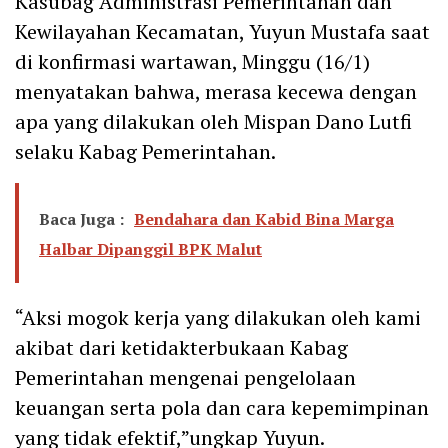
Kasubag Administrasi Pemerintahan dan
Kewilayahan Kecamatan, Yuyun Mustafa saat
di konfirmasi wartawan, Minggu (16/1)
menyatakan bahwa, merasa kecewa dengan
apa yang dilakukan oleh Mispan Dano Lutfi
selaku Kabag Pemerintahan.
Baca Juga :
Bendahara dan Kabid Bina Marga
Halbar Dipanggil BPK Malut
“Aksi mogok kerja yang dilakukan oleh kami
akibat dari ketidakterbukaan Kabag
Pemerintahan mengenai pengelolaan
keuangan serta pola dan cara kepemimpinan
yang tidak efektif,”ungkap Yuyun.