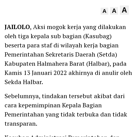
A
A
A
JAILOLO
, Aksi mogok kerja yang dilakukan
oleh tiga kepala sub bagian (Kasubag)
beserta para staf di wilayah kerja bagian
Pemerintahan Sekretaris Daerah (Setda)
Kabupaten Halmahera Barat (Halbar), pada
Kamis 13 Januari 2022 akhirnya di anulir oleh
Sekda Halbar.
Sebelumnya, tindakan tersebut akibat dari
cara kepemimpinan Kepala Bagian
Pemerintahan yang tidak terbuka dan tidak
transparan.