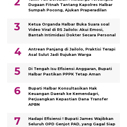
Dugaan Fitnah Tantang Kapolres Halbar
Sumpah Pocong, Ajukan Praperadilan
Ketua Organda Halbar Buka Suara soal
Video Viral di RS Jailolo: Akui Emosi,
Bantah Intimidasi Dokter Secara Personal
Antrean Panjang di Jailolo, Praktisi Terapi
Asal Sulut Jadi Rujukan Warga
Di Tengah Isu Efisiensi Anggaran, Bupati
Halbar Pastikan PPPK Tetap Aman
Bupati Halbar Konsultasikan Hak
Keuangan Daerah ke Kemendagri,
Perjuangkan Kepastian Dana Transfer
APBN
Hadapi Efisiensi ! Bupati James Wajibkan
Seluruh OPD Genjot PAD, yang Gagal Siap