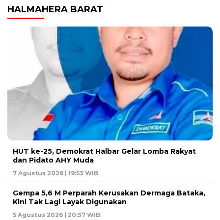
HALMAHERA BARAT
HUT ke-25, Demokrat Halbar Gelar Lomba Rakyat
dan Pidato AHY Muda
7 Agustus 2026 | 19:53 WIB
Gempa 5,6 M Perparah Kerusakan Dermaga Bataka,
Kini Tak Lagi Layak Digunakan
5 Agustus 2026 | 20:37 WIB