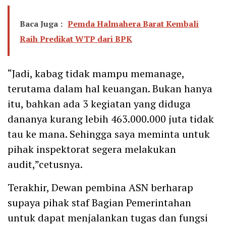
Baca Juga :
Pemda Halmahera Barat Kembali
Raih Predikat WTP dari BPK
“Jadi, kabag tidak mampu memanage,
terutama dalam hal keuangan. Bukan hanya
itu, bahkan ada 3 kegiatan yang diduga
dananya kurang lebih 463.000.000 juta tidak
tau ke mana. Sehingga saya meminta untuk
pihak inspektorat segera melakukan
audit,”cetusnya.
Terakhir, Dewan pembina ASN berharap
supaya pihak staf Bagian Pemerintahan
untuk dapat menjalankan tugas dan fungsi