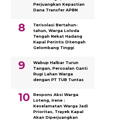
Perjuangkan Kepastian
Dana Transfer APBN
Terisolasi Bertahun-
tahun, Warga Loloda
Tengah Nekat Hadang
Kapal Perintis Ditengah
Gelombang Tinggi
Wabup Halbar Turun
Tangan, Persoalan Ganti
Rugi Lahan Warga
dengan PT TUB Tuntas
Respons Aksi Warga
Loteng, Irene :
Keselamatan Warga Jadi
Prioritas, Trayek Kapal
Akan Diperjuangkan