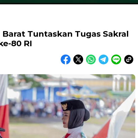
 Barat Tuntaskan Tugas Sakral
ke-80 RI