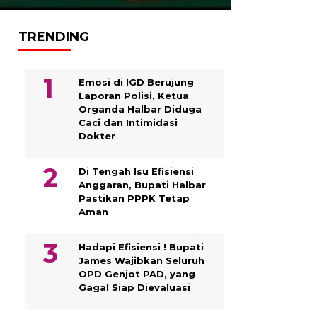
TRENDING
Emosi di IGD Berujung
Laporan Polisi, Ketua
Organda Halbar Diduga
Caci dan Intimidasi
Dokter
Di Tengah Isu Efisiensi
Anggaran, Bupati Halbar
Pastikan PPPK Tetap
Aman
Hadapi Efisiensi ! Bupati
James Wajibkan Seluruh
OPD Genjot PAD, yang
Gagal Siap Dievaluasi