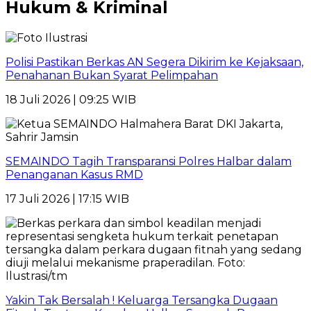
Hukum & Kriminal
Polisi Pastikan Berkas AN Segera Dikirim ke Kejaksaan,
Penahanan Bukan Syarat Pelimpahan
18 Juli 2026 | 09:25 WIB
SEMAINDO Tagih Transparansi Polres Halbar dalam
Penanganan Kasus RMD
17 Juli 2026 | 17:15 WIB
Yakin Tak Bersalah ! Keluarga Tersangka Dugaan