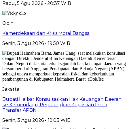
Rabu, 5 Agu 2026 - 20:37 WIB
Opini
Kemerdekaan dan Krisis Moral Bangsa
Senin, 3 Agu 2026 - 19:50 WIB
Jakarta
Bupati Halbar Konsultasikan Hak Keuangan Daerah
ke Kemendagri, Perjuangkan Kepastian Dana
Transfer APBN
Senin, 3 Agu 2026 - 19:03 WIB