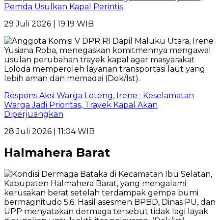
Pemda Usulkan Kapal Perintis
29 Juli 2026 | 19:19 WIB
Respons Aksi Warga Loteng, Irene : Keselamatan
Warga Jadi Prioritas, Trayek Kapal Akan
Diperjuangkan
28 Juli 2026 | 11:04 WIB
Halmahera Barat