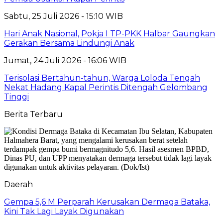
Sabtu, 25 Juli 2026 - 15:10 WIB
Hari Anak Nasional, Pokja I TP-PKK Halbar Gaungkan
Gerakan Bersama Lindungi Anak
Jumat, 24 Juli 2026 - 16:06 WIB
Terisolasi Bertahun-tahun, Warga Loloda Tengah
Nekat Hadang Kapal Perintis Ditengah Gelombang
Tinggi
Berita Terbaru
Daerah
Gempa 5,6 M Perparah Kerusakan Dermaga Bataka,
Kini Tak Lagi Layak Digunakan