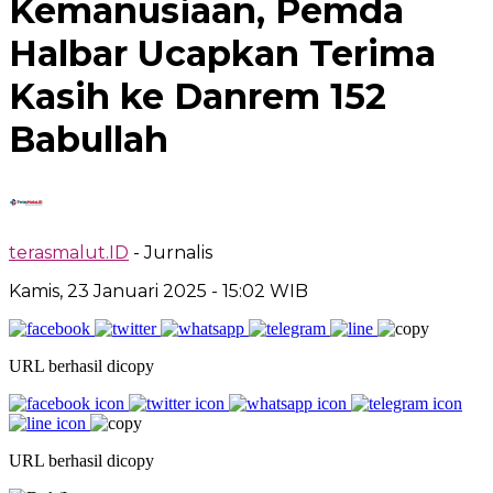
Kemanusiaan, Pemda
Halbar Ucapkan Terima
Kasih ke Danrem 152
Babullah
terasmalut.ID
- Jurnalis
Kamis, 23 Januari 2025
- 15:02 WIB
URL berhasil dicopy
URL berhasil dicopy