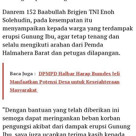
Danrem 152 Baabullah Brigjen TNI Enoh
Solehudin, pada kesempatan itu
menyampaikan kepada warga yang terdampak
erupsi Gunung Ibu, agar tetap tenang dan
selalu mengikuti arahan dari Pemda
Halmahera Barat dan petugas dilapangan.
Baca Juga :
DPMPD Halbar Harap Bumdes Jeli
Manfaatkan Potensi Desa untuk Kesejahteraan
Masyarakat
“Dengan bantuan yang telah diberikan ini
semoga dapat meringankan beban korban
pengungsi akibat dari dampak erupsi Gunung
Ibu, saya juga ucapkan terima kasih kepada