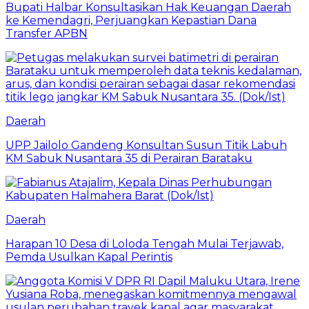
Bupati Halbar Konsultasikan Hak Keuangan Daerah
ke Kemendagri, Perjuangkan Kepastian Dana
Transfer APBN
Daerah
UPP Jailolo Gandeng Konsultan Susun Titik Labuh
KM Sabuk Nusantara 35 di Perairan Barataku
Daerah
Harapan 10 Desa di Loloda Tengah Mulai Terjawab,
Pemda Usulkan Kapal Perintis