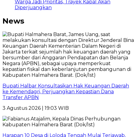
Warga Jadi Prioritas, Trayek Kapal Akan
Diperjuangkan
News
Bupati Halbar Konsultasikan Hak Keuangan Daerah
ke Kemendagri, Perjuangkan Kepastian Dana
Transfer APBN
3 Agustus 2026 | 19:03 WIB
Harapan 10 Desa di Loloda Tengah Mulai Terjawab,