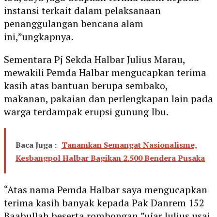
instansi terkait dalam pelaksanaan
penanggulangan bencana alam
ini,”ungkapnya.
Sementara Pj Sekda Halbar Julius Marau,
mewakili Pemda Halbar mengucapkan terima
kasih atas bantuan berupa sembako,
makanan, pakaian dan perlengkapan lain pada
warga terdampak erupsi gunung Ibu.
Baca Juga :
Tanamkan Semangat Nasionalisme,
Kesbangpol Halbar Bagikan 2.500 Bendera Pusaka
“Atas nama Pemda Halbar saya mengucapkan
terima kasih banyak kepada Pak Danrem 152
Baabullah beserta rombongan,”ujar Julius usai