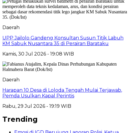
Daerah
UPP Jailolo Gandeng Konsultan Susun Titik Labuh
KM Sabuk Nusantara 35 di Perairan Barataku
Kamis, 30 Jul 2026 - 19:08 WIB
Daerah
Harapan 10 Desa di Loloda Tengah Mulai Terjawab,
Pemda Usulkan Kapal Perintis
Rabu, 29 Jul 2026 - 19:19 WIB
Trending
Emosi di IGD Berujung Laporan Polisi, Ketua