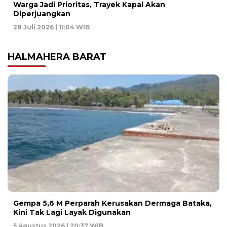
Warga Jadi Prioritas, Trayek Kapal Akan
Diperjuangkan
28 Juli 2026 | 11:04 WIB
HALMAHERA BARAT
Gempa 5,6 M Perparah Kerusakan Dermaga Bataka,
Kini Tak Lagi Layak Digunakan
5 Agustus 2026 | 20:37 WIB