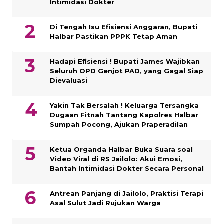
Intimidasi Dokter
Di Tengah Isu Efisiensi Anggaran, Bupati
Halbar Pastikan PPPK Tetap Aman
Hadapi Efisiensi ! Bupati James Wajibkan
Seluruh OPD Genjot PAD, yang Gagal Siap
Dievaluasi
Yakin Tak Bersalah ! Keluarga Tersangka
Dugaan Fitnah Tantang Kapolres Halbar
Sumpah Pocong, Ajukan Praperadilan
Ketua Organda Halbar Buka Suara soal
Video Viral di RS Jailolo: Akui Emosi,
Bantah Intimidasi Dokter Secara Personal
Antrean Panjang di Jailolo, Praktisi Terapi
Asal Sulut Jadi Rujukan Warga