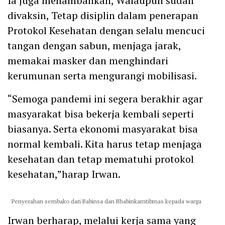
Ia juga menambahkan, Walaupun sudah
divaksin, Tetap disiplin dalam penerapan
Protokol Kesehatan dengan selalu mencuci
tangan dengan sabun, menjaga jarak,
memakai masker dan menghindari
kerumunan serta mengurangi mobilisasi.
“Semoga pandemi ini segera berakhir agar
masyarakat bisa bekerja kembali seperti
biasanya. Serta ekonomi masyarakat bisa
normal kembali. Kita harus tetap menjaga
kesehatan dan tetap mematuhi protokol
kesehatan,”harap Irwan.
Penyerahan sembako dari Babinsa dan Bhabinkamtibmas kepada warga
Irwan berharap, melalui kerja sama yang