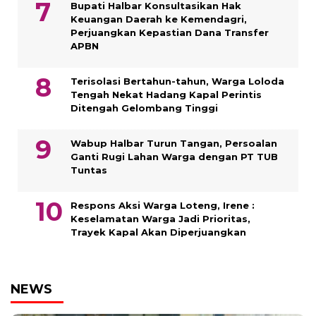
Bupati Halbar Konsultasikan Hak
Keuangan Daerah ke Kemendagri,
Perjuangkan Kepastian Dana Transfer
APBN
Terisolasi Bertahun-tahun, Warga Loloda
Tengah Nekat Hadang Kapal Perintis
Ditengah Gelombang Tinggi
Wabup Halbar Turun Tangan, Persoalan
Ganti Rugi Lahan Warga dengan PT TUB
Tuntas
Respons Aksi Warga Loteng, Irene :
Keselamatan Warga Jadi Prioritas,
Trayek Kapal Akan Diperjuangkan
NEWS