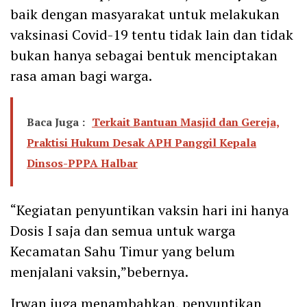
baik dengan masyarakat untuk melakukan
vaksinasi Covid-19 tentu tidak lain dan tidak
bukan hanya sebagai bentuk menciptakan
rasa aman bagi warga.
Baca Juga :
Terkait Bantuan Masjid dan Gereja,
Praktisi Hukum Desak APH Panggil Kepala
Dinsos-PPPA Halbar
“Kegiatan penyuntikan vaksin hari ini hanya
Dosis I saja dan semua untuk warga
Kecamatan Sahu Timur yang belum
menjalani vaksin,”bebernya.
Irwan juga menambahkan, penyuntikan