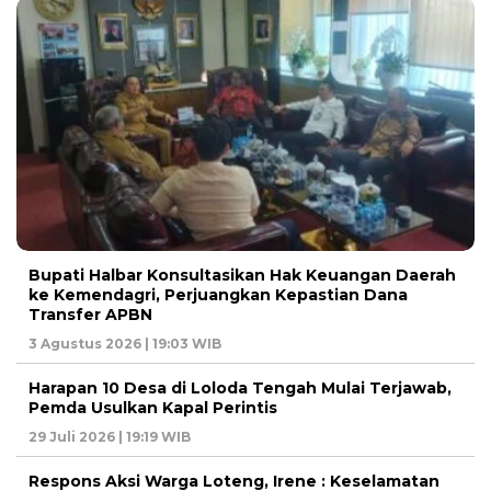
Bupati Halbar Konsultasikan Hak Keuangan Daerah
ke Kemendagri, Perjuangkan Kepastian Dana
Transfer APBN
3 Agustus 2026 | 19:03 WIB
Harapan 10 Desa di Loloda Tengah Mulai Terjawab,
Pemda Usulkan Kapal Perintis
29 Juli 2026 | 19:19 WIB
Respons Aksi Warga Loteng, Irene : Keselamatan