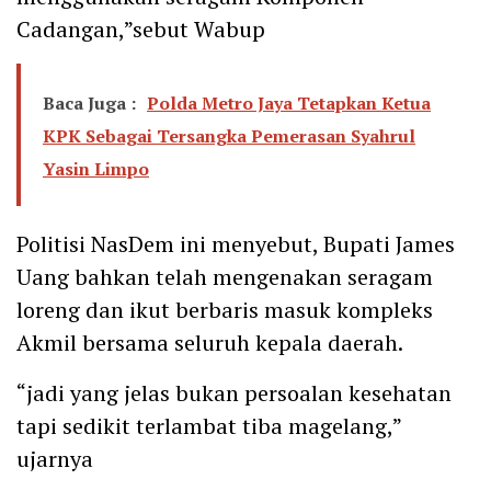
Cadangan,”sebut Wabup
Baca Juga :
Polda Metro Jaya Tetapkan Ketua
KPK Sebagai Tersangka Pemerasan Syahrul
Yasin Limpo
Politisi NasDem ini menyebut, Bupati James
Uang bahkan telah mengenakan seragam
loreng dan ikut berbaris masuk kompleks
Akmil bersama seluruh kepala daerah.
“jadi yang jelas bukan persoalan kesehatan
tapi sedikit terlambat tiba magelang,”
ujarnya