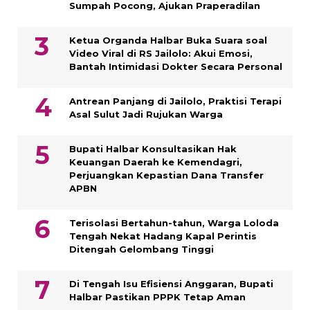
Sumpah Pocong, Ajukan Praperadilan
Ketua Organda Halbar Buka Suara soal
Video Viral di RS Jailolo: Akui Emosi,
Bantah Intimidasi Dokter Secara Personal
Antrean Panjang di Jailolo, Praktisi Terapi
Asal Sulut Jadi Rujukan Warga
Bupati Halbar Konsultasikan Hak
Keuangan Daerah ke Kemendagri,
Perjuangkan Kepastian Dana Transfer
APBN
Terisolasi Bertahun-tahun, Warga Loloda
Tengah Nekat Hadang Kapal Perintis
Ditengah Gelombang Tinggi
Di Tengah Isu Efisiensi Anggaran, Bupati
Halbar Pastikan PPPK Tetap Aman