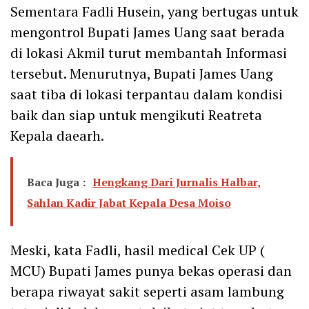
Sementara Fadli Husein, yang bertugas untuk
mengontrol Bupati James Uang saat berada
di lokasi Akmil turut membantah Informasi
tersebut. Menurutnya, Bupati James Uang
saat tiba di lokasi terpantau dalam kondisi
baik dan siap untuk mengikuti Reatreta
Kepala daearh.
Baca Juga :
Hengkang Dari Jurnalis Halbar,
Sahlan Kadir Jabat Kepala Desa Moiso
Meski, kata Fadli, hasil medical Cek UP (
MCU) Bupati James punya bekas operasi dan
berapa riwayat sakit seperti asam lambung