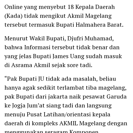
Online yang menyebut 18 Kepala Daerah
(Kada) tidak mengikut Akmil Magelang
tersebut termasuk Bupati Halmahera Barat.
Menurut Wakil Bupati, Djufri Muhamad,
bahwa Informasi tersebut tidak benar dan
yang jelas Bupati James Uang sudah masuk
di Asrama Akmil sejak sore tadi.
“Pak Bupati JU tidak ada masalah, beliau
hanya agak sedikit terlambat tiba magelang,
pak Bupati dari jakarta naik pesawat Garuda
ke Jogja Jum’at siang tadi dan langsung
menuju Pusat Latihan/orientasi kepala
daerah di kompleks AKMIL Magelang dengan
menggunakan seragam Komponen