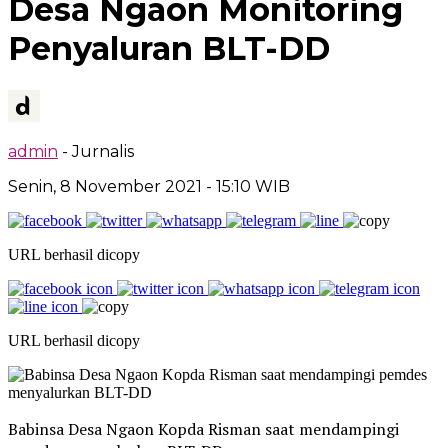
Desa Ngaon Monitoring
Penyaluran BLT-DD
admin
- Jurnalis
Senin, 8 November 2021
- 15:10 WIB
URL berhasil dicopy
URL berhasil dicopy
Babinsa Desa Ngaon Kopda Risman saat mendampingi