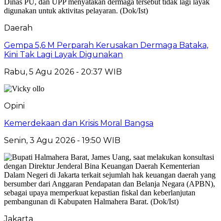
Daerah
Gempa 5,6 M Perparah Kerusakan Dermaga Bataka,
Kini Tak Lagi Layak Digunakan
Rabu, 5 Agu 2026 - 20:37 WIB
Opini
Kemerdekaan dan Krisis Moral Bangsa
Senin, 3 Agu 2026 - 19:50 WIB
Jakarta