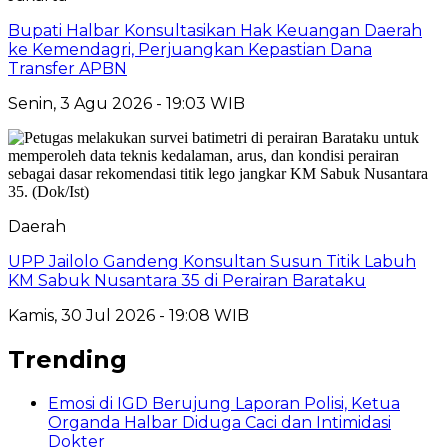
Bupati Halbar Konsultasikan Hak Keuangan Daerah
ke Kemendagri, Perjuangkan Kepastian Dana
Transfer APBN
Senin, 3 Agu 2026 - 19:03 WIB
Daerah
UPP Jailolo Gandeng Konsultan Susun Titik Labuh
KM Sabuk Nusantara 35 di Perairan Barataku
Kamis, 30 Jul 2026 - 19:08 WIB
Trending
Emosi di IGD Berujung Laporan Polisi, Ketua
Organda Halbar Diduga Caci dan Intimidasi
Dokter