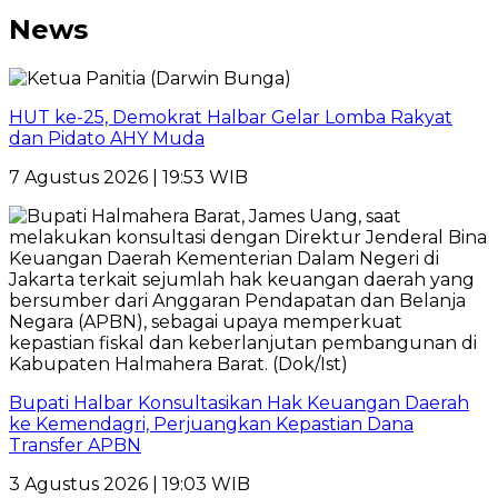
News
HUT ke-25, Demokrat Halbar Gelar Lomba Rakyat
dan Pidato AHY Muda
7 Agustus 2026 | 19:53 WIB
Bupati Halbar Konsultasikan Hak Keuangan Daerah
ke Kemendagri, Perjuangkan Kepastian Dana
Transfer APBN
3 Agustus 2026 | 19:03 WIB