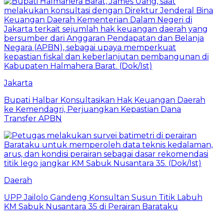
Jakarta
Bupati Halbar Konsultasikan Hak Keuangan Daerah
ke Kemendagri, Perjuangkan Kepastian Dana
Transfer APBN
Daerah
UPP Jailolo Gandeng Konsultan Susun Titik Labuh
KM Sabuk Nusantara 35 di Perairan Barataku