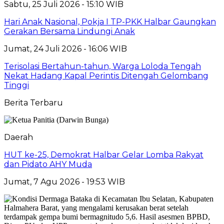
Sabtu, 25 Juli 2026 - 15:10 WIB
Hari Anak Nasional, Pokja I TP-PKK Halbar Gaungkan
Gerakan Bersama Lindungi Anak
Jumat, 24 Juli 2026 - 16:06 WIB
Terisolasi Bertahun-tahun, Warga Loloda Tengah
Nekat Hadang Kapal Perintis Ditengah Gelombang
Tinggi
Berita Terbaru
Daerah
HUT ke-25, Demokrat Halbar Gelar Lomba Rakyat
dan Pidato AHY Muda
Jumat, 7 Agu 2026 - 19:53 WIB