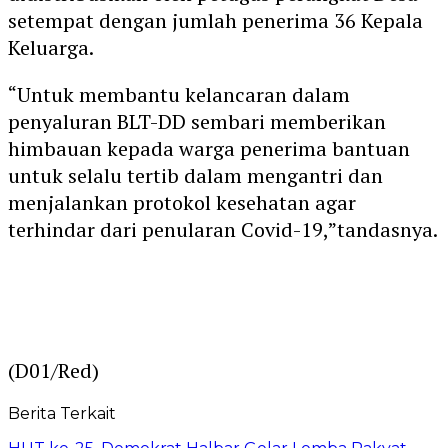
setempat dengan jumlah penerima 36 Kepala
Keluarga.
“Untuk membantu kelancaran dalam
penyaluran BLT-DD sembari memberikan
himbauan kepada warga penerima bantuan
untuk selalu tertib dalam mengantri dan
menjalankan protokol kesehatan agar
terhindar dari penularan Covid-19,”tandasnya.
(D01/Red)
Berita Terkait