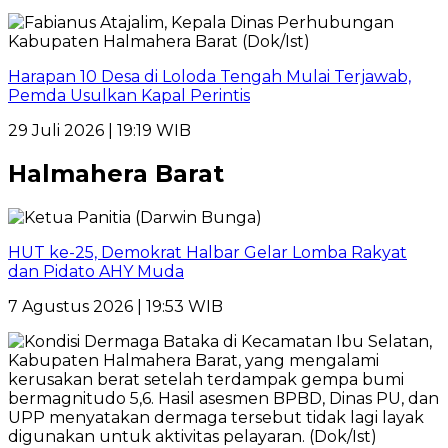
Harapan 10 Desa di Loloda Tengah Mulai Terjawab,
Pemda Usulkan Kapal Perintis
29 Juli 2026 | 19:19 WIB
Halmahera Barat
HUT ke-25, Demokrat Halbar Gelar Lomba Rakyat
dan Pidato AHY Muda
7 Agustus 2026 | 19:53 WIB