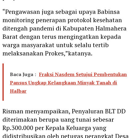
“Pengawasan juga sebagai upaya Babinsa
monitoring penerapan protokol kesehatan
ditengah pandemi di Kabupaten Halmahera
Barat dengan terus mengingatkan kepada
warga masyarakat untuk selalu tertib
melaksanakan Prokes,”katanya.
Baca Juga :
Fraksi Nasdem Setujui Pembentukan
Pansus Ungkap Kelangkaan Minyak Tanah di
Halbar
Risman menyampaikan, Penyaluran BLT DD
diterimakan berupa uang tunai sebesar
Rp.300.000 per Kepala Keluarga yang
didistribusikan oleh petugas perangkat Desa