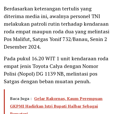
Berdasarkan keterangan tertulis yang
diterima media ini, awalnya personel TNI
melakukan patroli rutin terhadap kendaraan
roda empat maupun roda dua yang melintasi
Pos Malifut, Satgas Yonif 732/Banau, Senin 2
Desember 2024.
Pada pukul 16.20 WIT 1 unit kendaraan roda
empat jenis Toyota Calya dengan Nomor
Polisi (Nopol) DG 1139 NB, melintasi pos
Satgas dengan beban muatan penuh.
Baca Juga :
Gelar Rakornas, Kaum Perempuan
GKPMI Hadirkan Istri Bupati Halbar Sebagai
Pemateri