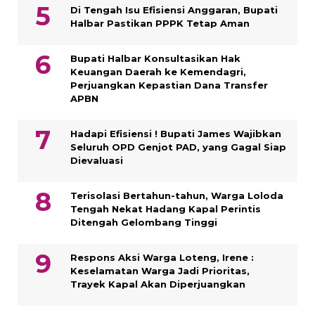
Di Tengah Isu Efisiensi Anggaran, Bupati
Halbar Pastikan PPPK Tetap Aman
Bupati Halbar Konsultasikan Hak
Keuangan Daerah ke Kemendagri,
Perjuangkan Kepastian Dana Transfer
APBN
Hadapi Efisiensi ! Bupati James Wajibkan
Seluruh OPD Genjot PAD, yang Gagal Siap
Dievaluasi
Terisolasi Bertahun-tahun, Warga Loloda
Tengah Nekat Hadang Kapal Perintis
Ditengah Gelombang Tinggi
Respons Aksi Warga Loteng, Irene :
Keselamatan Warga Jadi Prioritas,
Trayek Kapal Akan Diperjuangkan