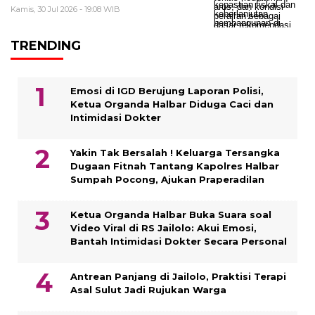
Kamis, 30 Jul 2026 - 19:08 WIB
TRENDING
Emosi di IGD Berujung Laporan Polisi,
Ketua Organda Halbar Diduga Caci dan
Intimidasi Dokter
Yakin Tak Bersalah ! Keluarga Tersangka
Dugaan Fitnah Tantang Kapolres Halbar
Sumpah Pocong, Ajukan Praperadilan
Ketua Organda Halbar Buka Suara soal
Video Viral di RS Jailolo: Akui Emosi,
Bantah Intimidasi Dokter Secara Personal
Antrean Panjang di Jailolo, Praktisi Terapi
Asal Sulut Jadi Rujukan Warga