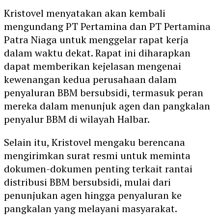
Kristovel menyatakan akan kembali
mengundang PT Pertamina dan PT Pertamina
Patra Niaga untuk menggelar rapat kerja
dalam waktu dekat. Rapat ini diharapkan
dapat memberikan kejelasan mengenai
kewenangan kedua perusahaan dalam
penyaluran BBM bersubsidi, termasuk peran
mereka dalam menunjuk agen dan pangkalan
penyalur BBM di wilayah Halbar.
Selain itu, Kristovel mengaku berencana
mengirimkan surat resmi untuk meminta
dokumen-dokumen penting terkait rantai
distribusi BBM bersubsidi, mulai dari
penunjukan agen hingga penyaluran ke
pangkalan yang melayani masyarakat.