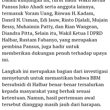
Pansus Joko Ahadi serta anggota lainnya,
termasuk Yoram Uang, Riswan H. Kadam,
Dasril H. Usman, Edi Jauw, Rinto Djalali, Mujain
Bessy, Muhaimin Patty, dan Rian Wangean,
Diandra Pitta, Selain itu, Wakil Ketua I DPRD
Halbar, Rustam Fabanyo, yang merupakan
pembina Pansus, juga hadir untuk
memberikan dukungan penuh terhadap upaya
ini.
Langkah ini merupakan bagian dari investigasi
menyeluruh untuk memastikan bahwa BBM
bersubsidi di Halbar benar-benar tersalurkan
kepada masyarakat yang berhak sesuai
ketentuan. Namun, hasil pertemuan awal
tersebut dianggap masih jauh dari harapan.