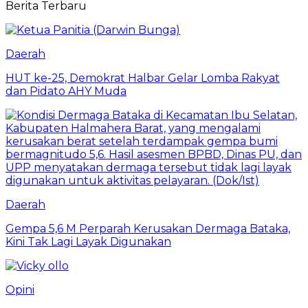
Berita Terbaru
Daerah
HUT ke-25, Demokrat Halbar Gelar Lomba Rakyat
dan Pidato AHY Muda
Daerah
Gempa 5,6 M Perparah Kerusakan Dermaga Bataka,
Kini Tak Lagi Layak Digunakan
Opini