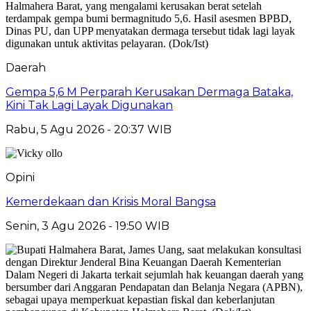
Daerah
Gempa 5,6 M Perparah Kerusakan Dermaga Bataka,
Kini Tak Lagi Layak Digunakan
Rabu, 5 Agu 2026 - 20:37 WIB
Opini
Kemerdekaan dan Krisis Moral Bangsa
Senin, 3 Agu 2026 - 19:50 WIB