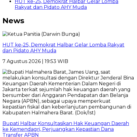
HUT ke-25, Demokrat Halbar Gelar Lomba
Rakyat dan Pidato AHY Muda
News
HUT ke-25, Demokrat Halbar Gelar Lomba Rakyat
dan Pidato AHY Muda
7 Agustus 2026 | 19:53 WIB
Bupati Halbar Konsultasikan Hak Keuangan Daerah
ke Kemendagri, Perjuangkan Kepastian Dana
Transfer APBN