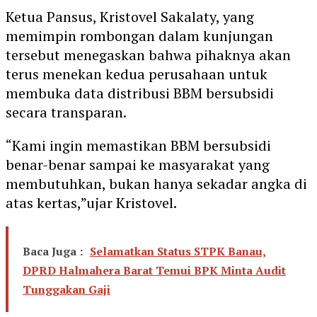
Ketua Pansus, Kristovel Sakalaty, yang
memimpin rombongan dalam kunjungan
tersebut menegaskan bahwa pihaknya akan
terus menekan kedua perusahaan untuk
membuka data distribusi BBM bersubsidi
secara transparan.
“Kami ingin memastikan BBM bersubsidi
benar-benar sampai ke masyarakat yang
membutuhkan, bukan hanya sekadar angka di
atas kertas,”ujar Kristovel.
Baca Juga :
Selamatkan Status STPK Banau,
DPRD Halmahera Barat Temui BPK Minta Audit
Tunggakan Gaji