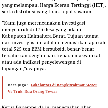
yang melampaui Harga Eceran Tertinggi (HET),
serta distribusi yang tidak tepat sasaran.
“Kami juga merencanakan investigasi
menyeluruh di 173 desa yang ada di
Kabupaten Halmahera Barat. Tujuan utama
dari investigasi ini adalah memastikan apakah
total 525 ton BBM bersubsidi benar-benar
tersalurkan dengan baik kepada masyarakat
atau ada indikasi penyelewengan di
lapangan,”ucapnya.
Baca Juga :
Lakalantas di Bangkitrahmat Motor
Vs Truk, Dua Orang Tewas
Ketua Bapemperda ini menegaskan akan