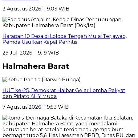
3 Agustus 2026 | 19:03 WIB
Harapan 10 Desa di Loloda Tengah Mulai Terjawab,
Pemda Usulkan Kapal Perintis
29 Juli 2026 | 19:19 WIB
Halmahera Barat
HUT ke-25, Demokrat Halbar Gelar Lomba Rakyat
dan Pidato AHY Muda
7 Agustus 2026 | 19:53 WIB