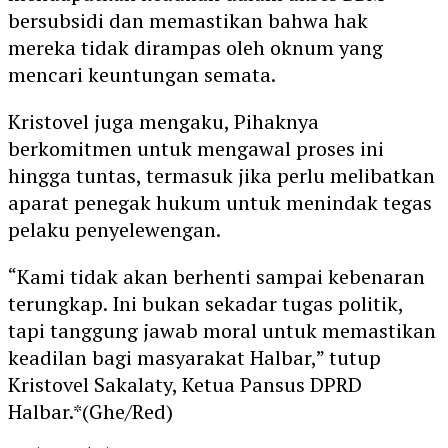
bersubsidi dan memastikan bahwa hak
mereka tidak dirampas oleh oknum yang
mencari keuntungan semata.
Kristovel juga mengaku, Pihaknya
berkomitmen untuk mengawal proses ini
hingga tuntas, termasuk jika perlu melibatkan
aparat penegak hukum untuk menindak tegas
pelaku penyelewengan.
“Kami tidak akan berhenti sampai kebenaran
terungkap. Ini bukan sekadar tugas politik,
tapi tanggung jawab moral untuk memastikan
keadilan bagi masyarakat Halbar,” tutup
Kristovel Sakalaty, Ketua Pansus DPRD
Halbar.*(Ghe/Red)