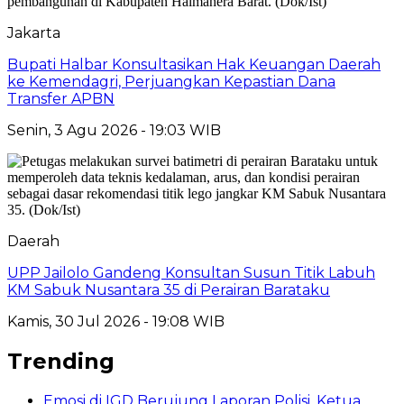
Jakarta
Bupati Halbar Konsultasikan Hak Keuangan Daerah
ke Kemendagri, Perjuangkan Kepastian Dana
Transfer APBN
Senin, 3 Agu 2026 - 19:03 WIB
Daerah
UPP Jailolo Gandeng Konsultan Susun Titik Labuh
KM Sabuk Nusantara 35 di Perairan Barataku
Kamis, 30 Jul 2026 - 19:08 WIB
Trending
Emosi di IGD Berujung Laporan Polisi, Ketua