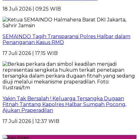
18 Juli 2026 | 09:25 WIB
SEMAINDO Tagih Transparansi Polres Halbar dalam
Penanganan Kasus RMD
17 Juli 2026 | 17:15 WIB
Yakin Tak Bersalah ! Keluarga Tersangka Dugaan
Fitnah Tantang Kapolres Halbar Sumpah Pocong,
Ajukan Praperadilan
17 Juli 2026 | 12:37 WIB