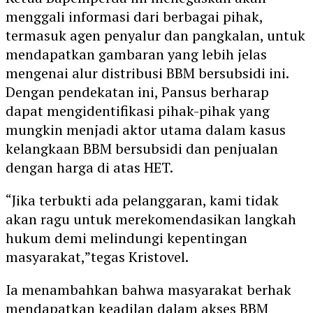
menggali informasi dari berbagai pihak,
termasuk agen penyalur dan pangkalan, untuk
mendapatkan gambaran yang lebih jelas
mengenai alur distribusi BBM bersubsidi ini.
Dengan pendekatan ini, Pansus berharap
dapat mengidentifikasi pihak-pihak yang
mungkin menjadi aktor utama dalam kasus
kelangkaan BBM bersubsidi dan penjualan
dengan harga di atas HET.
“Jika terbukti ada pelanggaran, kami tidak
akan ragu untuk merekomendasikan langkah
hukum demi melindungi kepentingan
masyarakat,”tegas Kristovel.
Ia menambahkan bahwa masyarakat berhak
mendapatkan keadilan dalam akses BBM