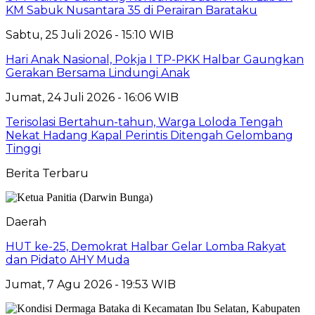
KM Sabuk Nusantara 35 di Perairan Barataku
Sabtu, 25 Juli 2026 - 15:10 WIB
Hari Anak Nasional, Pokja I TP-PKK Halbar Gaungkan
Gerakan Bersama Lindungi Anak
Jumat, 24 Juli 2026 - 16:06 WIB
Terisolasi Bertahun-tahun, Warga Loloda Tengah
Nekat Hadang Kapal Perintis Ditengah Gelombang
Tinggi
Berita Terbaru
Daerah
HUT ke-25, Demokrat Halbar Gelar Lomba Rakyat
dan Pidato AHY Muda
Jumat, 7 Agu 2026 - 19:53 WIB