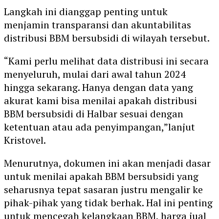
Langkah ini dianggap penting untuk
menjamin transparansi dan akuntabilitas
distribusi BBM bersubsidi di wilayah tersebut.
“Kami perlu melihat data distribusi ini secara
menyeluruh, mulai dari awal tahun 2024
hingga sekarang. Hanya dengan data yang
akurat kami bisa menilai apakah distribusi
BBM bersubsidi di Halbar sesuai dengan
ketentuan atau ada penyimpangan,”lanjut
Kristovel.
Menurutnya, dokumen ini akan menjadi dasar
untuk menilai apakah BBM bersubsidi yang
seharusnya tepat sasaran justru mengalir ke
pihak-pihak yang tidak berhak. Hal ini penting
untuk mencegah kelangkaan BBM, harga jual