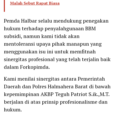
Malah Sebut Rapat Biasa
Pemda Halbar selalu mendukung penegakan
hukum terhadap penyalahgunaan BBM
subsidi, namun kami tidak akan
mentoleransi upaya pihak manapun yang
menggunakan isu ini untuk memfitnah
sinergitas profesional yang telah terjalin baik
dalam Forkopimda.
Kami menilai sinergitas antara Pemerintah
Daerah dan Polres Halmahera Barat di bawah
kepemimpinan AKBP Teguh Patriot S.ik.,M.T.
berjalan di atas prinsip profesionalisme dan
hukum.