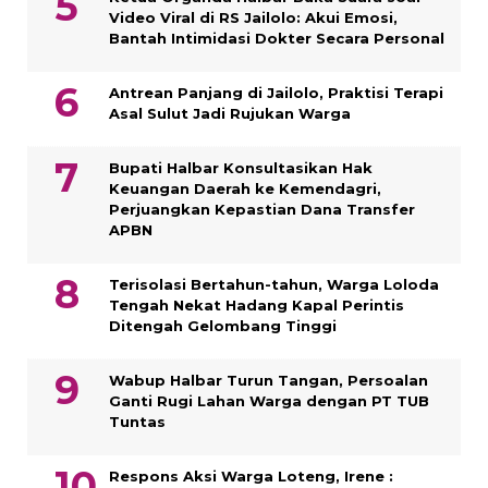
Video Viral di RS Jailolo: Akui Emosi,
Bantah Intimidasi Dokter Secara Personal
Antrean Panjang di Jailolo, Praktisi Terapi
Asal Sulut Jadi Rujukan Warga
Bupati Halbar Konsultasikan Hak
Keuangan Daerah ke Kemendagri,
Perjuangkan Kepastian Dana Transfer
APBN
Terisolasi Bertahun-tahun, Warga Loloda
Tengah Nekat Hadang Kapal Perintis
Ditengah Gelombang Tinggi
Wabup Halbar Turun Tangan, Persoalan
Ganti Rugi Lahan Warga dengan PT TUB
Tuntas
Respons Aksi Warga Loteng, Irene :