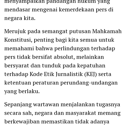
menyampaikan pandangan hukum yang
mendasar mengenai kemerdekaan pers di
negara kita.
Merujuk pada semangat putusan Mahkamah
Konstitusi, penting bagi kita semua untuk
memahami bahwa perlindungan terhadap
pers tidak bersifat absolut, melainkan
bersyarat dan tunduk pada kepatuhan
terhadap Kode Etik Jurnalistik (KEJ) serta
ketentuan peraturan perundang-undangan
yang berlaku.
Sepanjang wartawan menjalankan tugasnya
secara sah, negara dan masyarakat memang
berkewajiban memastikan tidak adanya