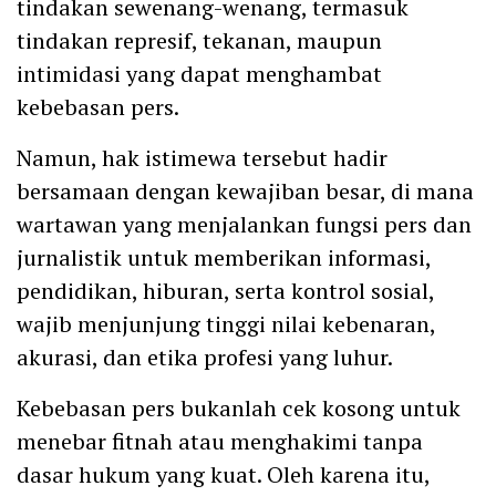
tindakan sewenang-wenang, termasuk
tindakan represif, tekanan, maupun
intimidasi yang dapat menghambat
kebebasan pers.
Namun, hak istimewa tersebut hadir
bersamaan dengan kewajiban besar, di mana
wartawan yang menjalankan fungsi pers dan
jurnalistik untuk memberikan informasi,
pendidikan, hiburan, serta kontrol sosial,
wajib menjunjung tinggi nilai kebenaran,
akurasi, dan etika profesi yang luhur.
Kebebasan pers bukanlah cek kosong untuk
menebar fitnah atau menghakimi tanpa
dasar hukum yang kuat. Oleh karena itu,