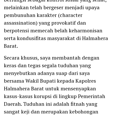
melainkan telah bergeser menjadi upaya
pembunuhan karakter (character
assassination) yang provokatif dan
berpotensi memecah belah keharmonisan
serta kondusifitas masyarakat di Halmahera
Barat.
Secara khusus, saya membantah dengan
keras dan tegas segala tuduhan yang
menyebutkan adanya suap dari saya
bersama Wakil Bupati kepada Kapolres
Halmahera Barat untuk mensenyapkan
kasus-kasus korupsi di lingkup Pemerintah
Daerah. Tuduhan ini adalah fitnah yang
sangat keji dan merupakan kebohongan