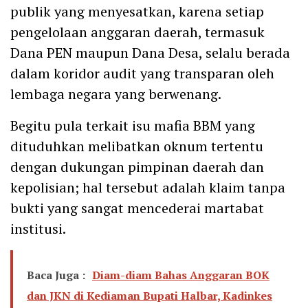
publik yang menyesatkan, karena setiap
pengelolaan anggaran daerah, termasuk
Dana PEN maupun Dana Desa, selalu berada
dalam koridor audit yang transparan oleh
lembaga negara yang berwenang.
Begitu pula terkait isu mafia BBM yang
dituduhkan melibatkan oknum tertentu
dengan dukungan pimpinan daerah dan
kepolisian; hal tersebut adalah klaim tanpa
bukti yang sangat mencederai martabat
institusi.
Baca Juga :
Diam-diam Bahas Anggaran BOK
dan JKN di Kediaman Bupati Halbar, Kadinkes