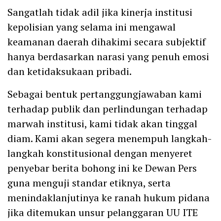
Sangatlah tidak adil jika kinerja institusi
kepolisian yang selama ini mengawal
keamanan daerah dihakimi secara subjektif
hanya berdasarkan narasi yang penuh emosi
dan ketidaksukaan pribadi.
Sebagai bentuk pertanggungjawaban kami
terhadap publik dan perlindungan terhadap
marwah institusi, kami tidak akan tinggal
diam. Kami akan segera menempuh langkah-
langkah konstitusional dengan menyeret
penyebar berita bohong ini ke Dewan Pers
guna menguji standar etiknya, serta
menindaklanjutinya ke ranah hukum pidana
jika ditemukan unsur pelanggaran UU ITE