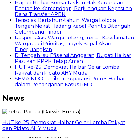
Bupati Halbar Konsultasikan Hak Keuangan
Daerah ke Kemendagri, Perjuangkan Kepastian
Dana Transfer APBN
Terisolasi Bertahun-tahun, Warga Loloda
Tengah Nekat Hadang Kapal Perintis Ditengah
Gelombang Tinggi
Respons Aksi Warga Loteng, Irene : Keselamatan
Warga Jadi Prioritas, Trayek Kapal Akan
Diperjuangkan
Di Tengah Isu Efisiensi Anggaran, Bupati Halbar
Pastikan PPPK Tetap Aman
HUT ke-25, Demokrat Halbar Gelar Lomba
Rakyat dan Pidato AHY Muda
SEMAINDO Tagih Transparansi Polres Halbar
dalam Penanganan Kasus RMD
News
HUT ke-25, Demokrat Halbar Gelar Lomba Rakyat
dan Pidato AHY Muda