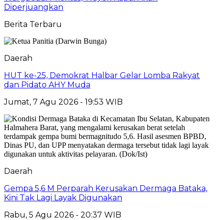
Diperjuangkan
Berita Terbaru
Daerah
HUT ke-25, Demokrat Halbar Gelar Lomba Rakyat
dan Pidato AHY Muda
Jumat, 7 Agu 2026 - 19:53 WIB
Daerah
Gempa 5,6 M Perparah Kerusakan Dermaga Bataka,
Kini Tak Lagi Layak Digunakan
Rabu, 5 Agu 2026 - 20:37 WIB