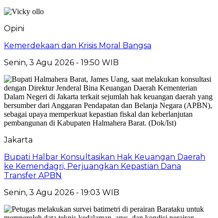
Opini
Kemerdekaan dan Krisis Moral Bangsa
Senin, 3 Agu 2026 - 19:50 WIB
Jakarta
Bupati Halbar Konsultasikan Hak Keuangan Daerah
ke Kemendagri, Perjuangkan Kepastian Dana
Transfer APBN
Senin, 3 Agu 2026 - 19:03 WIB