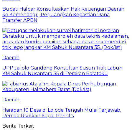
Bupati Halbar Konsultasikan Hak Keuangan Daerah
ke Kemendagri, Perjuangkan Kepastian Dana
Transfer APBN
Daerah
UPP Jailolo Gandeng Konsultan Susun Titik Labuh
KM Sabuk Nusantara 35 di Perairan Barataku
Daerah
Harapan 10 Desa di Loloda Tengah Mulai Terjawab,
Pemda Usulkan Kapal Perintis
Berita Terkait