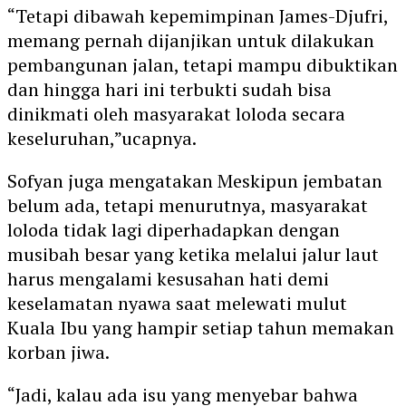
“Tetapi dibawah kepemimpinan James-Djufri,
memang pernah dijanjikan untuk dilakukan
pembangunan jalan, tetapi mampu dibuktikan
dan hingga hari ini terbukti sudah bisa
dinikmati oleh masyarakat loloda secara
keseluruhan,”ucapnya.
Sofyan juga mengatakan Meskipun jembatan
belum ada, tetapi menurutnya, masyarakat
loloda tidak lagi diperhadapkan dengan
musibah besar yang ketika melalui jalur laut
harus mengalami kesusahan hati demi
keselamatan nyawa saat melewati mulut
Kuala Ibu yang hampir setiap tahun memakan
korban jiwa.
“Jadi, kalau ada isu yang menyebar bahwa