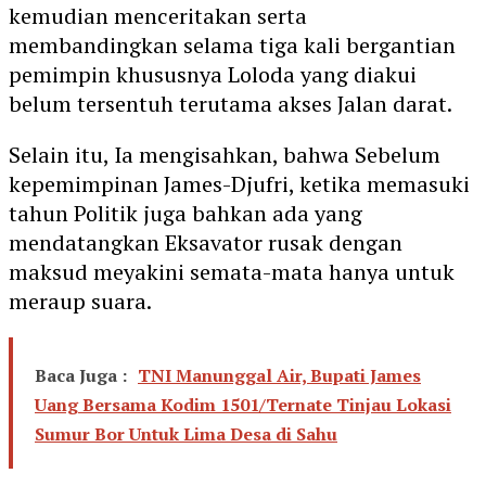
kemudian menceritakan serta
membandingkan selama tiga kali bergantian
pemimpin khususnya Loloda yang diakui
belum tersentuh terutama akses Jalan darat.
Selain itu, Ia mengisahkan, bahwa Sebelum
kepemimpinan James-Djufri, ketika memasuki
tahun Politik juga bahkan ada yang
mendatangkan Eksavator rusak dengan
maksud meyakini semata-mata hanya untuk
meraup suara.
Baca Juga :
TNI Manunggal Air, Bupati James
Uang Bersama Kodim 1501/Ternate Tinjau Lokasi
Sumur Bor Untuk Lima Desa di Sahu