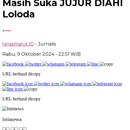
Masih Suka JUJUR DIAHI
Loloda
terasmalut.ID
- Jurnalis
Rabu, 9 Oktober 2024
- 22:51 WIB
URL berhasil dicopy
URL berhasil dicopy
Istimewa