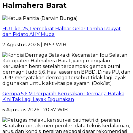
Halmahera Barat
HUT ke-25, Demokrat Halbar Gelar Lomba Rakyat
dan Pidato AHY Muda
7 Agustus 2026 | 19:53 WIB
Gempa 5,6 M Perparah Kerusakan Dermaga Bataka,
Kini Tak Lagi Layak Digunakan
5 Agustus 2026 | 20:37 WIB