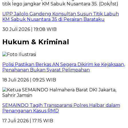
UPP Jailolo Gandeng Konsultan Susun Titik Labuh
KM Sabuk Nusantara 35 di Perairan Barataku
30 Juli 2026 | 19:08 WIB
Hukum & Kriminal
Polisi Pastikan Berkas AN Segera Dikirim ke Kejaksaan,
Penahanan Bukan Syarat Pelimpahan
18 Juli 2026 | 09:25 WIB
SEMAINDO Tagih Transparansi Polres Halbar dalam
Penanganan Kasus RMD
17 Juli 2026 | 17:15 WIB