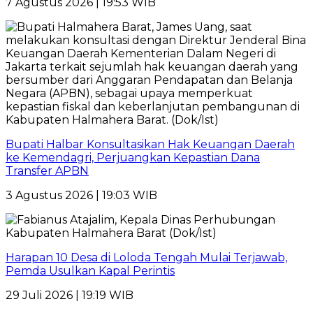
7 Agustus 2026 | 19:53 WIB
Bupati Halbar Konsultasikan Hak Keuangan Daerah
ke Kemendagri, Perjuangkan Kepastian Dana
Transfer APBN
3 Agustus 2026 | 19:03 WIB
Harapan 10 Desa di Loloda Tengah Mulai Terjawab,
Pemda Usulkan Kapal Perintis
29 Juli 2026 | 19:19 WIB