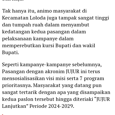
Tak hanya itu, animo masyarakat di
Kecamatan Loloda juga tampak sangat tinggi
dan tumpah ruah dalam menyambut
kedatangan kedua pasangan dalam
pelaksanaan kampanye dalam
memperebutkan kursi Bupati dan wakil
Bupati.
Seperti kampanye-kampanye sebelumnya,
Pasangan dengan akronim JUJUR ini terus
mensosialisasikan visi misi serta 7 program
prioritasnya. Masyarakat yang datang pun
sangat tertarik dengan apa yang disampaikan
kedua paslon tersebut hingga diteriaki “JUJUR
Lanjutkan” Periode 2024-2029.