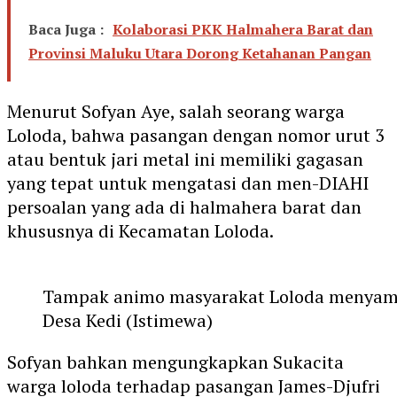
Baca Juga :
Kolaborasi PKK Halmahera Barat dan
Provinsi Maluku Utara Dorong Ketahanan Pangan
Menurut Sofyan Aye, salah seorang warga
Loloda, bahwa pasangan dengan nomor urut 3
atau bentuk jari metal ini memiliki gagasan
yang tepat untuk mengatasi dan men-DIAHI
persoalan yang ada di halmahera barat dan
khususnya di Kecamatan Loloda.
Tampak animo masyarakat Loloda menyambu
Desa Kedi (Istimewa)
Sofyan bahkan mengungkapkan Sukacita
warga loloda terhadap pasangan James-Djufri