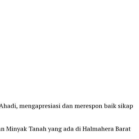
 Ahadi, mengapresiasi dan merespon baik sikap
an Minyak Tanah yang ada di Halmahera Barat