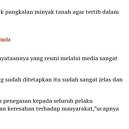
k pangkalan minyak tanah agar tertib dalam
rinda
nyataannya yang resmi melalui media sangat
g sudah ditetapkan itu sudah sangat jelas dan
n penegasan kepada seluruh pelaku
kan keresahan terhadap masyarakat,”ucapnya