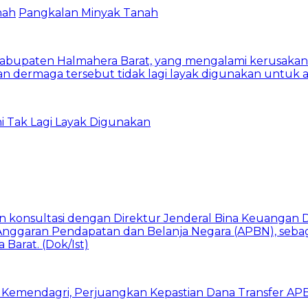
nah
Pangkalan Minyak Tanah
i Tak Lagi Layak Digunakan
 Kemendagri, Perjuangkan Kepastian Dana Transfer AP