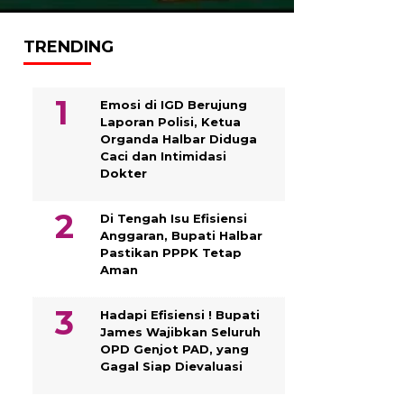
TRENDING
Emosi di IGD Berujung
Laporan Polisi, Ketua
Organda Halbar Diduga
Caci dan Intimidasi
Dokter
Di Tengah Isu Efisiensi
Anggaran, Bupati Halbar
Pastikan PPPK Tetap
Aman
Hadapi Efisiensi ! Bupati
James Wajibkan Seluruh
OPD Genjot PAD, yang
Gagal Siap Dievaluasi