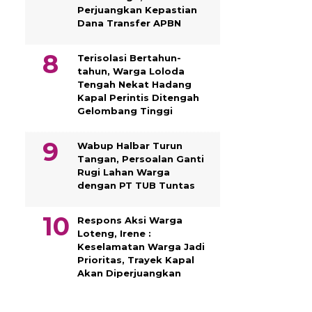
Perjuangkan Kepastian
Dana Transfer APBN
Terisolasi Bertahun-
tahun, Warga Loloda
Tengah Nekat Hadang
Kapal Perintis Ditengah
Gelombang Tinggi
Wabup Halbar Turun
Tangan, Persoalan Ganti
Rugi Lahan Warga
dengan PT TUB Tuntas
Respons Aksi Warga
Loteng, Irene :
Keselamatan Warga Jadi
Prioritas, Trayek Kapal
Akan Diperjuangkan