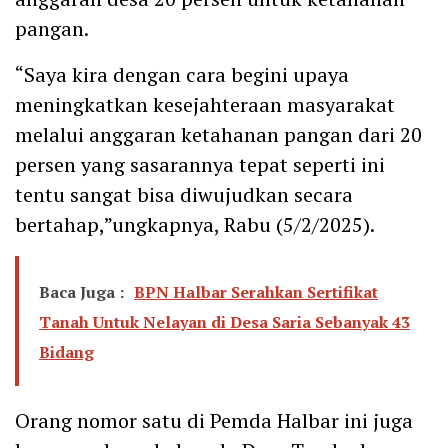
pangan.
“Saya kira dengan cara begini upaya
meningkatkan kesejahteraan masyarakat
melalui anggaran ketahanan pangan dari 20
persen yang sasarannya tepat seperti ini
tentu sangat bisa diwujudkan secara
bertahap,”ungkapnya, Rabu (5/2/2025).
Baca Juga :
BPN Halbar Serahkan Sertifikat
Tanah Untuk Nelayan di Desa Saria Sebanyak 43
Bidang
Orang nomor satu di Pemda Halbar ini juga