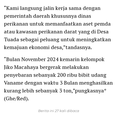
“Kami langsung jalin kerja sama dengan
pemerintah daerah khususnya dinas
perikanan untuk memanfaatkan aset pemda
atau kawasan perikanan darat yang di Desa
Tuada sebagai peluang untuk meningkatkan
kemajuan ekonomi desa,”tandasnya.
“Bulan November 2024 kemarin kelompok
Jiko Macahaya bergerak melakukan
penyebaran sebanyak 200 ribu bibit udang
Vaname dengan waktu 3 Bulan menghasilkan
kurang lebih sebanyak 3 ton,”pungkasnya*
(Ghe/Red).
Berita ini 27 kali dibaca