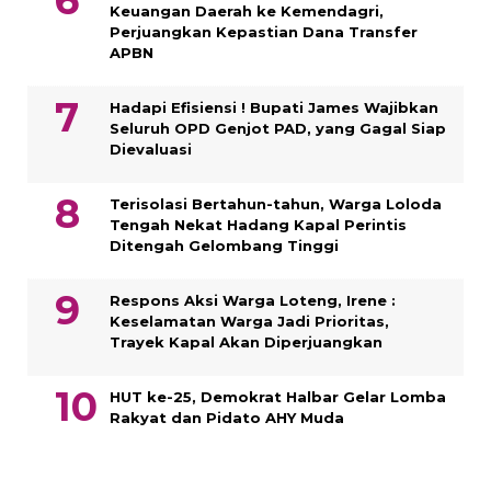
Keuangan Daerah ke Kemendagri,
Perjuangkan Kepastian Dana Transfer
APBN
Hadapi Efisiensi ! Bupati James Wajibkan
Seluruh OPD Genjot PAD, yang Gagal Siap
Dievaluasi
Terisolasi Bertahun-tahun, Warga Loloda
Tengah Nekat Hadang Kapal Perintis
Ditengah Gelombang Tinggi
Respons Aksi Warga Loteng, Irene :
Keselamatan Warga Jadi Prioritas,
Trayek Kapal Akan Diperjuangkan
HUT ke-25, Demokrat Halbar Gelar Lomba
Rakyat dan Pidato AHY Muda