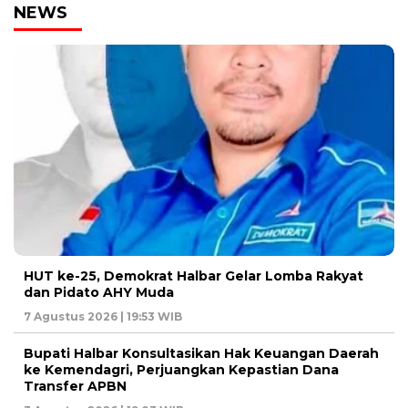
NEWS
HUT ke-25, Demokrat Halbar Gelar Lomba Rakyat
dan Pidato AHY Muda
7 Agustus 2026 | 19:53 WIB
Bupati Halbar Konsultasikan Hak Keuangan Daerah
ke Kemendagri, Perjuangkan Kepastian Dana
Transfer APBN