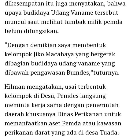
dikesempatan itu juga menyatakan, bahwa
upaya budidaya Udang Vaname tersebut
muncul saat melihat tambak milik pemda
belum difungsikan.
“Dengan demikian saya membentuk
kelompok Jiko Macahaya yang bergerak
dibagian budidaya udang vaname yang
dibawah pengawasan Bumdes,”tuturnya.
Hilman mengatakan, usai terbentuk
kelompok di Desa, Pemdes langsung
meminta kerja sama dengan pemerintah
daerah khususnya Dinas Perikanan untuk
memanfaatkan aset Pemda atau kawasan
perikanan darat yang ada di desa Tuada.