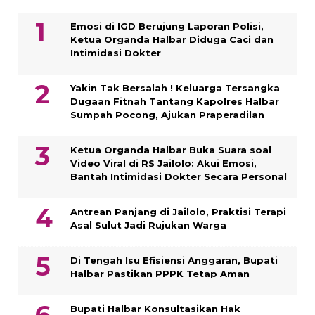
Emosi di IGD Berujung Laporan Polisi,
Ketua Organda Halbar Diduga Caci dan
Intimidasi Dokter
Yakin Tak Bersalah ! Keluarga Tersangka
Dugaan Fitnah Tantang Kapolres Halbar
Sumpah Pocong, Ajukan Praperadilan
Ketua Organda Halbar Buka Suara soal
Video Viral di RS Jailolo: Akui Emosi,
Bantah Intimidasi Dokter Secara Personal
Antrean Panjang di Jailolo, Praktisi Terapi
Asal Sulut Jadi Rujukan Warga
Di Tengah Isu Efisiensi Anggaran, Bupati
Halbar Pastikan PPPK Tetap Aman
Bupati Halbar Konsultasikan Hak