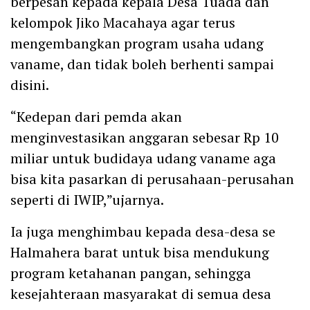
berpesan kepada kepala Desa Tuada dan
kelompok Jiko Macahaya agar terus
mengembangkan program usaha udang
vaname, dan tidak boleh berhenti sampai
disini.
“Kedepan dari pemda akan
menginvestasikan anggaran sebesar Rp 10
miliar untuk budidaya udang vaname aga
bisa kita pasarkan di perusahaan-perusahan
seperti di IWIP,”ujarnya.
Ia juga menghimbau kepada desa-desa se
Halmahera barat untuk bisa mendukung
program ketahanan pangan, sehingga
kesejahteraan masyarakat di semua desa