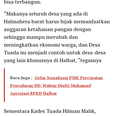
bisa terbangun.
“Makanya seluruh desa yang ada di
Halmahera barat harus bijak memanfaatkan
anggaran ketahanan pangan dengan
sehingga mampu merubah dan
meningkatkan ekonomi warga, dan Desa
Tuada ini menjadi contoh untuk desa-desa
yang lain khususnya di Halbat, “tegasnya
Baca Juga :
Gelar Sosialisasi PMK Percepatan
Penyaluran DD, Wabup Djufri Muhamad
Apresiasi BPKD Halbar
Sementara Kades Tuada Hilman Malik,