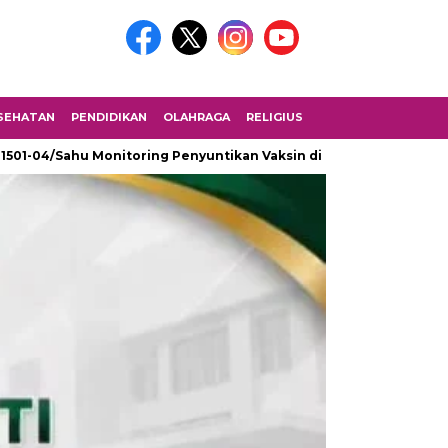
SEHATAN
PENDIDIKAN
OLAHRAGA
RELIGIUS
 1501-04/Sahu Monitoring Penyuntikan Vaksin di SMK Fomarimoi