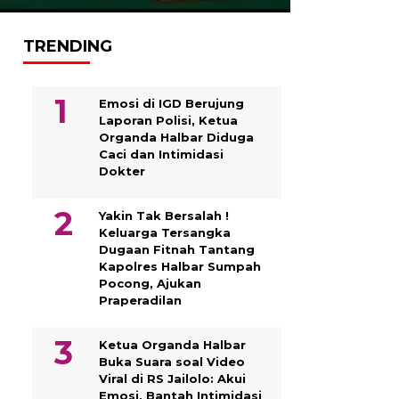
TRENDING
Emosi di IGD Berujung
Laporan Polisi, Ketua
Organda Halbar Diduga
Caci dan Intimidasi
Dokter
Yakin Tak Bersalah !
Keluarga Tersangka
Dugaan Fitnah Tantang
Kapolres Halbar Sumpah
Pocong, Ajukan
Praperadilan
Ketua Organda Halbar
Buka Suara soal Video
Viral di RS Jailolo: Akui
Emosi, Bantah Intimidasi