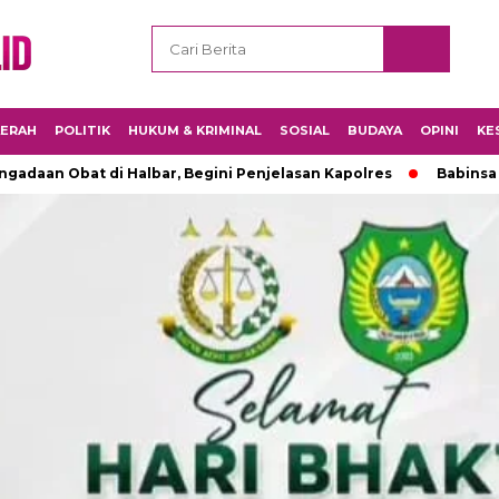
ERAH
POLITIK
HUKUM & KRIMINAL
SOSIAL
BUDAYA
OPINI
KE
adaan Obat di Halbar, Begini Penjelasan Kapolres
Babinsa