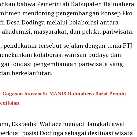
hkan bahwa Pemerintah Kabupaten Halmahera
omitmen mendorong pengembangan konsep Eko
di Desa Dodinga melalui kolaborasi antara
 akademisi, masyarakat, dan pelaku pariwisata.
 pendekatan tersebut sejalan dengan tema FTJ
menekankan kolaborasi warisan budaya dan
agai fondasi pengembangan pariwisata yang
 dan berkelanjutan.
Gagasan Inovasi Si-MANIS Halmahera Barat Penuhi
enilaian
mi, Ekspedisi Wallace menjadi langkah awal
rkuat posisi Dodinga sebagai destinasi wisata