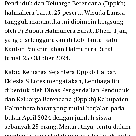
Penduduk dan Keluarga Berencana (Dppkb)
halmahera barat. 25 peserta Wisuda Lansia
tangguh maranatha ini dipimpin langsung
oleh Pj Bupati Halmahera Barat, Dheni Tjan,
yang diselenggarakan di Lobi lantai satu
Kantor Pemerintahan Halmahera Barat,
Jumat 25 Oktober 2024.
Kabid Keluarga Sejahtera Dppkb Halbar,
Eklesia S Lores mengatakan, Lembaga itu
dibentuk oleh Dinas Pengendalian Penduduk
dan Keluarga Berencana (Dppkb) Kabupaten
Halmahera barat yang mulai berjalan pada
bulan April 2024 dengan jumlah siswa
sebanyak 25 orang. Menurutnya, tentu dalam
pembentukan sekolah maranatha tidak serta