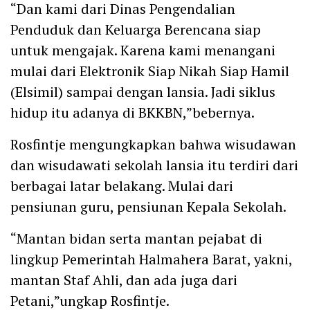
“Dan kami dari Dinas Pengendalian
Penduduk dan Keluarga Berencana siap
untuk mengajak. Karena kami menangani
mulai dari Elektronik Siap Nikah Siap Hamil
(Elsimil) sampai dengan lansia. Jadi siklus
hidup itu adanya di BKKBN,”bebernya.
Rosfintje mengungkapkan bahwa wisudawan
dan wisudawati sekolah lansia itu terdiri dari
berbagai latar belakang. Mulai dari
pensiunan guru, pensiunan Kepala Sekolah.
“Mantan bidan serta mantan pejabat di
lingkup Pemerintah Halmahera Barat, yakni,
mantan Staf Ahli, dan ada juga dari
Petani,”ungkap Rosfintje.