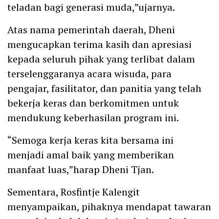
teladan bagi generasi muda,”ujarnya.
Atas nama pemerintah daerah, Dheni
mengucapkan terima kasih dan apresiasi
kepada seluruh pihak yang terlibat dalam
terselenggaranya acara wisuda, para
pengajar, fasilitator, dan panitia yang telah
bekerja keras dan berkomitmen untuk
mendukung keberhasilan program ini.
“Semoga kerja keras kita bersama ini
menjadi amal baik yang memberikan
manfaat luas,”harap Dheni Tjan.
Sementara, Rosfintje Kalengit
menyampaikan, pihaknya mendapat tawaran