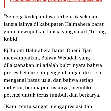
“Semoga kedepan bisa terbentuk sekolah
lansia lainya di kabupaten Halmahera barat
guna mewujudkan lansia yang smart,”terang
Kabid
Pj Bupati Halmahera Barat, Dheni Tjan
menyampaikan, Bahwa Wisudah yang
dilaksanakan ini adalah bukti nyata bahwa
proses belajar dan pengembangan diri tidak
mengenal batas usia, dan bahwa setiap
individu, berapapun usianya, memiliki
potensi untuk terus tumbuh dan berkarya.
“Kami tentu sangat mengapresiasi dan