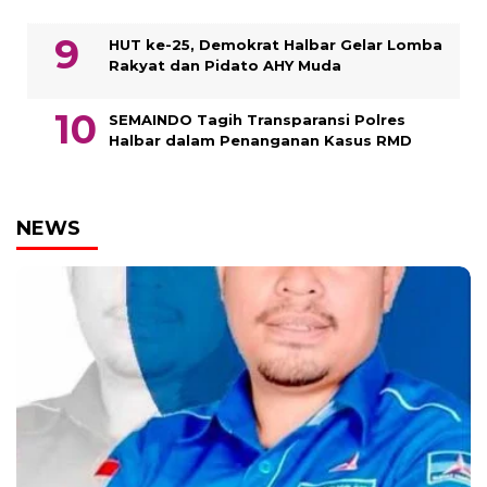
HUT ke-25, Demokrat Halbar Gelar Lomba
Rakyat dan Pidato AHY Muda
SEMAINDO Tagih Transparansi Polres
Halbar dalam Penanganan Kasus RMD
NEWS