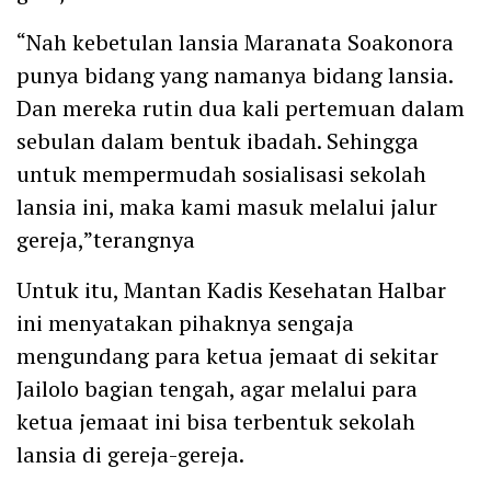
“Nah kebetulan lansia Maranata Soakonora
punya bidang yang namanya bidang lansia.
Dan mereka rutin dua kali pertemuan dalam
sebulan dalam bentuk ibadah. Sehingga
untuk mempermudah sosialisasi sekolah
lansia ini, maka kami masuk melalui jalur
gereja,”terangnya
Untuk itu, Mantan Kadis Kesehatan Halbar
ini menyatakan pihaknya sengaja
mengundang para ketua jemaat di sekitar
Jailolo bagian tengah, agar melalui para
ketua jemaat ini bisa terbentuk sekolah
lansia di gereja-gereja.