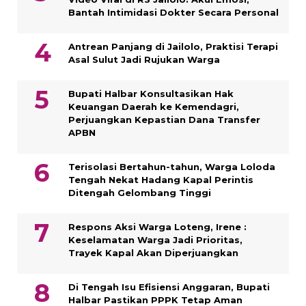
Bantah Intimidasi Dokter Secara Personal
Antrean Panjang di Jailolo, Praktisi Terapi
Asal Sulut Jadi Rujukan Warga
Bupati Halbar Konsultasikan Hak
Keuangan Daerah ke Kemendagri,
Perjuangkan Kepastian Dana Transfer
APBN
Terisolasi Bertahun-tahun, Warga Loloda
Tengah Nekat Hadang Kapal Perintis
Ditengah Gelombang Tinggi
Respons Aksi Warga Loteng, Irene :
Keselamatan Warga Jadi Prioritas,
Trayek Kapal Akan Diperjuangkan
Di Tengah Isu Efisiensi Anggaran, Bupati
Halbar Pastikan PPPK Tetap Aman