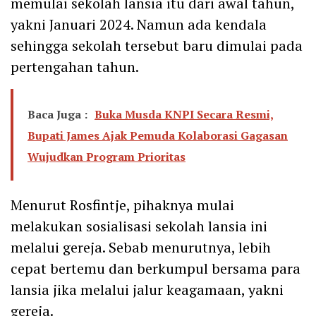
memulai sekolah lansia itu dari awal tahun,
yakni Januari 2024. Namun ada kendala
sehingga sekolah tersebut baru dimulai pada
pertengahan tahun.
Baca Juga :
Buka Musda KNPI Secara Resmi,
Bupati James Ajak Pemuda Kolaborasi Gagasan
Wujudkan Program Prioritas
Menurut Rosfintje, pihaknya mulai
melakukan sosialisasi sekolah lansia ini
melalui gereja. Sebab menurutnya, lebih
cepat bertemu dan berkumpul bersama para
lansia jika melalui jalur keagamaan, yakni
gereja.