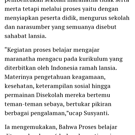
merta tetapi melalui proses yaitu dengan
menyiapkan peserta didik, mengurus sekolah
dan narasumber yang semuanya disebut
sahabat lansia.
“Kegiatan proses belajar mengajar
maranatha mengacu pada kurikulum yang
diterbitkan oleh Indonesia ramah lansia.
Materinya pengetahuan keagamaan,
kesehatan, keterampilan sosial hingga
permainan Disekolah mereka bertemu
teman-teman sebaya, bertukar pikiran
berbagai pengalaman,”ucap Susyanti.
Ia mengemukakan, Bahwa Proses belajar