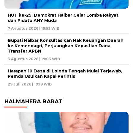
HUT ke-25, Demokrat Halbar Gelar Lomba Rakyat
dan Pidato AHY Muda
7 Agustus 2026 | 19:53 WIB
Bupati Halbar Konsultasikan Hak Keuangan Daerah
ke Kemendagri, Perjuangkan Kepastian Dana
Transfer APBN
3 Agustus 2026 | 19:03 WIB
Harapan 10 Desa di Loloda Tengah Mulai Terjawab,
Pemda Usulkan Kapal Perintis
29 Juli 2026 | 19:19 WIB
HALMAHERA BARAT