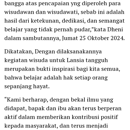
bangga atas pencapaian yng diperoleh para
wisudawan dan wisudawati, sebab ini adalah
hasil dari ketekunan, dedikasi, dan semangat
belajar yang tidak pernah pudar,”kata Dheni
dalam sambutannya, Jumat 25 Oktober 2024.
Dikatakan, Dengan dilaksanakannya
kegiatan wisuda untuk Lansia tangguh
merupakan bukti inspirasi bagi kita semua,
bahwa belajar adalah hak setiap orang
sepanjang hayat.
“Kami berharap, dengan bekal ilmu yang
didapat, bapak dan ibu akan terus berperan
aktif dalam memberikan kontribusi positif
kepada masyarakat, dan terus menjadi