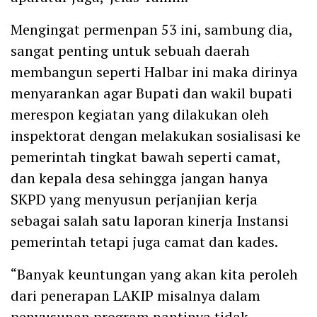
Mengingat permenpan 53 ini, sambung dia,
sangat penting untuk sebuah daerah
membangun seperti Halbar ini maka dirinya
menyarankan agar Bupati dan wakil bupati
merespon kegiatan yang dilakukan oleh
inspektorat dengan melakukan sosialisasi ke
pemerintah tingkat bawah seperti camat,
dan kepala desa sehingga jangan hanya
SKPD yang menyusun perjanjian kerja
sebagai salah satu laporan kinerja Instansi
pemerintah tetapi juga camat dan kades.
“Banyak keuntungan yang akan kita peroleh
dari penerapan LAKIP misalnya dalam
penyusunan program nantinya tidak