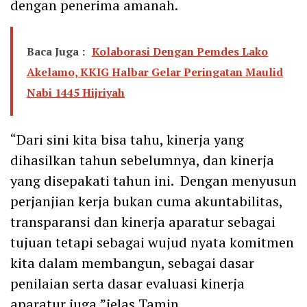
dengan penerima amanah.
Baca Juga :
Kolaborasi Dengan Pemdes Lako
Akelamo, KKIG Halbar Gelar Peringatan Maulid
Nabi 1445 Hijriyah
“Dari sini kita bisa tahu, kinerja yang
dihasilkan tahun sebelumnya, dan kinerja
yang disepakati tahun ini. Dengan menyusun
perjanjian kerja bukan cuma akuntabilitas,
transparansi dan kinerja aparatur sebagai
tujuan tetapi sebagai wujud nyata komitmen
kita dalam membangun, sebagai dasar
penilaian serta dasar evaluasi kinerja
aparatur juga,”jelas Tamin.