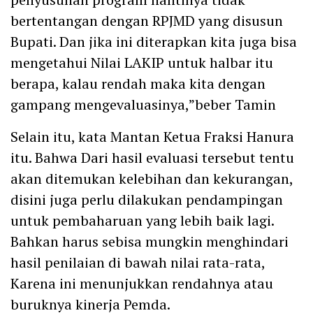
bertentangan dengan RPJMD yang disusun
Bupati. Dan jika ini diterapkan kita juga bisa
mengetahui Nilai LAKIP untuk halbar itu
berapa, kalau rendah maka kita dengan
gampang mengevaluasinya,”beber Tamin
Selain itu, kata Mantan Ketua Fraksi Hanura
itu. Bahwa Dari hasil evaluasi tersebut tentu
akan ditemukan kelebihan dan kekurangan,
disini juga perlu dilakukan pendampingan
untuk pembaharuan yang lebih baik lagi.
Bahkan harus sebisa mungkin menghindari
hasil penilaian di bawah nilai rata-rata,
Karena ini menunjukkan rendahnya atau
buruknya kinerja Pemda.