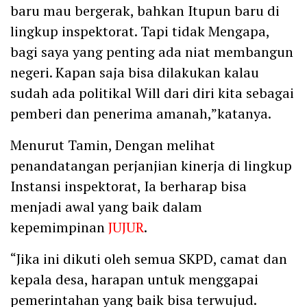
baru mau bergerak, bahkan Itupun baru di
lingkup inspektorat. Tapi tidak Mengapa,
bagi saya yang penting ada niat membangun
negeri. Kapan saja bisa dilakukan kalau
sudah ada politikal Will dari diri kita sebagai
pemberi dan penerima amanah,”katanya.
Menurut Tamin, Dengan melihat
penandatangan perjanjian kinerja di lingkup
Instansi inspektorat, Ia berharap bisa
menjadi awal yang baik dalam
kepemimpinan
JUJUR
.
“Jika ini dikuti oleh semua SKPD, camat dan
kepala desa, harapan untuk menggapai
pemerintahan yang baik bisa terwujud.