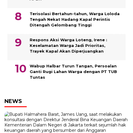
Terisolasi Bertahun-tahun, Warga Loloda
Tengah Nekat Hadang Kapal Perintis
Ditengah Gelombang Tinggi
Respons Aksi Warga Loteng, Irene :
Keselamatan Warga Jadi Prioritas,
Trayek Kapal Akan Diperjuangkan
Wabup Halbar Turun Tangan, Persoalan
Ganti Rugi Lahan Warga dengan PT TUB
Tuntas
NEWS