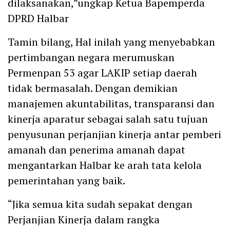
dilaksanakan,”ungkap Ketua Bapemperda
DPRD Halbar
Tamin bilang, Hal inilah yang menyebabkan
pertimbangan negara merumuskan
Permenpan 53 agar LAKIP setiap daerah
tidak bermasalah. Dengan demikian
manajemen akuntabilitas, transparansi dan
kinerja aparatur sebagai salah satu tujuan
penyusunan perjanjian kinerja antar pemberi
amanah dan penerima amanah dapat
mengantarkan Halbar ke arah tata kelola
pemerintahan yang baik.
“Jika semua kita sudah sepakat dengan
Perjanjian Kinerja dalam rangka