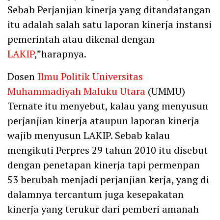
Sebab Perjanjian kinerja yang ditandatangan
itu adalah salah satu laporan kinerja instansi
pemerintah atau dikenal dengan
LAKIP
,”harapnya.
Dosen
Ilmu Politik Universitas
Muhammadiyah Maluku Utara
(UMMU)
Ternate itu menyebut, kalau yang menyusun
perjanjian kinerja ataupun laporan kinerja
wajib menyusun LAKIP. Sebab kalau
mengikuti Perpres 29 tahun 2010 itu disebut
dengan penetapan kinerja tapi permenpan
53 berubah menjadi perjanjian kerja, yang di
dalamnya tercantum juga kesepakatan
kinerja yang terukur dari pemberi amanah