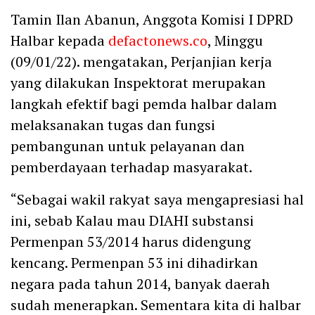
Tamin Ilan Abanun, Anggota Komisi I DPRD
Halbar kepada
defactonews.co
, Minggu
(09/01/22). mengatakan, Perjanjian kerja
yang dilakukan Inspektorat merupakan
langkah efektif bagi pemda halbar dalam
melaksanakan tugas dan fungsi
pembangunan untuk pelayanan dan
pemberdayaan terhadap masyarakat.
“Sebagai wakil rakyat saya mengapresiasi hal
ini, sebab Kalau mau DIAHI substansi
Permenpan 53/2014 harus didengung
kencang. Permenpan 53 ini dihadirkan
negara pada tahun 2014, banyak daerah
sudah menerapkan. Sementara kita di halbar