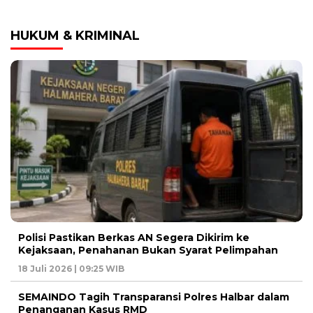
HUKUM & KRIMINAL
Polisi Pastikan Berkas AN Segera Dikirim ke
Kejaksaan, Penahanan Bukan Syarat Pelimpahan
18 Juli 2026 | 09:25 WIB
SEMAINDO Tagih Transparansi Polres Halbar dalam
Penanganan Kasus RMD