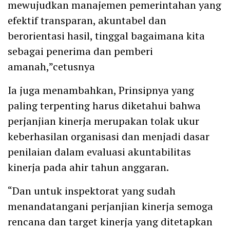
mewujudkan manajemen pemerintahan yang
efektif transparan, akuntabel dan
berorientasi hasil, tinggal bagaimana kita
sebagai penerima dan pemberi
amanah,”cetusnya
Ia juga menambahkan, Prinsipnya yang
paling terpenting harus diketahui bahwa
perjanjian kinerja merupakan tolak ukur
keberhasilan organisasi dan menjadi dasar
penilaian dalam evaluasi akuntabilitas
kinerja pada ahir tahun anggaran.
“Dan untuk inspektorat yang sudah
menandatangani perjanjian kinerja semoga
rencana dan target kinerja yang ditetapkan