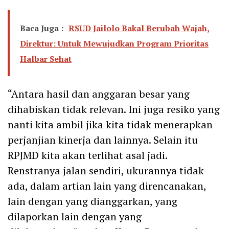
Baca Juga :
RSUD Jailolo Bakal Berubah Wajah,
Direktur: Untuk Mewujudkan Program Prioritas
Halbar Sehat
“Antara hasil dan anggaran besar yang
dihabiskan tidak relevan. Ini juga resiko yang
nanti kita ambil jika kita tidak menerapkan
perjanjian kinerja dan lainnya. Selain itu
RPJMD kita akan terlihat asal jadi.
Renstranya jalan sendiri, ukurannya tidak
ada, dalam artian lain yang direncanakan,
lain dengan yang dianggarkan, yang
dilaporkan lain dengan yang