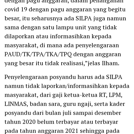
dengan pagu anggaran, dalam penanganan
covid 19 dengan pagu anggaran yang begitu
besar, itu seharusnya ada SILPA juga namun
sama dengan satu lampu unit yang tidak
dilaporkan atau informasihkan kepada
masyarakat, di mana ada penyelengaraan
PAUD/TK/TPA/TKA/TPQ dengan anggaran
yang besar itu tidak realisasi,”jelas Ilham.
Penyelengaraan posyandu harus ada SILPA
namun tidak laporkan/informasihkan kepada
masyarakat, dari gaji ketua-ketua RT, LPM,
LINMAS, badan sara, guru ngaji, serta kader
posyandu dari bulan juli sampai desember
tahun 2020 belum terbayar atau terbayar
pada tahun anggaran 2021 sehingga pada