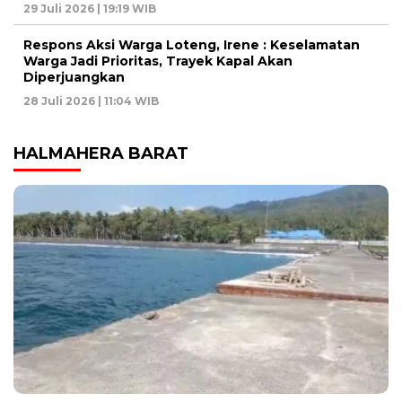
29 Juli 2026 | 19:19 WIB
Respons Aksi Warga Loteng, Irene : Keselamatan
Warga Jadi Prioritas, Trayek Kapal Akan
Diperjuangkan
28 Juli 2026 | 11:04 WIB
HALMAHERA BARAT