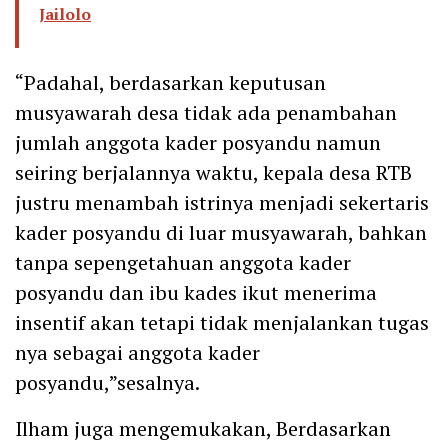
Jailolo
“Padahal, berdasarkan keputusan
musyawarah desa tidak ada penambahan
jumlah anggota kader posyandu namun
seiring berjalannya waktu, kepala desa RTB
justru menambah istrinya menjadi sekertaris
kader posyandu di luar musyawarah, bahkan
tanpa sepengetahuan anggota kader
posyandu dan ibu kades ikut menerima
insentif akan tetapi tidak menjalankan tugas
nya sebagai anggota kader
posyandu,”sesalnya.
Ilham juga mengemukakan, Berdasarkan