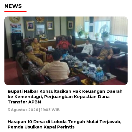
NEWS
Bupati Halbar Konsultasikan Hak Keuangan Daerah
ke Kemendagri, Perjuangkan Kepastian Dana
Transfer APBN
3 Agustus 2026 | 19:03 WIB
Harapan 10 Desa di Loloda Tengah Mulai Terjawab,
Pemda Usulkan Kapal Perintis