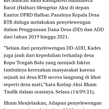
Kecamatan Sahu Kabupaten Halmahera
Barat (Halbar) Mengelar Aksi di depan
Kantor DPRD Halbar. Pasalnya Kepala Desa
RTB diduga melakukan penyelewengan
dalam Penggunaan Dana Desa (DD) dan ADD
dari tahun 2019 hingga 2021.
“Selain dari penyelewengan DD-ADD, Kades
juga jauh dari kepedulian terhadap desa
Ropu Tengah Balu yang menjadi faktor
timbulnya keresahan masyarakat karena
sejauh ini desa RTB secera langsung di lihat
seperti desa mati,”kata Korlap Aksi Ilham
Taufik dalam orasinya. Selasa (14/09/21).
Ilham Menjelaskan, Adapun penyelewengan