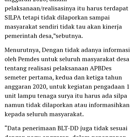
pelaksanaan/realisasinya itu harus terdapat
SILPA tetapi tidak dilaporkan sampai
masyarakat sendiri tidak tau akan kinerja
pemerintah desa,”sebutnya.
Menurutnya, Dengan tidak adanya informasi
oleh Pemdes untuk seluruh masyarakat desa
tentang realisasi pelaksanaan APBDes
semeter pertama, kedua dan ketiga tahun
anggaran 2020, untuk kegiatan pengadaan 1
unit lampu tenaga surya itu harus ada silpa
namun tidak dilaporkan atau informasihkan
kepada seluruh masyarakat.
“Data penerimaan BLT-DD juga tidak sesuai