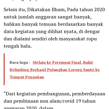
Selain itu, Dikatakan Ilham, Pada tahun 2020
untuk jumlah anggaran sangat banyak,
bahkan banyak temuan berdasarkan banyak
data kegiatan yang dilihat nyata, di dengar
dan dialami sendiri oleh masyarakat ropu
tengah balu.
Baca Juga :
Melaju ke Perempat Final, Bukit
Belimbing Berhasil Pulangkan Lorong Santri ke
Tempat Pengajian
“Dari kegiatan pembangunan, pemberdayaan
dan pembinaan non alam/covid 19 tahun
anggaran 2020, dalam