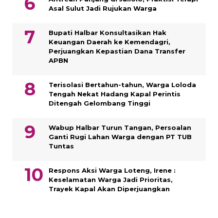
Asal Sulut Jadi Rujukan Warga
Bupati Halbar Konsultasikan Hak
Keuangan Daerah ke Kemendagri,
Perjuangkan Kepastian Dana Transfer
APBN
Terisolasi Bertahun-tahun, Warga Loloda
Tengah Nekat Hadang Kapal Perintis
Ditengah Gelombang Tinggi
Wabup Halbar Turun Tangan, Persoalan
Ganti Rugi Lahan Warga dengan PT TUB
Tuntas
Respons Aksi Warga Loteng, Irene :
Keselamatan Warga Jadi Prioritas,
Trayek Kapal Akan Diperjuangkan