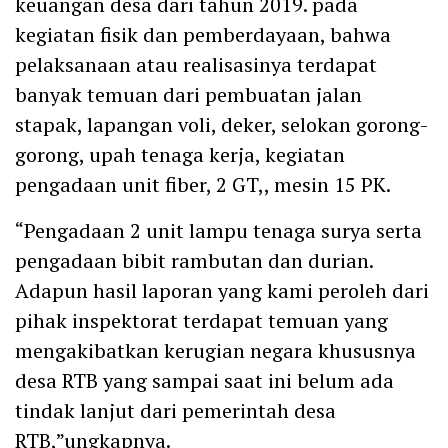
keuangan desa dari tahun 2019. pada
kegiatan fisik dan pemberdayaan, bahwa
pelaksanaan atau realisasinya terdapat
banyak temuan dari pembuatan jalan
stapak, lapangan voli, deker, selokan gorong-
gorong, upah tenaga kerja, kegiatan
pengadaan unit fiber, 2 GT,, mesin 15 PK.
“Pengadaan 2 unit lampu tenaga surya serta
pengadaan bibit rambutan dan durian.
Adapun hasil laporan yang kami peroleh dari
pihak inspektorat terdapat temuan yang
mengakibatkan kerugian negara khususnya
desa RTB yang sampai saat ini belum ada
tindak lanjut dari pemerintah desa
RTB,”ungkapnya.