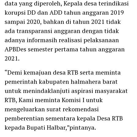
data yang diperoleh, Kepala desa terindikasi
korupsi DD dan ADD tahun anggaran 2019
sampai 2020, bahkan di tahun 2021 tidak
ada transparansi anggaran dengan tidak
adanya informasih realisasi pelaksanaan
APBDes semester pertama tahun anggaran
2021.
“Demi kemajuan desa RTB serta meminta
pemerintah kabupaten halmahera barat
untuk menindaklanjuti aspirasi masyarakat
RTB, Kami meminta Komisi I untuk
mengeluarkan surat rekomendasi
pemberentian sementara kepala Desa RTB
kepada Bupati Halbar,”pintanya.