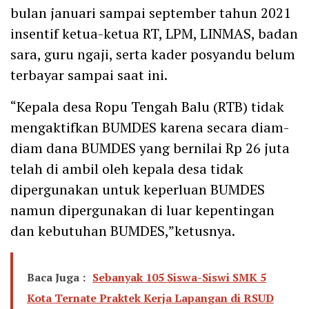
bulan januari sampai september tahun 2021
insentif ketua-ketua RT, LPM, LINMAS, badan
sara, guru ngaji, serta kader posyandu belum
terbayar sampai saat ini.
“Kepala desa Ropu Tengah Balu (RTB) tidak
mengaktifkan BUMDES karena secara diam-
diam dana BUMDES yang bernilai Rp 26 juta
telah di ambil oleh kepala desa tidak
dipergunakan untuk keperluan BUMDES
namun dipergunakan di luar kepentingan
dan kebutuhan BUMDES,”ketusnya.
Baca Juga :
Sebanyak 105 Siswa-Siswi SMK 5
Kota Ternate Praktek Kerja Lapangan di RSUD