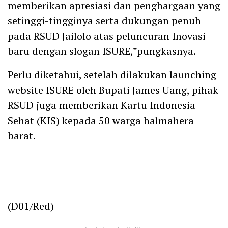
memberikan apresiasi dan penghargaan yang
setinggi-tingginya serta dukungan penuh
pada RSUD Jailolo atas peluncuran Inovasi
baru dengan slogan ISURE,”pungkasnya.
Perlu diketahui, setelah dilakukan launching
website ISURE oleh Bupati James Uang, pihak
RSUD juga memberikan Kartu Indonesia
Sehat (KIS) kepada 50 warga halmahera
barat.
(D01/Red)