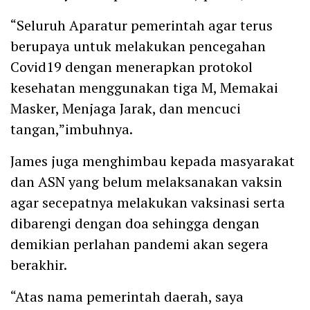
“Seluruh Aparatur pemerintah agar terus
berupaya untuk melakukan pencegahan
Covid19 dengan menerapkan protokol
kesehatan menggunakan tiga M, Memakai
Masker, Menjaga Jarak, dan mencuci
tangan,”imbuhnya.
James juga menghimbau kepada masyarakat
dan ASN yang belum melaksanakan vaksin
agar secepatnya melakukan vaksinasi serta
dibarengi dengan doa sehingga dengan
demikian perlahan pandemi akan segera
berakhir.
“Atas nama pemerintah daerah, saya