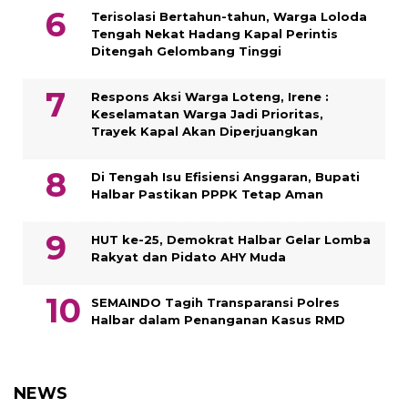
Terisolasi Bertahun-tahun, Warga Loloda
Tengah Nekat Hadang Kapal Perintis
Ditengah Gelombang Tinggi
Respons Aksi Warga Loteng, Irene :
Keselamatan Warga Jadi Prioritas,
Trayek Kapal Akan Diperjuangkan
Di Tengah Isu Efisiensi Anggaran, Bupati
Halbar Pastikan PPPK Tetap Aman
HUT ke-25, Demokrat Halbar Gelar Lomba
Rakyat dan Pidato AHY Muda
SEMAINDO Tagih Transparansi Polres
Halbar dalam Penanganan Kasus RMD
NEWS