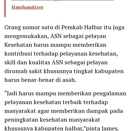
Handsanitizer
Orang nomor satu di Pemkab Halbar itu juga
mengemukakan, ASN sebagai pelayan
Kesehatan harus mampu memberikan
kontribusi terhadap pelayanan kesehatan,
skill dan kualitas ASN sebagai pelayan
dirumah sakit khususnya tingkat kabupaten
harus benar-benar di asah.
“Jadi harus mampu memberikan pengalaman
pelayanan kesehatan terbaik terhadap
masyarakat agar memberikan dampak pada
peningkatan kesehatan masyarakat
khususnya kabupaten halbar,”pinta James.