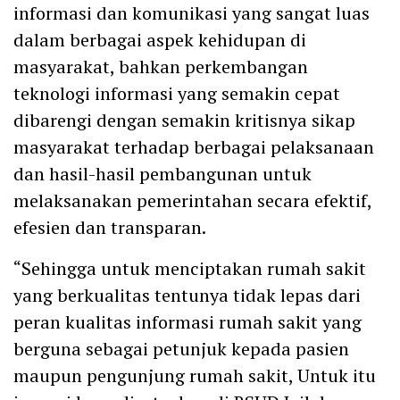
informasi dan komunikasi yang sangat luas
dalam berbagai aspek kehidupan di
masyarakat, bahkan perkembangan
teknologi informasi yang semakin cepat
dibarengi dengan semakin kritisnya sikap
masyarakat terhadap berbagai pelaksanaan
dan hasil-hasil pembangunan untuk
melaksanakan pemerintahan secara efektif,
efesien dan transparan.
“Sehingga untuk menciptakan rumah sakit
yang berkualitas tentunya tidak lepas dari
peran kualitas informasi rumah sakit yang
berguna sebagai petunjuk kepada pasien
maupun pengunjung rumah sakit, Untuk itu