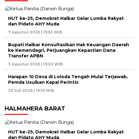
HUT ke-25, Demokrat Halbar Gelar Lomba Rakyat
dan Pidato AHY Muda
7 Agustus 2026 | 19:53 WIB
Bupati Halbar Konsultasikan Hak Keuangan Daerah
ke Kemendagri, Perjuangkan Kepastian Dana
Transfer APBN
3 Agustus 2026 | 19:03 WIB
Harapan 10 Desa di Loloda Tengah Mulai Terjawab,
Pemda Usulkan Kapal Perintis
29 Juli 2026 | 19:19 WIB
HALMAHERA BARAT
HUT ke-25, Demokrat Halbar Gelar Lomba Rakyat
dan Pidato AHY Muda