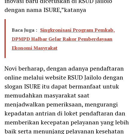
inovasi baru dicetuskan di RSUD Jailolo
dengan nama ISURE,”katanya
Baca Juga :
Singkronisasi Program Pemkab,
DPMPD Halbar Gelar Rakor Pemberdayaan
Ekonomi Masyrakat
Novi berharap, dengan adanya pendaftaran
online melalui website RSUD Jailolo dengan
slogan ISURE itu dapat bermanfaat untuk
memudahkan masyarakat saat
menjadwalkan pemeriksaan, mengurangi
kepadatan antrian di loket pendaftaran dan
memberikan kecepatan pelayanan yang lebih
baik serta menunjang pelayanan kesehatan