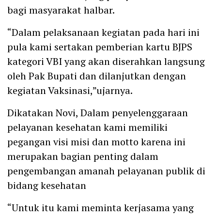
bagi masyarakat halbar.
“Dalam pelaksanaan kegiatan pada hari ini
pula kami sertakan pemberian kartu BJPS
kategori VBI yang akan diserahkan langsung
oleh Pak Bupati dan dilanjutkan dengan
kegiatan Vaksinasi,”ujarnya.
Dikatakan Novi, Dalam penyelenggaraan
pelayanan kesehatan kami memiliki
pegangan visi misi dan motto karena ini
merupakan bagian penting dalam
pengembangan amanah pelayanan publik di
bidang kesehatan
“Untuk itu kami meminta kerjasama yang