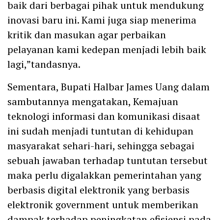
baik dari berbagai pihak untuk mendukung
inovasi baru ini. Kami juga siap menerima
kritik dan masukan agar perbaikan
pelayanan kami kedepan menjadi lebih baik
lagi,”tandasnya.
Sementara, Bupati Halbar James Uang dalam
sambutannya mengatakan, Kemajuan
teknologi informasi dan komunikasi disaat
ini sudah menjadi tuntutan di kehidupan
masyarakat sehari-hari, sehingga sebagai
sebuah jawaban terhadap tuntutan tersebut
maka perlu digalakkan pemerintahan yang
berbasis digital elektronik yang berbasis
elektronik government untuk memberikan
dampak terhadap peningkatan efisiensi pada