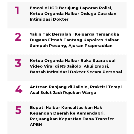
Emosi di IGD Berujung Laporan Polisi,
Ketua Organda Halbar Diduga Caci dan
Intimidasi Dokter
Yakin Tak Bersalah ! Keluarga Tersangka
Dugaan Fitnah Tantang Kapolres Halbar
Sumpah Pocong, Ajukan Praperadilan
Ketua Organda Halbar Buka Suara soal
Video Viral di RS Jailolo: Akui Emosi,
Bantah Intimidasi Dokter Secara Personal
Antrean Panjang di Jailolo, Praktisi Terapi
Asal Sulut Jadi Rujukan Warga
Bupati Halbar Konsultasikan Hak
Keuangan Daerah ke Kemendagri,
Perjuangkan Kepastian Dana Transfer
APBN