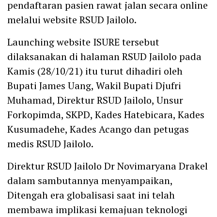
pendaftaran pasien rawat jalan secara online
melalui website RSUD Jailolo.
Launching website ISURE tersebut
dilaksanakan di halaman RSUD Jailolo pada
Kamis (28/10/21) itu turut dihadiri oleh
Bupati James Uang, Wakil Bupati Djufri
Muhamad, Direktur RSUD Jailolo, Unsur
Forkopimda, SKPD, Kades Hatebicara, Kades
Kusumadehe, Kades Acango dan petugas
medis RSUD Jailolo.
Direktur RSUD Jailolo Dr Novimaryana Drakel
dalam sambutannya menyampaikan,
Ditengah era globalisasi saat ini telah
membawa implikasi kemajuan teknologi