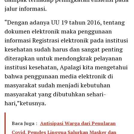
jalur informasi.
“Dengan adanya UU 19 tahun 2016, tentang
dokumen elektronik maka penggunaan
informasi Registrasi elektronik pada institusi
kesehatan sudah harus dan sangat penting
diterapkan untuk mendongkrak pelayanan
institusi kesehatan, Apalagi kita mengetahui
bahwa penggunaan media elektronik di
masyarakat sudah menjadi kebutuhan
masyarakat yang dibutuhkan sehari-
hari,”ketusnya.
Baca Juga :
Antisipasi Warga dari Penularan
Covid, Pemdes Linggua Salurkan Masker dan