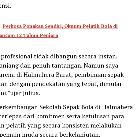
nsi.
Perkosa Ponakan Sendiri, Oknum Pelatih Bola di
ancam 12 Tahun Penjara
 profesional tidak dibangun secara instan.
panjang dan penuh tantangan. Namun saya
arena di Halmahera Barat, pembinaan sepak
kan dengan pendekatan yang tepat, dimulai
ni,”ujar Julius.
perkembangan Sekolah Sepak Bola di Halmahera
 terlepas dari komitmen serta ketulusan para
n pelatih yang secara konsisten melakukan
pemain muda secara berkelanjutan.