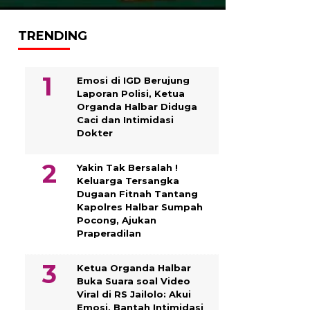
TRENDING
Emosi di IGD Berujung
Laporan Polisi, Ketua
Organda Halbar Diduga
Caci dan Intimidasi
Dokter
Yakin Tak Bersalah !
Keluarga Tersangka
Dugaan Fitnah Tantang
Kapolres Halbar Sumpah
Pocong, Ajukan
Praperadilan
Ketua Organda Halbar
Buka Suara soal Video
Viral di RS Jailolo: Akui
Emosi, Bantah Intimidasi