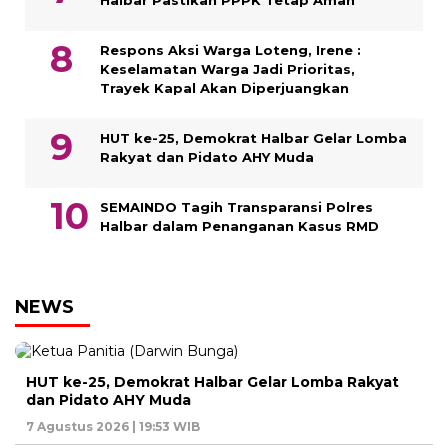
Respons Aksi Warga Loteng, Irene :
Keselamatan Warga Jadi Prioritas,
Trayek Kapal Akan Diperjuangkan
HUT ke-25, Demokrat Halbar Gelar Lomba
Rakyat dan Pidato AHY Muda
SEMAINDO Tagih Transparansi Polres
Halbar dalam Penanganan Kasus RMD
NEWS
HUT ke-25, Demokrat Halbar Gelar Lomba Rakyat
dan Pidato AHY Muda
7 Agustus 2026 | 19:53 WIB