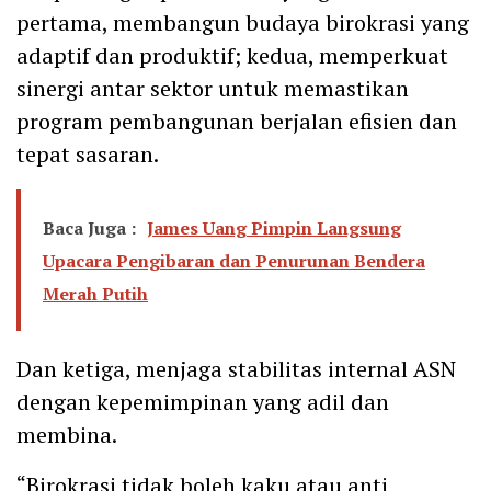
pertama, membangun budaya birokrasi yang
adaptif dan produktif; kedua, memperkuat
sinergi antar sektor untuk memastikan
program pembangunan berjalan efisien dan
tepat sasaran.
Baca Juga :
James Uang Pimpin Langsung
Upacara Pengibaran dan Penurunan Bendera
Merah Putih
Dan ketiga, menjaga stabilitas internal ASN
dengan kepemimpinan yang adil dan
membina.
“Birokrasi tidak boleh kaku atau anti