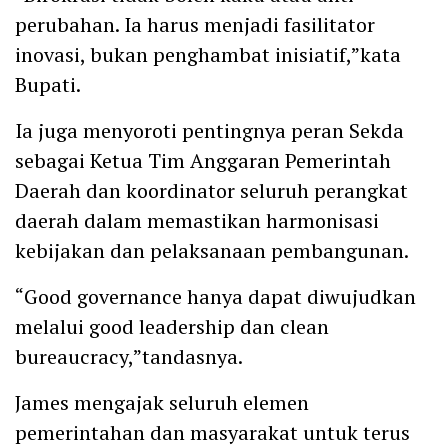
perubahan. Ia harus menjadi fasilitator
inovasi, bukan penghambat inisiatif,”kata
Bupati.
Ia juga menyoroti pentingnya peran Sekda
sebagai Ketua Tim Anggaran Pemerintah
Daerah dan koordinator seluruh perangkat
daerah dalam memastikan harmonisasi
kebijakan dan pelaksanaan pembangunan.
“Good governance hanya dapat diwujudkan
melalui good leadership dan clean
bureaucracy,”tandasnya.
James mengajak seluruh elemen
pemerintahan dan masyarakat untuk terus