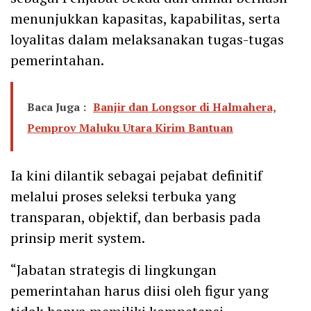
menunjukkan kapasitas, kapabilitas, serta
loyalitas dalam melaksanakan tugas-tugas
pemerintahan.
Baca Juga :
Banjir dan Longsor di Halmahera,
Pemprov Maluku Utara Kirim Bantuan
Ia kini dilantik sebagai pejabat definitif
melalui proses seleksi terbuka yang
transparan, objektif, dan berbasis pada
prinsip merit system.
“Jabatan strategis di lingkungan
pemerintahan harus diisi oleh figur yang