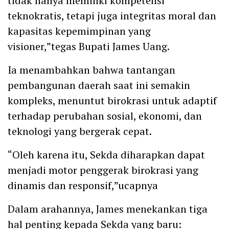
tidak hanya memiliki kompetensi
teknokratis, tetapi juga integritas moral dan
kapasitas kepemimpinan yang
visioner,”tegas Bupati James Uang.
Ia menambahkan bahwa tantangan
pembangunan daerah saat ini semakin
kompleks, menuntut birokrasi untuk adaptif
terhadap perubahan sosial, ekonomi, dan
teknologi yang bergerak cepat.
“Oleh karena itu, Sekda diharapkan dapat
menjadi motor penggerak birokrasi yang
dinamis dan responsif,”ucapnya
Dalam arahannya, James menekankan tiga
hal penting kepada Sekda yang baru: