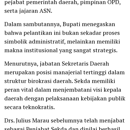
pejabat pemerintah daerah, pimpinan OPD,
serta jajaran ASN.
Dalam sambutannya, Bupati menegaskan
bahwa pelantikan ini bukan sekadar proses
simbolik administratif, melainkan memiliki
makna institusional yang sangat strategis.
Menurutnya, jabatan Sekretaris Daerah
merupakan posisi manajerial tertinggi dalam
struktur birokrasi daerah. Sekda memiliki
peran vital dalam menjembatani visi kepala
daerah dengan pelaksanaan kebijakan publik
secara teknokratis.
Drs. Julius Marau sebelumnya telah menjabat
sebagai Penjabat Sekda dan dinilai berhasil