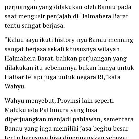
perjuangan yang dilakukan oleh Banau pada
saat mengusir penjajah di Halmahera Barat
tentu sangat berjasa.
“Kalau saya ikuti history-nya Banau memang
sangat berjasa sekali khususnya wilayah
Halmahera Barat. bahkan perjuangan yang
dilakukan itu sebenarnya bukan hanya untuk
Halbar tetapi juga untuk negara RI,”kata
Wahyu.
Wahyu menyebut, Provinsi lain seperti
Maluku ada Pattimura yang bisa
diperjuangkan menjadi pahlawan, sementara
Banau yang juga memiliki jasa begitu besar
tentu harusnya bisa diperjuangkan sebagai