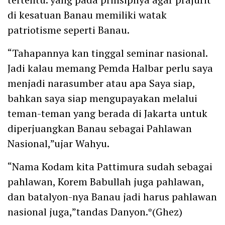
di kesatuan Banau memiliki watak
patriotisme seperti Banau.
“Tahapannya kan tinggal seminar nasional.
Jadi kalau memang Pemda Halbar perlu saya
menjadi narasumber atau apa Saya siap,
bahkan saya siap mengupayakan melalui
teman-teman yang berada di Jakarta untuk
diperjuangkan Banau sebagai Pahlawan
Nasional,”ujar Wahyu.
“Nama Kodam kita Pattimura sudah sebagai
pahlawan, Korem Babullah juga pahlawan,
dan batalyon-nya Banau jadi harus pahlawan
nasional juga,”tandas Danyon.*(Ghez)