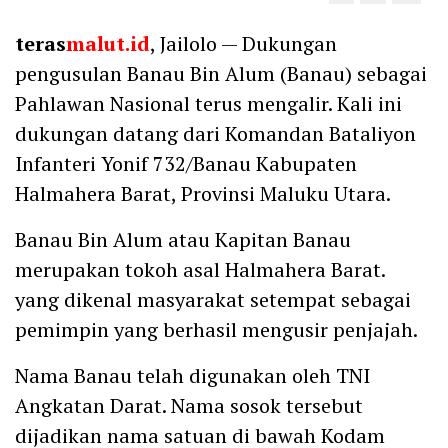
teras
malut.id
, Jailolo — Dukungan
pengusulan Banau Bin Alum (Banau) sebagai
Pahlawan Nasional terus mengalir. Kali ini
dukungan datang dari Komandan Bataliyon
Infanteri Yonif 732/Banau Kabupaten
Halmahera Barat, Provinsi Maluku Utara.
Banau Bin Alum atau Kapitan Banau
merupakan tokoh asal Halmahera Barat.
yang dikenal masyarakat setempat sebagai
pemimpin yang berhasil mengusir penjajah.
Nama Banau telah digunakan oleh TNI
Angkatan Darat. Nama sosok tersebut
dijadikan nama satuan di bawah Kodam