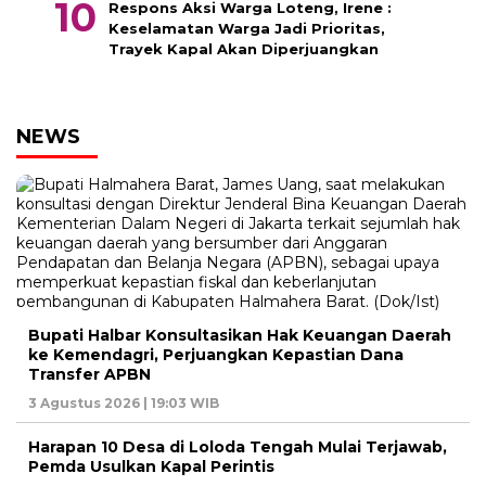
Respons Aksi Warga Loteng, Irene :
Keselamatan Warga Jadi Prioritas,
Trayek Kapal Akan Diperjuangkan
NEWS
Bupati Halbar Konsultasikan Hak Keuangan Daerah
ke Kemendagri, Perjuangkan Kepastian Dana
Transfer APBN
3 Agustus 2026 | 19:03 WIB
Harapan 10 Desa di Loloda Tengah Mulai Terjawab,
Pemda Usulkan Kapal Perintis