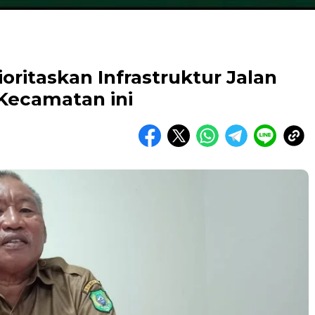
oritaskan Infrastruktur Jalan
Kecamatan ini