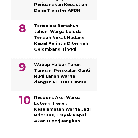
Perjuangkan Kepastian
Dana Transfer APBN
Terisolasi Bertahun-
tahun, Warga Loloda
Tengah Nekat Hadang
Kapal Perintis Ditengah
Gelombang Tinggi
Wabup Halbar Turun
Tangan, Persoalan Ganti
Rugi Lahan Warga
dengan PT TUB Tuntas
Respons Aksi Warga
Loteng, Irene :
Keselamatan Warga Jadi
Prioritas, Trayek Kapal
Akan Diperjuangkan