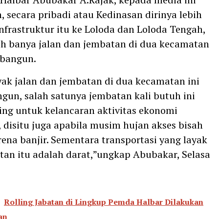
 secara pribadi atau Kedinasan dirinya lebih
nfrastruktur itu ke Loloda dan Loloda Tengah,
h banya jalan dan jembatan di dua kecamatan
ibangun.
ak jalan dan jembatan di dua kecamatan ini
gun, salah satunya jembatan kali butuh ini
ing untuk kelancaran aktivitas ekonomi
 disitu juga apabila musim hujan akses bisah
rena banjir. Sementara transportasi yang layak
an itu adalah darat,”ungkap Abubakar, Selasa
Rolling Jabatan di Lingkup Pemda Halbar Dilakukan
an