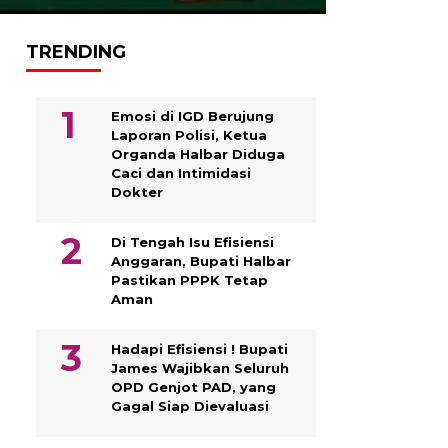
TRENDING
Emosi di IGD Berujung
Laporan Polisi, Ketua
Organda Halbar Diduga
Caci dan Intimidasi
Dokter
Di Tengah Isu Efisiensi
Anggaran, Bupati Halbar
Pastikan PPPK Tetap
Aman
Hadapi Efisiensi ! Bupati
James Wajibkan Seluruh
OPD Genjot PAD, yang
Gagal Siap Dievaluasi