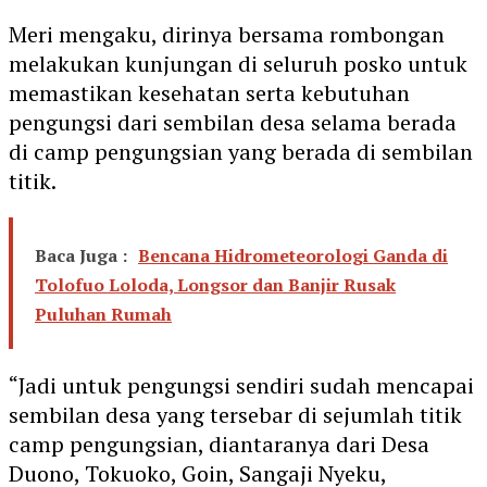
Meri mengaku, dirinya bersama rombongan
melakukan kunjungan di seluruh posko untuk
memastikan kesehatan serta kebutuhan
pengungsi dari sembilan desa selama berada
di camp pengungsian yang berada di sembilan
titik.
Baca Juga :
Bencana Hidrometeorologi Ganda di
Tolofuo Loloda, Longsor dan Banjir Rusak
Puluhan Rumah
“Jadi untuk pengungsi sendiri sudah mencapai
sembilan desa yang tersebar di sejumlah titik
camp pengungsian, diantaranya dari Desa
Duono, Tokuoko, Goin, Sangaji Nyeku,