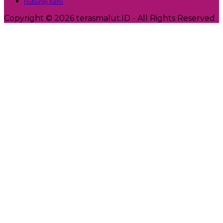
Hubungi Kami
Copyright © 2026 terasmalut.ID - All Rights Reserved