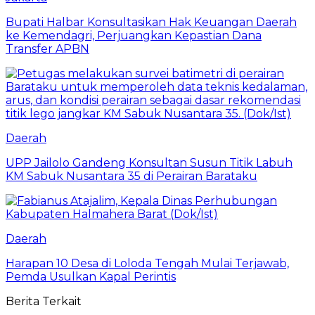
Bupati Halbar Konsultasikan Hak Keuangan Daerah
ke Kemendagri, Perjuangkan Kepastian Dana
Transfer APBN
Daerah
UPP Jailolo Gandeng Konsultan Susun Titik Labuh
KM Sabuk Nusantara 35 di Perairan Barataku
Daerah
Harapan 10 Desa di Loloda Tengah Mulai Terjawab,
Pemda Usulkan Kapal Perintis
Berita Terkait