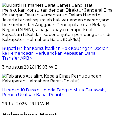
Bupati Halbar Konsultasikan Hak Keuangan Daerah
ke Kemendagri, Perjuangkan Kepastian Dana
Transfer APBN
3 Agustus 2026 | 19:03 WIB
Harapan 10 Desa di Loloda Tengah Mulai Terjawab,
Pemda Usulkan Kapal Perintis
29 Juli 2026 | 19:19 WIB
Halmahera Barat