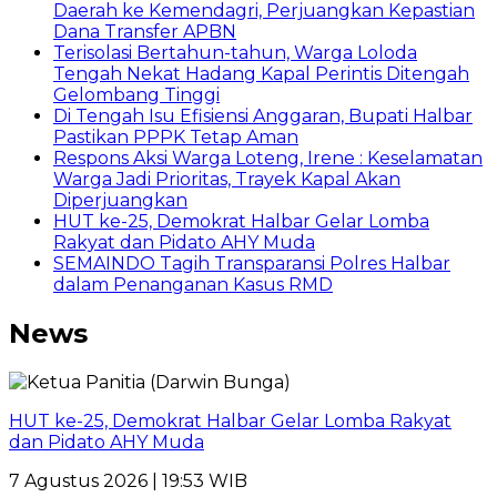
Daerah ke Kemendagri, Perjuangkan Kepastian
Dana Transfer APBN
Terisolasi Bertahun-tahun, Warga Loloda
Tengah Nekat Hadang Kapal Perintis Ditengah
Gelombang Tinggi
Di Tengah Isu Efisiensi Anggaran, Bupati Halbar
Pastikan PPPK Tetap Aman
Respons Aksi Warga Loteng, Irene : Keselamatan
Warga Jadi Prioritas, Trayek Kapal Akan
Diperjuangkan
HUT ke-25, Demokrat Halbar Gelar Lomba
Rakyat dan Pidato AHY Muda
SEMAINDO Tagih Transparansi Polres Halbar
dalam Penanganan Kasus RMD
News
HUT ke-25, Demokrat Halbar Gelar Lomba Rakyat
dan Pidato AHY Muda
7 Agustus 2026 | 19:53 WIB