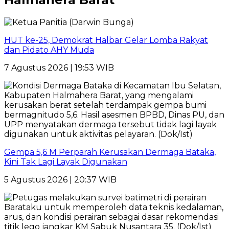
HUT ke-25, Demokrat Halbar Gelar Lomba Rakyat
dan Pidato AHY Muda
7 Agustus 2026 | 19:53 WIB
Gempa 5,6 M Perparah Kerusakan Dermaga Bataka,
Kini Tak Lagi Layak Digunakan
5 Agustus 2026 | 20:37 WIB