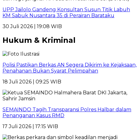
UPP Jailolo Gandeng Konsultan Susun Titik Labuh
KM Sabuk Nusantara 35 di Perairan Barataku
30 Juli 2026 | 19:08 WIB
Hukum & Kriminal
Polisi Pastikan Berkas AN Segera Dikirim ke Kejaksaan,
Penahanan Bukan Syarat Pelimpahan
18 Juli 2026 | 09:25 WIB
SEMAINDO Tagih Transparansi Polres Halbar dalam
Penanganan Kasus RMD
17 Juli 2026 | 17:15 WIB