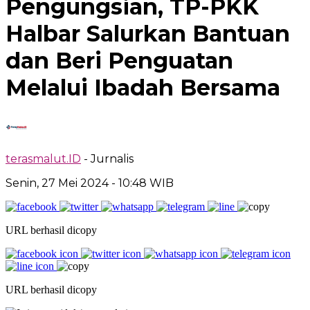
Pengungsian, TP-PKK
Halbar Salurkan Bantuan
dan Beri Penguatan
Melalui Ibadah Bersama
terasmalut.ID
- Jurnalis
Senin, 27 Mei 2024
- 10:48 WIB
URL berhasil dicopy
URL berhasil dicopy