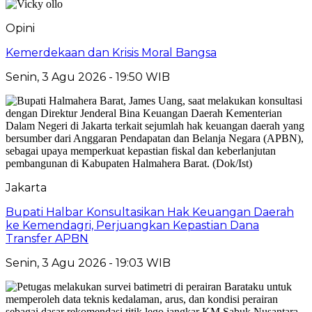
Opini
Kemerdekaan dan Krisis Moral Bangsa
Senin, 3 Agu 2026 - 19:50 WIB
Jakarta
Bupati Halbar Konsultasikan Hak Keuangan Daerah
ke Kemendagri, Perjuangkan Kepastian Dana
Transfer APBN
Senin, 3 Agu 2026 - 19:03 WIB