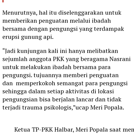
Menurutnya, hal itu diselenggarakan untuk
memberikan penguatan melalui ibadah
bersama dengan pengungsi yang terdampak
erupsi gunung api.
“Jadi kunjungan kali ini hanya melibatkan
sejumlah anggota PKK yang beragama Nasrani
untuk melakukan ibadah bersama para
pengungsi. tujuannya memberi penguatan
dan memperkokoh semangat para pengungsi
sehingga dalam setiap aktivitas di lokasi
pengungsian bisa berjalan lancar dan tidak
terjadi trauma psikologis,”ucap Meri Popala.
Ketua TP-PKK Halbar, Meri Popala saat m