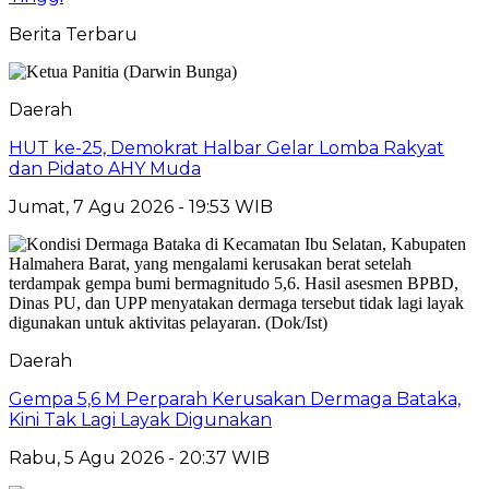
Berita Terbaru
Daerah
HUT ke-25, Demokrat Halbar Gelar Lomba Rakyat
dan Pidato AHY Muda
Jumat, 7 Agu 2026 - 19:53 WIB
Daerah
Gempa 5,6 M Perparah Kerusakan Dermaga Bataka,
Kini Tak Lagi Layak Digunakan
Rabu, 5 Agu 2026 - 20:37 WIB