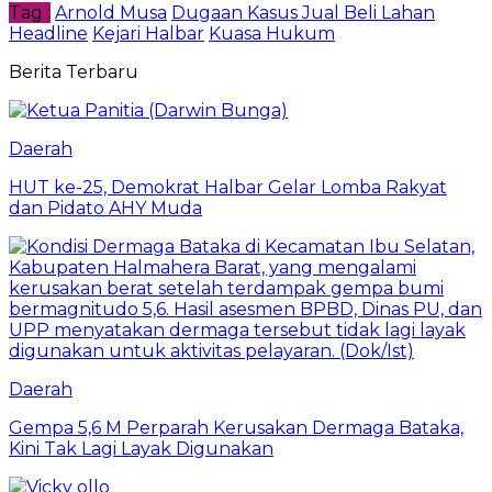
Tag :
Arnold Musa
Dugaan Kasus Jual Beli Lahan
Headline
Kejari Halbar
Kuasa Hukum
Berita Terbaru
Daerah
HUT ke-25, Demokrat Halbar Gelar Lomba Rakyat
dan Pidato AHY Muda
Daerah
Gempa 5,6 M Perparah Kerusakan Dermaga Bataka,
Kini Tak Lagi Layak Digunakan