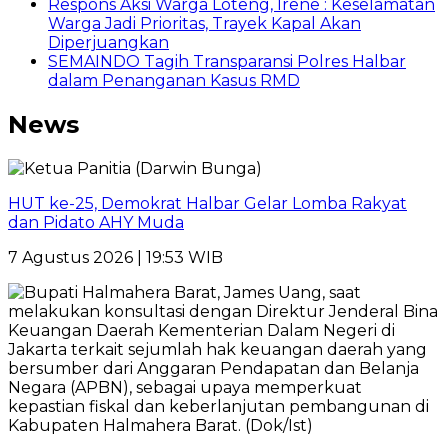
Respons Aksi Warga Loteng, Irene : Keselamatan
Warga Jadi Prioritas, Trayek Kapal Akan
Diperjuangkan
SEMAINDO Tagih Transparansi Polres Halbar
dalam Penanganan Kasus RMD
News
HUT ke-25, Demokrat Halbar Gelar Lomba Rakyat
dan Pidato AHY Muda
7 Agustus 2026 | 19:53 WIB