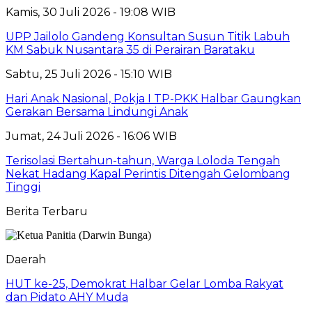
Kamis, 30 Juli 2026 - 19:08 WIB
UPP Jailolo Gandeng Konsultan Susun Titik Labuh
KM Sabuk Nusantara 35 di Perairan Barataku
Sabtu, 25 Juli 2026 - 15:10 WIB
Hari Anak Nasional, Pokja I TP-PKK Halbar Gaungkan
Gerakan Bersama Lindungi Anak
Jumat, 24 Juli 2026 - 16:06 WIB
Terisolasi Bertahun-tahun, Warga Loloda Tengah
Nekat Hadang Kapal Perintis Ditengah Gelombang
Tinggi
Berita Terbaru
Daerah
HUT ke-25, Demokrat Halbar Gelar Lomba Rakyat
dan Pidato AHY Muda