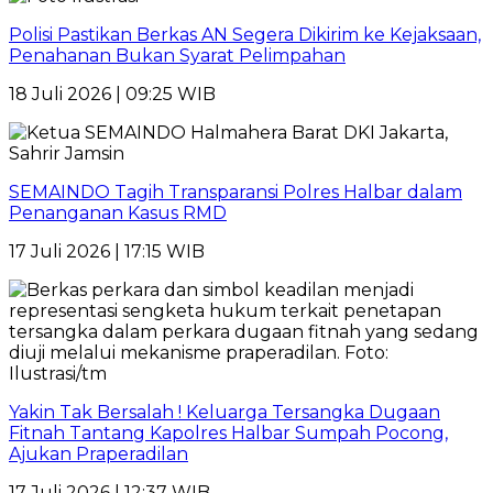
Polisi Pastikan Berkas AN Segera Dikirim ke Kejaksaan,
Penahanan Bukan Syarat Pelimpahan
18 Juli 2026 | 09:25 WIB
SEMAINDO Tagih Transparansi Polres Halbar dalam
Penanganan Kasus RMD
17 Juli 2026 | 17:15 WIB
Yakin Tak Bersalah ! Keluarga Tersangka Dugaan
Fitnah Tantang Kapolres Halbar Sumpah Pocong,
Ajukan Praperadilan
17 Juli 2026 | 12:37 WIB