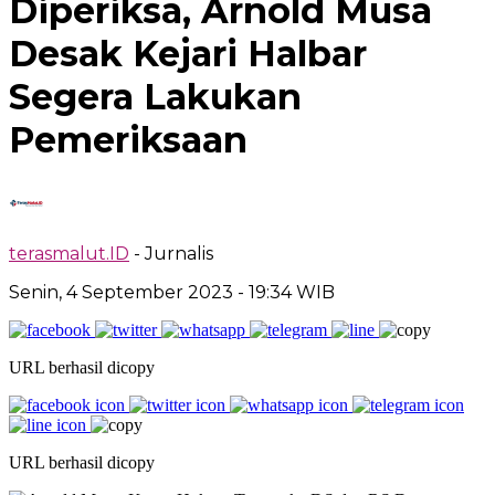
Diperiksa, Arnold Musa
Desak Kejari Halbar
Segera Lakukan
Pemeriksaan
terasmalut.ID
- Jurnalis
Senin, 4 September 2023
- 19:34 WIB
URL berhasil dicopy
URL berhasil dicopy