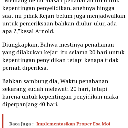
“Memang benar alasan penahanan itu untuk
kepentingan penyelidikan. anehnya hingga
saat ini pihak Kejari belum juga menjadwalkan
untuk pemeriksaan bahkan diulur-ulur, ada
apa ?,”kesal Arnold.
Diungkapkan, Bahwa mestinya penahanan
yang dilakukan kejari itu selama 20 hari untuk
kepentingan penyidikan tetapi kenapa tidak
pernah diperiksa.
Bahkan sambung dia, Waktu penahanan
sekarang sudah melewati 20 hari, tetapi
karena untuk kepentingan penyidikan maka
diperpanjang 40 hari.
Baca Juga :
Implementasikan Proper Esa Moi