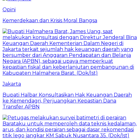
Opini
Kemerdekaan dan Krisis Moral Bangsa
Jakarta
Bupati Halbar Konsultasikan Hak Keuangan Daerah
ke Kemendagri, Perjuangkan Kepastian Dana
Transfer APBN