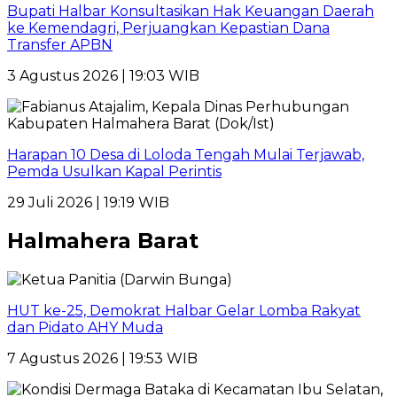
Bupati Halbar Konsultasikan Hak Keuangan Daerah
ke Kemendagri, Perjuangkan Kepastian Dana
Transfer APBN
3 Agustus 2026 | 19:03 WIB
Harapan 10 Desa di Loloda Tengah Mulai Terjawab,
Pemda Usulkan Kapal Perintis
29 Juli 2026 | 19:19 WIB
Halmahera Barat
HUT ke-25, Demokrat Halbar Gelar Lomba Rakyat
dan Pidato AHY Muda
7 Agustus 2026 | 19:53 WIB