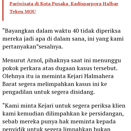
Pariwisata di Kota Pusaka, Kadisparpora Halbar
Teken MOU
“Bayangkan dalam waktu 40 tidak diperiksa
mereka jadi apa di dalam sana, ini yang kami
pertanyakan”sesalnya.
Menurut Arnol, pihaknya saat ini menunggu
pokok perkara atas dugaan kasus tersebut.
Olehnya itu ia meminta Kejari Halmahera
Barat segera melimpahkan kasus ini ke
pengadilan untuk segera disidang.
“Kami minta Kejari untuk segera periksa klien
kami kemudian dilimpahkan ke persidangan,
sebab mereka punya hak meminta kepada
penyidik untuk segera limpahkan bukan