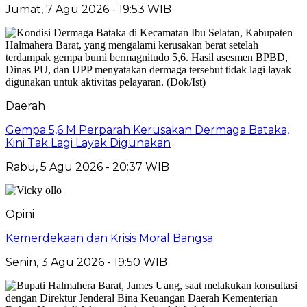
Jumat, 7 Agu 2026 - 19:53 WIB
Daerah
Gempa 5,6 M Perparah Kerusakan Dermaga Bataka,
Kini Tak Lagi Layak Digunakan
Rabu, 5 Agu 2026 - 20:37 WIB
Opini
Kemerdekaan dan Krisis Moral Bangsa
Senin, 3 Agu 2026 - 19:50 WIB