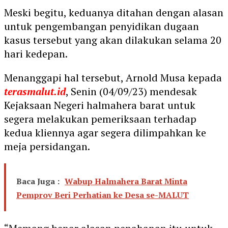
Meski begitu, keduanya ditahan dengan alasan
untuk pengembangan penyidikan dugaan
kasus tersebut yang akan dilakukan selama 20
hari kedepan.
Menanggapi hal tersebut, Arnold Musa kepada
terasmalut.id
, Senin (04/09/23) mendesak
Kejaksaan Negeri halmahera barat untuk
segera melakukan pemeriksaan terhadap
kedua kliennya agar segera dilimpahkan ke
meja persidangan.
Baca Juga :
Wabup Halmahera Barat Minta
Pemprov Beri Perhatian ke Desa se-MALUT