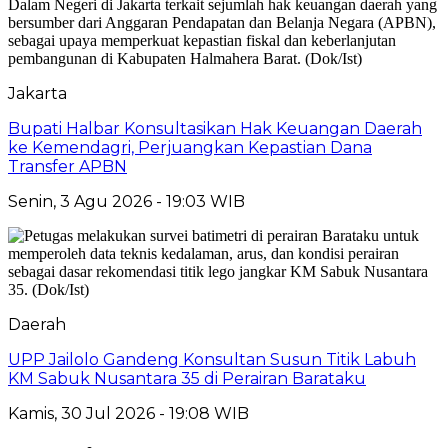
Jakarta
Bupati Halbar Konsultasikan Hak Keuangan Daerah
ke Kemendagri, Perjuangkan Kepastian Dana
Transfer APBN
Senin, 3 Agu 2026 - 19:03 WIB
Daerah
UPP Jailolo Gandeng Konsultan Susun Titik Labuh
KM Sabuk Nusantara 35 di Perairan Barataku
Kamis, 30 Jul 2026 - 19:08 WIB