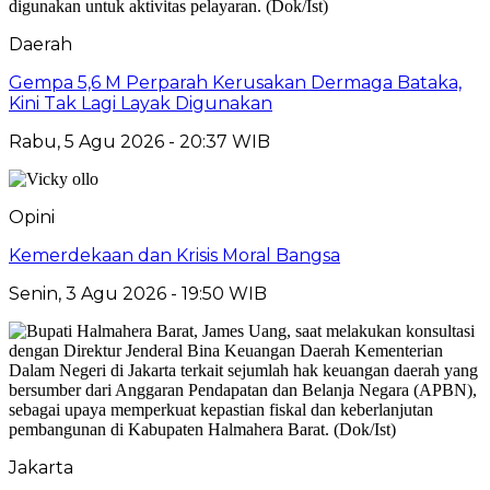
Daerah
Gempa 5,6 M Perparah Kerusakan Dermaga Bataka,
Kini Tak Lagi Layak Digunakan
Rabu, 5 Agu 2026 - 20:37 WIB
Opini
Kemerdekaan dan Krisis Moral Bangsa
Senin, 3 Agu 2026 - 19:50 WIB
Jakarta