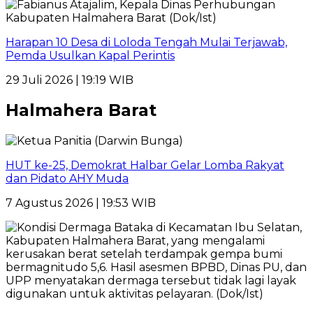
Harapan 10 Desa di Loloda Tengah Mulai Terjawab,
Pemda Usulkan Kapal Perintis
29 Juli 2026 | 19:19 WIB
Halmahera Barat
HUT ke-25, Demokrat Halbar Gelar Lomba Rakyat
dan Pidato AHY Muda
7 Agustus 2026 | 19:53 WIB