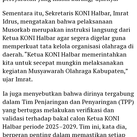
Sementara itu,
Sekretaris KONI Halbar, Imrat
Idrus
, mengatakan bahwa pelaksanaan
Musorkab merupakan instruksi langsung dari
Ketua KONI Halbar agar segera digelar guna
memperkuat tata kelola organisasi olahraga di
daerah. “Ketua KONI Halbar memerintahkan
kita untuk secepat mungkin melaksanakan
kegiatan Musyawarah Olahraga Kabupaten,”
ujar Imrat.
Ia juga menyebutkan bahwa dirinya tergabung
dalam
Tim Penjaringan dan Penyaringan (TPP)
yang bertugas melakukan
verifikasi dan
validasi
terhadap bakal calon Ketua KONI
Halbar periode 2025–2029. Tim ini, kata dia,
berperan penting dalam memastikan setiap