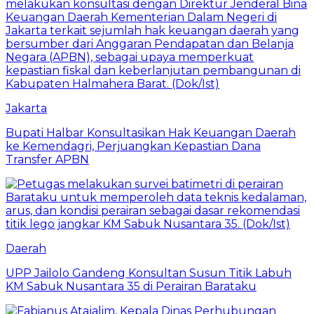
Jakarta
Bupati Halbar Konsultasikan Hak Keuangan Daerah
ke Kemendagri, Perjuangkan Kepastian Dana
Transfer APBN
Daerah
UPP Jailolo Gandeng Konsultan Susun Titik Labuh
KM Sabuk Nusantara 35 di Perairan Barataku