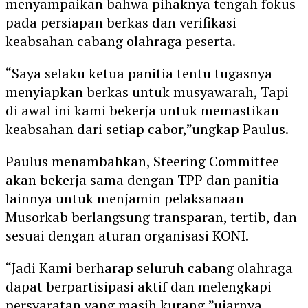
menyampaikan bahwa pihaknya tengah fokus
pada persiapan berkas dan verifikasi
keabsahan cabang olahraga peserta.
“Saya selaku ketua panitia tentu tugasnya
menyiapkan berkas untuk musyawarah, Tapi
di awal ini kami bekerja untuk memastikan
keabsahan dari setiap cabor,”ungkap Paulus.
Paulus menambahkan, Steering Committee
akan bekerja sama dengan TPP dan panitia
lainnya untuk menjamin pelaksanaan
Musorkab berlangsung transparan, tertib, dan
sesuai dengan aturan organisasi KONI.
“Jadi Kami berharap seluruh cabang olahraga
dapat berpartisipasi aktif dan melengkapi
persyaratan yang masih kurang,”ujarnya.