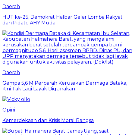
Daerah
HUT ke-25, Demokrat Halbar Gelar Lomba Rakyat
dan Pidato AHY Muda
Daerah
Gempa 5,6 M Perparah Kerusakan Dermaga Bataka,
Kini Tak Lagi Layak Digunakan
Opini
Kemerdekaan dan Krisis Moral Bangsa