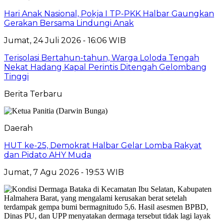
Hari Anak Nasional, Pokja I TP-PKK Halbar Gaungkan
Gerakan Bersama Lindungi Anak
Jumat, 24 Juli 2026 - 16:06 WIB
Terisolasi Bertahun-tahun, Warga Loloda Tengah
Nekat Hadang Kapal Perintis Ditengah Gelombang
Tinggi
Berita Terbaru
Daerah
HUT ke-25, Demokrat Halbar Gelar Lomba Rakyat
dan Pidato AHY Muda
Jumat, 7 Agu 2026 - 19:53 WIB