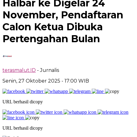
Halbar ke Digelar 24
November, Pendaftaran
Calon Ketua Dibuka
Pertengahan Bulan
terasmalut.ID
- Jurnalis
Senin, 27 Oktober 2025
- 17:00 WIB
URL berhasil dicopy
URL berhasil dicopy