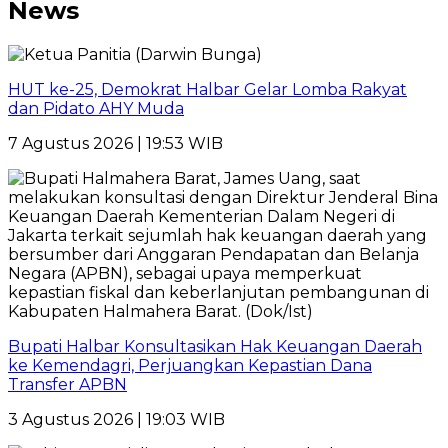
News
HUT ke-25, Demokrat Halbar Gelar Lomba Rakyat
dan Pidato AHY Muda
7 Agustus 2026 | 19:53 WIB
Bupati Halbar Konsultasikan Hak Keuangan Daerah
ke Kemendagri, Perjuangkan Kepastian Dana
Transfer APBN
3 Agustus 2026 | 19:03 WIB