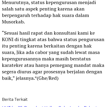
Menurutnya, status kepengurusan menjadi
salah satu aspek penting karena akan
berpengaruh terhadap hak suara dalam
Musorkab.
“Sesuai hasil rapat dan konsultasi kami ke
KONI di tingkat atas bahwa status pengurusan
itu penting karena berkaitan dengan hak
suara, Jika ada cabor yang sudah lewat masa
kepengurusannya maka masih berstatus
karateker atau hanya pemegang mandat maka
segera diurus agar prosesnya berjalan dengan
baik,” jelasnya.*(Ghe/Red)
Berita Terkait