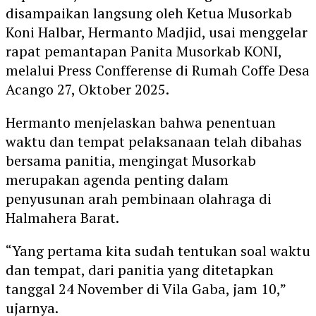
disampaikan langsung oleh Ketua Musorkab
Koni Halbar,
Hermanto Madjid
, usai menggelar
rapat pemantapan Panita Musorkab KONI,
melalui Press Confferense di Rumah Coffe Desa
Acango 27, Oktober 2025.
Hermanto menjelaskan bahwa penentuan
waktu dan tempat pelaksanaan telah dibahas
bersama panitia, mengingat Musorkab
merupakan agenda penting dalam
penyusunan arah pembinaan olahraga di
Halmahera Barat.
“Yang pertama kita sudah tentukan soal waktu
dan tempat, dari panitia yang ditetapkan
tanggal 24 November di Vila Gaba, jam 10,”
ujarnya.