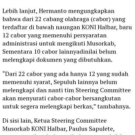
Lebih lanjut, Hermanto mengungkapkan
bahwa dari
22 cabang olahraga (cabor)
yang
terdaftar di bawah naungan KONI Halbar, baru
12 cabor
yang memenuhi persyaratan
administrasi untuk mengikuti Musorkab,
Sementara
10 cabor lainnya
dinilai belum
melengkapi dokumen yang dibutuhkan.
“Dari 22 cabor yang ada hanya 12 yang sudah
memenuhi syarat, Sepuluh lainnya belum
melengkapi dan nanti tim Steering Committee
akan menyurati cabor-cabor bersangkutan
untuk segera melengkapi berkas,” tambahnya.
Di sisi lain,
Ketua Steering Committee
Musorkab KONI Halbar, Paulus Sapulete
,