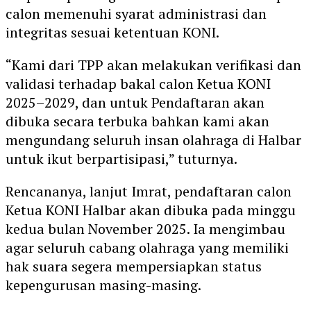
calon memenuhi syarat administrasi dan
integritas sesuai ketentuan KONI.
“Kami dari TPP akan melakukan verifikasi dan
validasi terhadap bakal calon Ketua KONI
2025–2029, dan untuk Pendaftaran akan
dibuka secara terbuka bahkan kami akan
mengundang seluruh insan olahraga di Halbar
untuk ikut berpartisipasi,” tuturnya.
Rencananya, lanjut Imrat,
pendaftaran calon
Ketua KONI Halbar
akan dibuka pada
minggu
kedua bulan November 2025
. Ia mengimbau
agar seluruh cabang olahraga yang memiliki
hak suara segera mempersiapkan
status
kepengurusan
masing-masing.