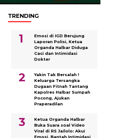
TRENDING
Emosi di IGD Berujung
Laporan Polisi, Ketua
Organda Halbar Diduga
Caci dan Intimidasi
Dokter
Yakin Tak Bersalah !
Keluarga Tersangka
Dugaan Fitnah Tantang
Kapolres Halbar Sumpah
Pocong, Ajukan
Praperadilan
Ketua Organda Halbar
Buka Suara soal Video
Viral di RS Jailolo: Akui
Emosi, Bantah Intimidasi