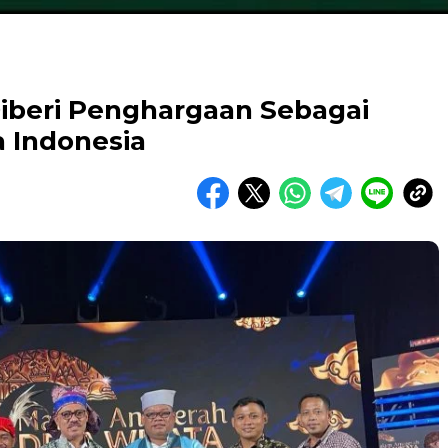
Diberi Penghargaan Sebagai
 Indonesia