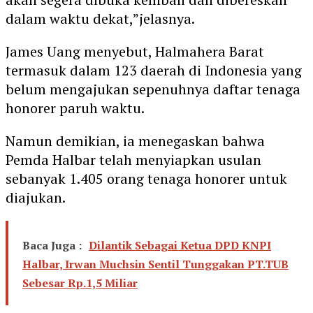
dalam waktu dekat,”jelasnya.
James Uang menyebut, Halmahera Barat
termasuk dalam 123 daerah di Indonesia yang
belum mengajukan sepenuhnya daftar tenaga
honorer paruh waktu.
Namun demikian, ia menegaskan bahwa
Pemda Halbar telah menyiapkan usulan
sebanyak 1.405 orang tenaga honorer untuk
diajukan.
Baca Juga :
Dilantik Sebagai Ketua DPD KNPI
Halbar, Irwan Muchsin Sentil Tunggakan PT.TUB
Sebesar Rp.1,5 Miliar