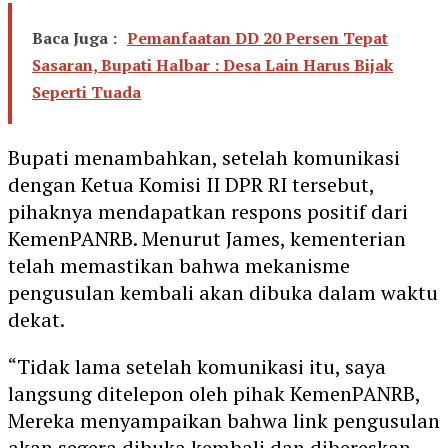
Baca Juga :
Pemanfaatan DD 20 Persen Tepat
Sasaran, Bupati Halbar : Desa Lain Harus Bijak
Seperti Tuada
Bupati menambahkan, setelah komunikasi
dengan Ketua Komisi II DPR RI tersebut,
pihaknya mendapatkan respons positif dari
KemenPANRB. Menurut James, kementerian
telah memastikan bahwa mekanisme
pengusulan kembali akan dibuka dalam waktu
dekat.
“Tidak lama setelah komunikasi itu, saya
langsung ditelepon oleh pihak KemenPANRB,
Mereka menyampaikan bahwa link pengusulan
akan segera dibuka kembali dan dibereskan