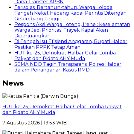
Dana Transfer APBN
Terisolasi Bertahun-tahun, Warga Loloda
Tengah Nekat Hadang Kapal Perintis Ditengah
Gelombang Tinggi
Respons Aksi Warga Loteng, Irene : Keselamatan
Warga Jadi Prioritas, Trayek Kapal Akan
Diperjuangkan
Di Tengah Isu Efisiensi Anggaran, Bupati Halbar
Pastikan PPPK Tetap Aman
HUT ke-25, Demokrat Halbar Gelar Lomba
Rakyat dan Pidato AHY Muda
SEMAINDO Tagih Transparansi Polres Halbar
dalam Penanganan Kasus RMD
News
HUT ke-25, Demokrat Halbar Gelar Lomba Rakyat
dan Pidato AHY Muda
7 Agustus 2026 | 19:53 WIB