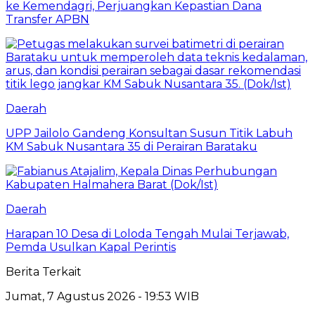
ke Kemendagri, Perjuangkan Kepastian Dana
Transfer APBN
Daerah
UPP Jailolo Gandeng Konsultan Susun Titik Labuh
KM Sabuk Nusantara 35 di Perairan Barataku
Daerah
Harapan 10 Desa di Loloda Tengah Mulai Terjawab,
Pemda Usulkan Kapal Perintis
Berita Terkait
Jumat, 7 Agustus 2026 - 19:53 WIB