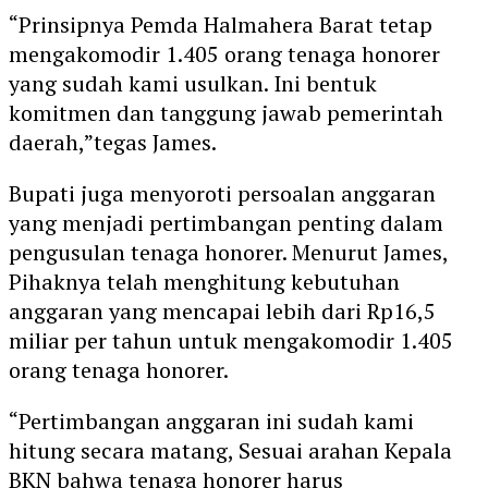
“Prinsipnya Pemda Halmahera Barat tetap
mengakomodir 1.405 orang tenaga honorer
yang sudah kami usulkan. Ini bentuk
komitmen dan tanggung jawab pemerintah
daerah,”tegas James.
Bupati juga menyoroti persoalan anggaran
yang menjadi pertimbangan penting dalam
pengusulan tenaga honorer. Menurut James,
Pihaknya telah menghitung kebutuhan
anggaran yang mencapai lebih dari Rp16,5
miliar per tahun untuk mengakomodir 1.405
orang tenaga honorer.
“Pertimbangan anggaran ini sudah kami
hitung secara matang, Sesuai arahan Kepala
BKN bahwa tenaga honorer harus