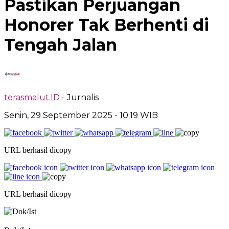
Pastikan Perjuangan
Honorer Tak Berhenti di
Tengah Jalan
terasmalut.ID
- Jurnalis
Senin, 29 September 2025
- 10:19 WIB
URL berhasil dicopy
URL berhasil dicopy