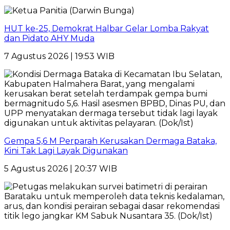
HUT ke-25, Demokrat Halbar Gelar Lomba Rakyat
dan Pidato AHY Muda
7 Agustus 2026 | 19:53 WIB
Gempa 5,6 M Perparah Kerusakan Dermaga Bataka,
Kini Tak Lagi Layak Digunakan
5 Agustus 2026 | 20:37 WIB