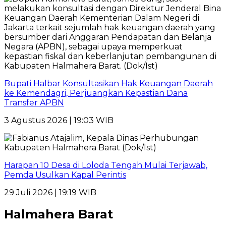
Bupati Halbar Konsultasikan Hak Keuangan Daerah
ke Kemendagri, Perjuangkan Kepastian Dana
Transfer APBN
3 Agustus 2026 | 19:03 WIB
Harapan 10 Desa di Loloda Tengah Mulai Terjawab,
Pemda Usulkan Kapal Perintis
29 Juli 2026 | 19:19 WIB
Halmahera Barat