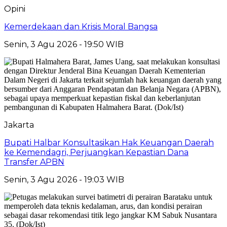
Opini
Kemerdekaan dan Krisis Moral Bangsa
Senin, 3 Agu 2026 - 19:50 WIB
Jakarta
Bupati Halbar Konsultasikan Hak Keuangan Daerah
ke Kemendagri, Perjuangkan Kepastian Dana
Transfer APBN
Senin, 3 Agu 2026 - 19:03 WIB