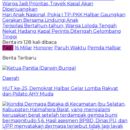
Warga Jadi Prioritas, Trayek Kapal Akan
Diperjuangkan
Hari Anak Nasional, Pokja I TP-PKK Halbar Gaungkan
Gerakan Bersama Lindungi Anak
Terisolasi Bertahun-tahun, Warga Loloda Tengah
Nekat Hadang Kapal Perintis Ditengah Gelombang
Tinggi
Berita ini 128 kali dibaca
Tag :
16 Miliar
Honorer
Paruh Waktu
Pemda Halbar
Berita Terbaru
Daerah
HUT ke-25, Demokrat Halbar Gelar Lomba Rakyat
dan Pidato AHY Muda