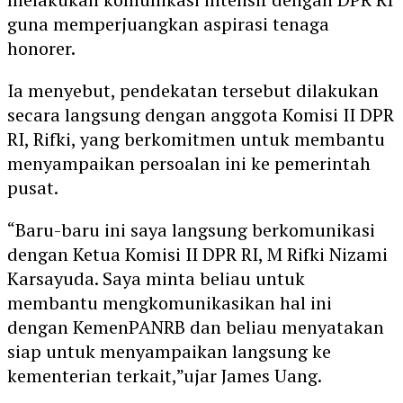
guna memperjuangkan aspirasi tenaga
honorer.
Ia menyebut, pendekatan tersebut dilakukan
secara langsung dengan anggota Komisi II DPR
RI, Rifki, yang berkomitmen untuk membantu
menyampaikan persoalan ini ke pemerintah
pusat.
“Baru-baru ini saya langsung berkomunikasi
dengan Ketua Komisi II DPR RI, M Rifki Nizami
Karsayuda. Saya minta beliau untuk
membantu mengkomunikasikan hal ini
dengan KemenPANRB dan beliau menyatakan
siap untuk menyampaikan langsung ke
kementerian terkait,”ujar James Uang.