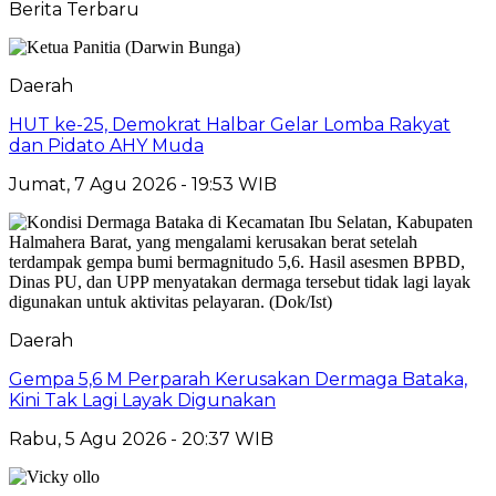
Berita Terbaru
Daerah
HUT ke-25, Demokrat Halbar Gelar Lomba Rakyat
dan Pidato AHY Muda
Jumat, 7 Agu 2026 - 19:53 WIB
Daerah
Gempa 5,6 M Perparah Kerusakan Dermaga Bataka,
Kini Tak Lagi Layak Digunakan
Rabu, 5 Agu 2026 - 20:37 WIB