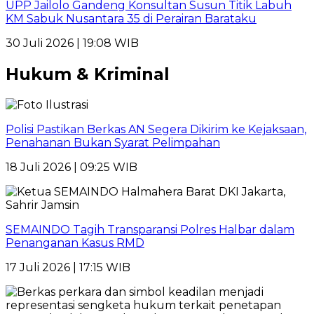
UPP Jailolo Gandeng Konsultan Susun Titik Labuh
KM Sabuk Nusantara 35 di Perairan Barataku
30 Juli 2026 | 19:08 WIB
Hukum & Kriminal
Polisi Pastikan Berkas AN Segera Dikirim ke Kejaksaan,
Penahanan Bukan Syarat Pelimpahan
18 Juli 2026 | 09:25 WIB
SEMAINDO Tagih Transparansi Polres Halbar dalam
Penanganan Kasus RMD
17 Juli 2026 | 17:15 WIB