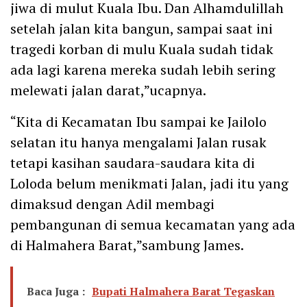
jiwa di mulut Kuala Ibu. Dan Alhamdulillah
setelah jalan kita bangun, sampai saat ini
tragedi korban di mulu Kuala sudah tidak
ada lagi karena mereka sudah lebih sering
melewati jalan darat,”ucapnya.
“Kita di Kecamatan Ibu sampai ke Jailolo
selatan itu hanya mengalami Jalan rusak
tetapi kasihan saudara-saudara kita di
Loloda belum menikmati Jalan, jadi itu yang
dimaksud dengan Adil membagi
pembangunan di semua kecamatan yang ada
di Halmahera Barat,”sambung James.
Baca Juga :
Bupati Halmahera Barat Tegaskan