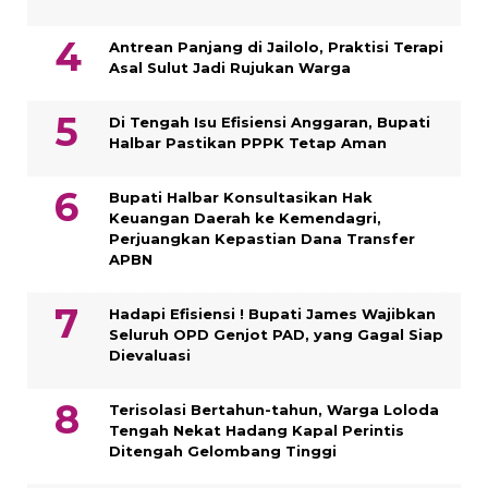
Antrean Panjang di Jailolo, Praktisi Terapi
Asal Sulut Jadi Rujukan Warga
Di Tengah Isu Efisiensi Anggaran, Bupati
Halbar Pastikan PPPK Tetap Aman
Bupati Halbar Konsultasikan Hak
Keuangan Daerah ke Kemendagri,
Perjuangkan Kepastian Dana Transfer
APBN
Hadapi Efisiensi ! Bupati James Wajibkan
Seluruh OPD Genjot PAD, yang Gagal Siap
Dievaluasi
Terisolasi Bertahun-tahun, Warga Loloda
Tengah Nekat Hadang Kapal Perintis
Ditengah Gelombang Tinggi