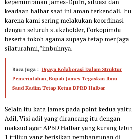
kepemimpinan James-Djufri, situasi dan
keadaan halbar saat ini aman terkendali. Itu
karena kami sering melakukan koordinasi
dengan seluruh stakeholder, Forkopimda
beserta tokoh agama supaya tetap menjaga
silaturahmi,”imbuhnya.
Baca Juga :
Upaya Kolaborasi Dalam Struktur
Pemerintahan, Bupati James Tegaskan Ibnu
Saud Kadim Tetap Ketua DPRD Halbar
Selain itu kata James pada point kedua yaitu
Adil, Visi adil yang dirancang itu dengan
maksud agar APBD Halbar yang kurang lebih
1 triliun yang berisikan pembangunan di