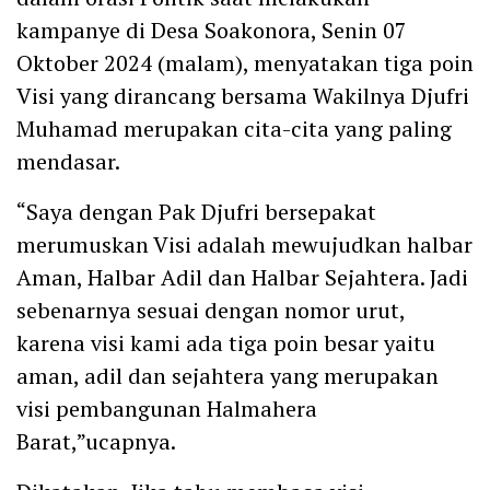
kampanye di Desa Soakonora, Senin 07
Oktober 2024 (malam), menyatakan tiga poin
Visi yang dirancang bersama Wakilnya Djufri
Muhamad merupakan cita-cita yang paling
mendasar.
“Saya dengan Pak Djufri bersepakat
merumuskan Visi adalah mewujudkan halbar
Aman, Halbar Adil dan Halbar Sejahtera. Jadi
sebenarnya sesuai dengan nomor urut,
karena visi kami ada tiga poin besar yaitu
aman, adil dan sejahtera yang merupakan
visi pembangunan Halmahera
Barat,”ucapnya.