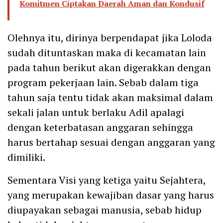
Komitmen Ciptakan Daerah Aman dan Kondusif
Olehnya itu, dirinya berpendapat jika Loloda
sudah dituntaskan maka di kecamatan lain
pada tahun berikut akan digerakkan dengan
program pekerjaan lain. Sebab dalam tiga
tahun saja tentu tidak akan maksimal dalam
sekali jalan untuk berlaku Adil apalagi
dengan keterbatasan anggaran sehingga
harus bertahap sesuai dengan anggaran yang
dimiliki.
Sementara Visi yang ketiga yaitu Sejahtera,
yang merupakan kewajiban dasar yang harus
diupayakan sebagai manusia, sebab hidup