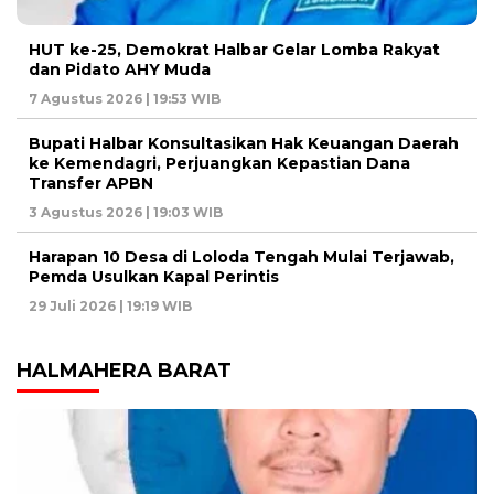
HUT ke-25, Demokrat Halbar Gelar Lomba Rakyat
dan Pidato AHY Muda
7 Agustus 2026 | 19:53 WIB
Bupati Halbar Konsultasikan Hak Keuangan Daerah
ke Kemendagri, Perjuangkan Kepastian Dana
Transfer APBN
3 Agustus 2026 | 19:03 WIB
Harapan 10 Desa di Loloda Tengah Mulai Terjawab,
Pemda Usulkan Kapal Perintis
29 Juli 2026 | 19:19 WIB
HALMAHERA BARAT