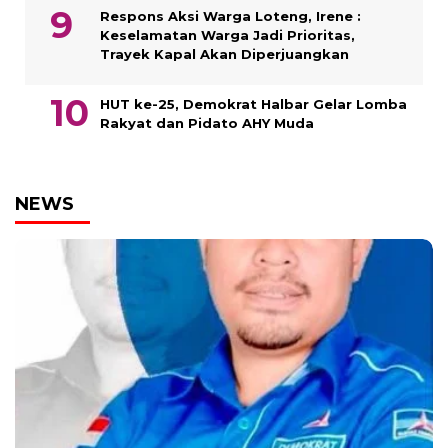
Respons Aksi Warga Loteng, Irene :
Keselamatan Warga Jadi Prioritas,
Trayek Kapal Akan Diperjuangkan
HUT ke-25, Demokrat Halbar Gelar Lomba
Rakyat dan Pidato AHY Muda
NEWS