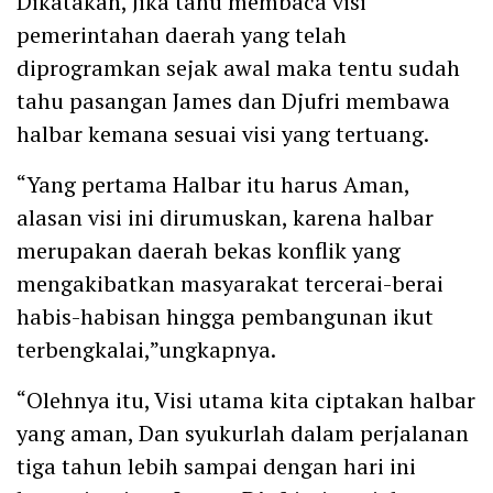
Dikatakan, Jika tahu membaca visi
pemerintahan daerah yang telah
diprogramkan sejak awal maka tentu sudah
tahu pasangan James dan Djufri membawa
halbar kemana sesuai visi yang tertuang.
“Yang pertama Halbar itu harus Aman,
alasan visi ini dirumuskan, karena halbar
merupakan daerah bekas konflik yang
mengakibatkan masyarakat tercerai-berai
habis-habisan hingga pembangunan ikut
terbengkalai,”ungkapnya.
“Olehnya itu, Visi utama kita ciptakan halbar
yang aman, Dan syukurlah dalam perjalanan
tiga tahun lebih sampai dengan hari ini