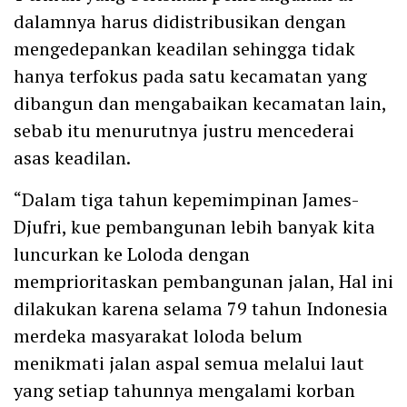
dalamnya harus didistribusikan dengan
mengedepankan keadilan sehingga tidak
hanya terfokus pada satu kecamatan yang
dibangun dan mengabaikan kecamatan lain,
sebab itu menurutnya justru mencederai
asas keadilan.
“Dalam tiga tahun kepemimpinan James-
Djufri, kue pembangunan lebih banyak kita
luncurkan ke Loloda dengan
memprioritaskan pembangunan jalan, Hal ini
dilakukan karena selama 79 tahun Indonesia
merdeka masyarakat loloda belum
menikmati jalan aspal semua melalui laut
yang setiap tahunnya mengalami korban