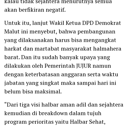
kalau tidak sejahtera menurutnya semua
akan berfikiran negatif.
Untuk itu, lanjut Wakil Ketua DPD Demokrat
Malut ini menyebut, bahwa pembangunan
yang dilaksanakan harus bisa mengangkat
harkat dan martabat masyarakat halmahera
barat. Dan itu sudah banyak upaya yang
dilakukan oleh Pemerintah JUJUR namun
dengan keterbatasan anggaran serta waktu
jabatan yang singkat maka sampai hari ini
belum bisa maksimal.
“Dari tiga visi halbar aman adil dan sejahtera
kemudian di breakdown dalam tujuh
program perioritas yaitu Halbar Sehat,